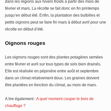
dans les régions aux hivers froids à partir des mois de
février et mars. La récolte se fait donc en fin printemps
jusqu’en début été. Enfin, la plantation des bulbilles et
petits oignons peut se faire fin mars à début avril pour une
récolte en début d’été.
Oignons rouges
Les oignons rouges sont des plantes potagères semées
entre février et avril sur tous types de sols bien drainés.
Elle est réalisée en pépinière entre août et septembre
dans un climat relativement doux. Les graines doivent
être plantées en fonction du climat, au mois de mars.
A lire également :
A quel moment couper le bois de
chauffage ?