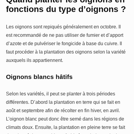
fonctions du type d’oignons ?
Les oignons sont repiqués généralement en octobre. Il
est recommandé de ne pas utiliser de fumier et d’apport
d’azote et de pulvériser le fongicide à base du cuivre. Il
faut procéder à la plantation des oignons selon la variété
auxquels ils appartiennent.
Oignons blancs hâtifs
Selon les variétés, il peut se planter à trois périodes
différentes. D’abord la plantation en terre qui se fait en
août et septembre afin de récolter en fin hiver, en avril.
L’oignon blanc peut donc être semé dans les régions de
climats doux. Ensuite, la plantation en pleine terre se fait