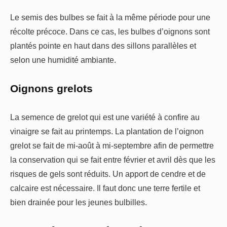
Le semis des bulbes se fait à la même période pour une
récolte précoce. Dans ce cas, les bulbes d’oignons sont
plantés pointe en haut dans des sillons parallèles et
selon une humidité ambiante.
Oignons grelots
La semence de grelot qui est une variété à confire au
vinaigre se fait au printemps. La plantation de l’oignon
grelot se fait de mi-août à mi-septembre afin de permettre
la conservation qui se fait entre février et avril dès que les
risques de gels sont réduits. Un apport de cendre et de
calcaire est nécessaire. Il faut donc une terre fertile et
bien drainée pour les jeunes bulbilles.