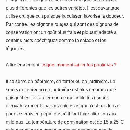
plus différentes que les autres variétés. Il est davantage
utilisé cru que cuit puisque la cuisson favorise la douceur.
Par contre, les oignons rouges qui sont des oignons de
conservation ont un goût plus frais et piquant adapté à
certains mets spécifiques comme la salade et les
légumes.
A lire également :
A quel moment tailler les photinias ?
Il se sème en pépinière, en terrier ou en jardinière. Le
semis en terrier ou en jardinière est plus recommandé
puisqu’il est fait au terreau ce qui limite les risques
d’envahissements par adventices et qui n’est pas le cas
pour le semis en pépinière où il faut faire attention aux
mildious. La température de germination est de 15 à 25°C
et la plantation de gros oignons ne nécessite pas de