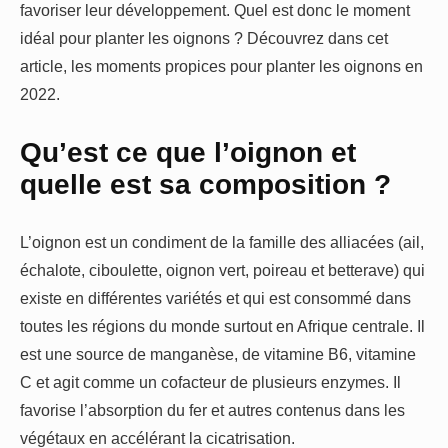
favoriser leur développement. Quel est donc le moment
idéal pour planter les oignons ? Découvrez dans cet
article, les moments propices pour planter les oignons en
2022.
Qu’est ce que l’oignon et
quelle est sa composition ?
L’oignon est un condiment de la famille des alliacées (ail,
échalote, ciboulette, oignon vert, poireau et betterave) qui
existe en différentes variétés et qui est consommé dans
toutes les régions du monde surtout en Afrique centrale. Il
est une source de manganèse, de vitamine B6, vitamine
C et agit comme un cofacteur de plusieurs enzymes. Il
favorise l’absorption du fer et autres contenus dans les
végétaux en accélérant la cicatrisation.