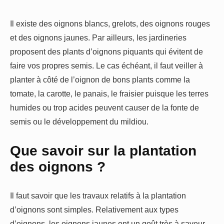
Il existe des oignons blancs, grelots, des oignons rouges
et des oignons jaunes. Par ailleurs, les jardineries
proposent des plants d’oignons piquants qui évitent de
faire vos propres semis. Le cas échéant, il faut veiller à
planter à côté de l’oignon de bons plants comme la
tomate, la carotte, le panais, le fraisier puisque les terres
humides ou trop acides peuvent causer de la fonte de
semis ou le développement du mildiou.
Que savoir sur la plantation
des oignons ?
Il faut savoir que les travaux relatifs à la plantation
d’oignons sont simples. Relativement aux types
d’oignons, les oignons jaunes ont un goût très à saveur