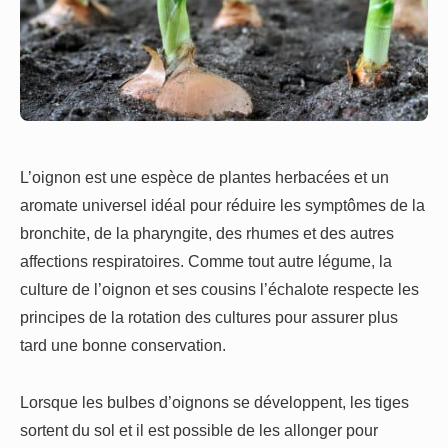
L’oignon est une espèce de plantes herbacées et un
aromate universel idéal pour réduire les symptômes de la
bronchite, de la pharyngite, des rhumes et des autres
affections respiratoires. Comme tout autre légume, la
culture de l’oignon et ses cousins l’échalote respecte les
principes de la rotation des cultures pour assurer plus
tard une bonne conservation.
Lorsque les bulbes d’oignons se développent, les tiges
sortent du sol et il est possible de les allonger pour