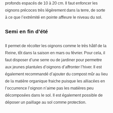
profonds espacés de 10 à 20 cm. Il faut enfoncer les
oignons précoces très légèrement dans la terre, de sorte
à ce que l’extrémité en pointe affleure le niveau du sol.
Semi en fin d’été
Il permet de récolter les oignons comme le très hâtif de la
Reine, tôt dans la saison en mars ou février. Pour cela, il
faut disposer d’une serre ou de jardiner pour permettre
aux jeunes plantules d’oignons d’affronter l’hiver. Il est
également recommandé d’ajouter du compost mûr au lieu
de la matière organique fraiche puisque les alliacées en
l’occurrence l’oignon n’aime pas les matières peu
décomposées dans le sol. Il est également possible de
déposer un paillage au sol comme protection.