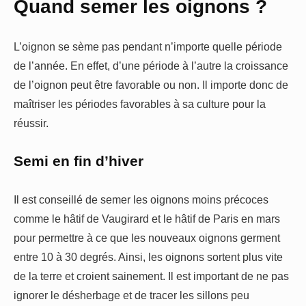
Quand semer les oignons ?
L’oignon se sème pas pendant n’importe quelle période
de l’année. En effet, d’une période à l’autre la croissance
de l’oignon peut être favorable ou non. Il importe donc de
maîtriser les périodes favorables à sa culture pour la
réussir.
Semi en fin d’hiver
Il est conseillé de semer les oignons moins précoces
comme le hâtif de Vaugirard et le hâtif de Paris en mars
pour permettre à ce que les nouveaux oignons germent
entre 10 à 30 degrés. Ainsi, les oignons sortent plus vite
de la terre et croient sainement. Il est important de ne pas
ignorer le désherbage et de tracer les sillons peu