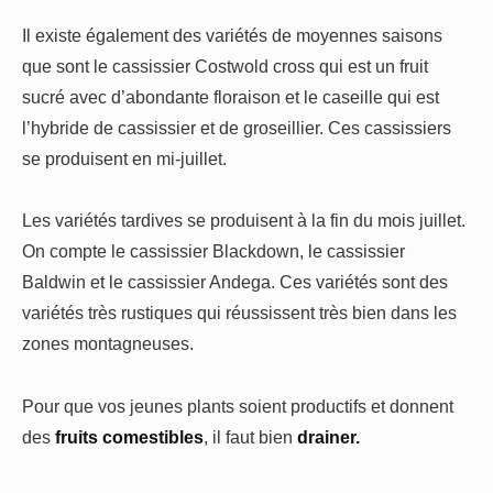
Il existe également des variétés de moyennes saisons
que sont le cassissier Costwold cross qui est un fruit
sucré avec d’abondante floraison et le caseille qui est
l’hybride de cassissier et de groseillier. Ces cassissiers
se produisent en mi-juillet.
Les variétés tardives se produisent à la fin du mois juillet.
On compte le cassissier Blackdown, le cassissier
Baldwin et le cassissier Andega. Ces variétés sont des
variétés très rustiques qui réussissent très bien dans les
zones montagneuses.
Pour que vos jeunes plants soient productifs et donnent
des
fruits comestibles
, il faut bien
drainer.