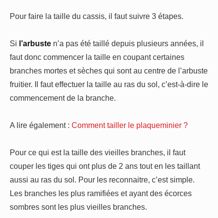
Pour faire la taille du cassis, il faut suivre 3 étapes.
Si
l’arbuste
n’a pas été taillé depuis plusieurs années, il
faut donc commencer la taille en coupant certaines
branches mortes et sèches qui sont au centre de l’arbuste
fruitier. Il faut effectuer la taille au ras du sol, c’est-à-dire le
commencement de la branche.
A lire également :
Comment tailler le plaqueminier ?
Pour ce qui est la taille des vieilles branches, il faut
couper les tiges qui ont plus de 2 ans tout en les taillant
aussi au ras du sol. Pour les reconnaitre, c’est simple.
Les branches les plus ramifiées et ayant des écorces
sombres sont les plus vieilles branches.