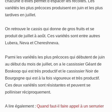
chacune d’elles permet d’espacer les récoltes. Les
variétés les plus précoces produisent en juin et les plus
tardives en juillet.
On retrouve le cassis qui donne de gros fruits et se
produit de juillet à août. Ces variétés sont entre autres
Lubera, Neva et Chereshneva.
Parmi les variétés les plus précoces qui débutent de juin
au début du mois de juillet, on a le cassissier Géant de
Boskoop qui est très productif et le cassissier Noir de
Bourgogne qui est à la fois vigoureux et très productif.
Ces deux variétés sont résistantes et peuvent se
polliniser réciproquement.
A lire également :
Quand faut-il faire appel à un serrurier