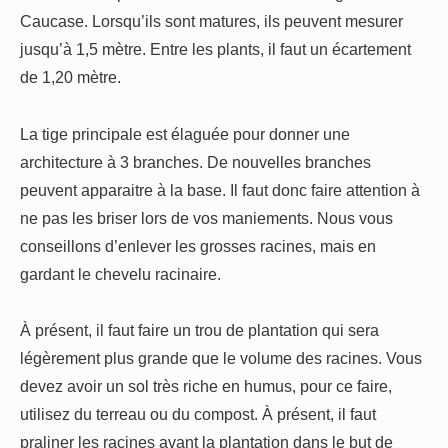
Caucase. Lorsqu’ils sont matures, ils peuvent mesurer
jusqu’à 1,5 mètre. Entre les plants, il faut un écartement
de 1,20 mètre.
La tige principale est élaguée pour donner une
architecture à 3 branches. De nouvelles branches
peuvent apparaitre à la base. Il faut donc faire attention à
ne pas les briser lors de vos maniements. Nous vous
conseillons d’enlever les grosses racines, mais en
gardant le chevelu racinaire.
À présent, il faut faire un trou de plantation qui sera
légèrement plus grande que le volume des racines. Vous
devez avoir un sol très riche en humus, pour ce faire,
utilisez du terreau ou du compost. À présent, il faut
praliner les racines avant la plantation dans le but de