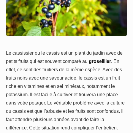
Le cassissier ou le cassis est un plant du jardin avec de
petits fruits qui est souvent comparé au
groseillier
. En
effet, ce sont des fruitiers de la même espèce. Avec des
fruits noirs avec une saveur acide, le cassis est un fruit
riche en vitamines et en sel minéraux, notamment le
potassium. Il est facile à cultiver et trouvera une place
dans votre potager. Le véritable problème avec la culture
du cassis est que l’arbuste et les fruits sont confondus. Il
faut attendre plusieurs années avant de faire la
différence. Cette situation rend compliquer l’entretien.