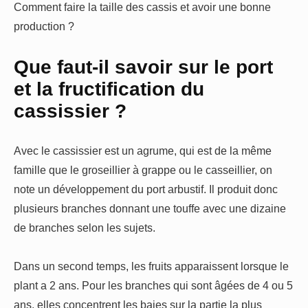
Comment faire la taille des cassis et avoir une bonne
production ?
Que faut-il savoir sur le port
et la fructification du
cassissier ?
Avec le cassissier est un agrume, qui est de la même
famille que le groseillier à grappe ou le casseillier, on
note un développement du port arbustif. Il produit donc
plusieurs branches donnant une touffe avec une dizaine
de branches selon les sujets.
Dans un second temps, les fruits apparaissent lorsque le
plant a 2 ans. Pour les branches qui sont âgées de 4 ou 5
ans, elles concentrent les baies sur la partie la plus