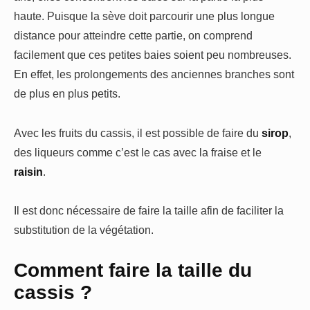
haute. Puisque la sève doit parcourir une plus longue
distance pour atteindre cette partie, on comprend
facilement que ces petites baies soient peu nombreuses.
En effet, les prolongements des anciennes branches sont
de plus en plus petits.
Avec les fruits du cassis, il est possible de faire du
sirop
,
des liqueurs comme c’est le cas avec la fraise et le
raisin
.
Il est donc nécessaire de faire la taille afin de faciliter la
substitution de la végétation.
Comment faire la taille du
cassis ?