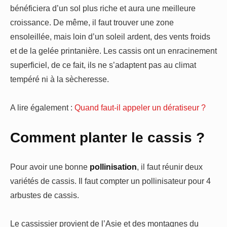
bénéficiera d’un sol plus riche et aura une meilleure
croissance. De même, il faut trouver une zone
ensoleillée, mais loin d’un soleil ardent, des vents froids
et de la gelée printanière. Les cassis ont un enracinement
superficiel, de ce fait, ils ne s’adaptent pas au climat
tempéré ni à la sècheresse.
A lire également :
Quand faut-il appeler un dératiseur ?
Comment planter le cassis ?
Pour avoir une bonne
pollinisation
, il faut réunir deux
variétés de cassis. Il faut compter un pollinisateur pour 4
arbustes de cassis.
Le cassissier provient de l’Asie et des montagnes du