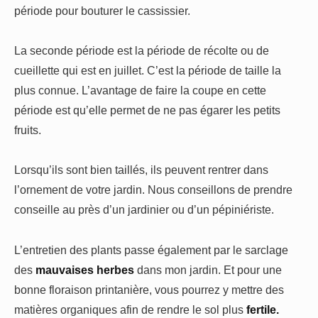
période pour bouturer le cassissier.
La seconde période est la période de récolte ou de
cueillette qui est en juillet. C’est la période de taille la
plus connue. L’avantage de faire la coupe en cette
période est qu’elle permet de ne pas égarer les petits
fruits.
Lorsqu’ils sont bien taillés, ils peuvent rentrer dans
l’ornement de votre jardin. Nous conseillons de prendre
conseille au près d’un jardinier ou d’un pépiniériste.
L’entretien des plants passe également par le sarclage
des
mauvaises herbes
dans mon jardin. Et pour une
bonne floraison printanière, vous pourrez y mettre des
matières organiques afin de rendre le sol plus
fertile.