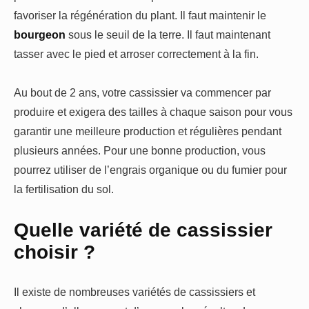
favoriser la régénération du plant. Il faut maintenir le
bourgeon
sous le seuil de la terre. Il faut maintenant
tasser avec le pied et arroser correctement à la fin.
Au bout de 2 ans, votre cassissier va commencer par
produire et exigera des tailles à chaque saison pour vous
garantir une meilleure production et régulières pendant
plusieurs années. Pour une bonne production, vous
pourrez utiliser de l’engrais organique ou du fumier pour
la fertilisation du sol.
Quelle variété de cassissier
choisir ?
Il existe de nombreuses variétés de cassissiers et