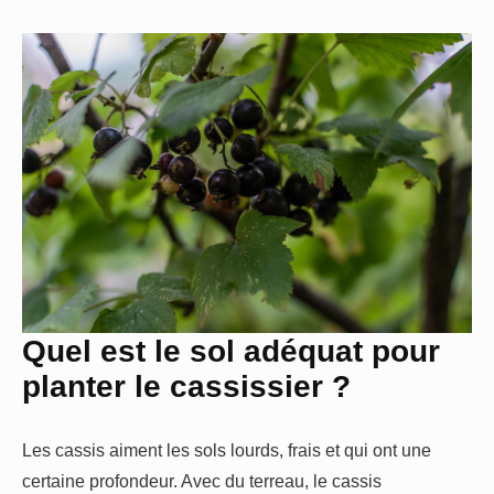
Quel est le sol adéquat pour
planter le cassissier ?
Les cassis aiment les sols lourds, frais et qui ont une
certaine profondeur. Avec du terreau, le cassis