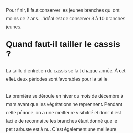
Pour finir, il faut conserver les jeunes branches qui ont
moins de 2 ans. L’idéal est de conserver 8 à 10 branches
jeunes.
Quand faut-il tailler le cassis
?
La taille d’entretien du cassis se fait chaque année. À cet
effet, deux périodes sont favorables pour la taille.
La première se déroule en hiver du mois de décembre à
mars avant que les végétations ne reprennent. Pendant
cette période, on a une meilleure visibilité et donc il est
facile de reconnaitre les branches étant donné que le
petit arbuste est à nu. C’est également une meilleure