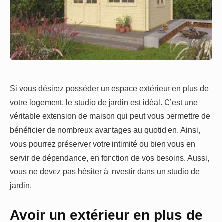
Si vous désirez posséder un espace extérieur en plus de
votre logement, le studio de jardin est idéal. C’est une
véritable extension de maison qui peut vous permettre de
bénéficier de nombreux avantages au quotidien. Ainsi,
vous pourrez préserver votre intimité ou bien vous en
servir de dépendance, en fonction de vos besoins. Aussi,
vous ne devez pas hésiter à investir dans un studio de
jardin.
Avoir un extérieur en plus de