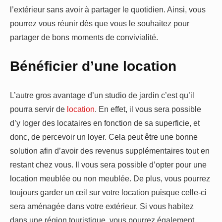
l’extérieur sans avoir à partager le quotidien. Ainsi, vous
pourrez vous réunir dès que vous le souhaitez pour
partager de bons moments de convivialité.
Bénéficier d’une location
L’autre gros avantage d’un studio de jardin c’est qu’il
pourra servir de
location
. En effet, il vous sera possible
d’y loger des locataires en fonction de sa superficie, et
donc, de percevoir un loyer. Cela peut être une bonne
solution afin d’avoir des revenus supplémentaires tout en
restant chez vous. Il vous sera possible d’opter pour une
location meublée ou non meublée. De plus, vous pourrez
toujours garder un œil sur votre location puisque celle-ci
sera aménagée dans votre extérieur. Si vous habitez
dans une région touristique, vous pourrez également