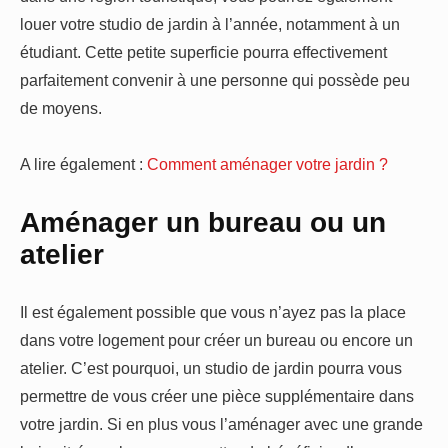
louer votre studio de jardin à l’année, notamment à un
étudiant. Cette petite superficie pourra effectivement
parfaitement convenir à une personne qui possède peu
de moyens.
A lire également :
Comment aménager votre jardin ?
Aménager un bureau ou un
atelier
Il est également possible que vous n’ayez pas la place
dans votre logement pour créer un bureau ou encore un
atelier. C’est pourquoi, un studio de jardin pourra vous
permettre de vous créer une pièce supplémentaire dans
votre jardin. Si en plus vous l’aménager avec une grande