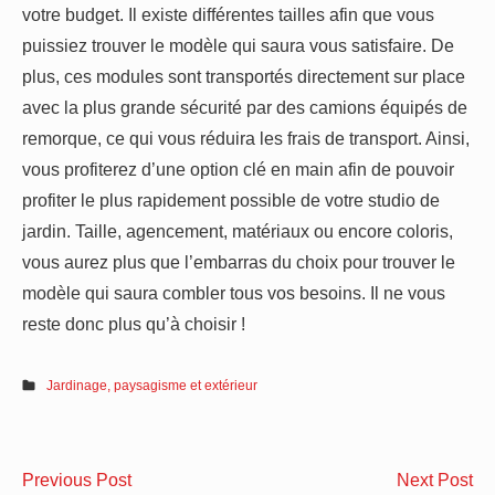
votre budget. Il existe différentes tailles afin que vous
puissiez trouver le modèle qui saura vous satisfaire. De
plus, ces modules sont transportés directement sur place
avec la plus grande sécurité par des camions équipés de
remorque, ce qui vous réduira les frais de transport. Ainsi,
vous profiterez d’une option clé en main afin de pouvoir
profiter le plus rapidement possible de votre studio de
jardin. Taille, agencement, matériaux ou encore coloris,
vous aurez plus que l’embarras du choix pour trouver le
modèle qui saura combler tous vos besoins. Il ne vous
reste donc plus qu’à choisir !
Jardinage, paysagisme et extérieur
Navigation
Décoration
Co
Previous Post
Next Post