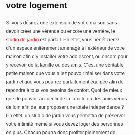
votre logement
Si vous désirez une extension de votre maison sans
devoir créer une véranda ou encore une verrière, le
studio de jardin
est parfait. En effet, vous bénéficierez
d’un espace entièrement aménagé à l’extérieur de votre
maison afin d’y installer votre adolescent, ou encore pour
y recevoir de la famille ou des amis. C’est une véritable
petite maison que vous allez pouvoir réaliser dans votre
jardin et que vous pourrez parfaitement équipée afin de
répondre à tous vos besoins de confort. Quoi de mieux
que de pouvoir accueillir de la famille ou des amis venus
de loin afin de leur proposer une totale indépendance ?
En effet, un studio de jardin vous permettra de préserver
votre intimité même si vous devez loger des personnes
en plus. Chacun pourra donc profiter pleinement de