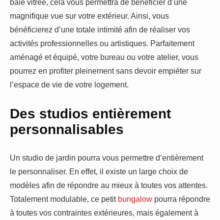
baie vitrée, cela vous permettra de bénéficier d’une
magnifique vue sur votre extérieur. Ainsi, vous
bénéficierez d’une totale intimité afin de réaliser vos
activités professionnelles ou artistiques. Parfaitement
aménagé et équipé, votre bureau ou votre atelier, vous
pourrez en profiter pleinement sans devoir empiéter sur
l’espace de vie de votre logement.
Des studios entièrement
personnalisables
Un studio de jardin pourra vous permettre d’entièrement
le personnaliser. En effet, il existe un large choix de
modèles afin de répondre au mieux à toutes vos attentes.
Totalement modulable, ce petit
bungalow
pourra répondre
à toutes vos contraintes extérieures, mais également à