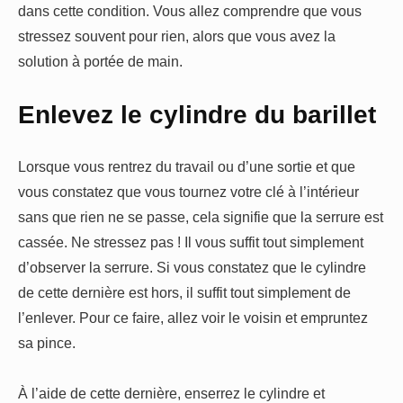
dans cette condition. Vous allez comprendre que vous
stressez souvent pour rien, alors que vous avez la
solution à portée de main.
Enlevez le cylindre du barillet
Lorsque vous rentrez du travail ou d’une sortie et que
vous constatez que vous tournez votre clé à l’intérieur
sans que rien ne se passe, cela signifie que la serrure est
cassée. Ne stressez pas ! Il vous suffit tout simplement
d’observer la serrure. Si vous constatez que le cylindre
de cette dernière est hors, il suffit tout simplement de
l’enlever. Pour ce faire, allez voir le voisin et empruntez
sa pince.
À l’aide de cette dernière, enserrez le cylindre et