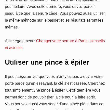
pour le faire. Avec cette dernière, vous devez percer,
jusqu’à ce que la serrure cède. Vous pouvez aussi utiliser
la même méthode sur le barillet et les résultats seront les
mêmes.
A lire également :
Changer votre serrure à Paris : conseils
et astuces
Utiliser une pince à épiler
Il peut aussi arriver que vous n’arriviez pas à ouvrir votre
porte parce qu’en essayant, la clé s’est cassée. Cherchez
tout simplement une pince à épiler. Cette dernière vous
permet donc de pouvoir tirer la clé pour la faire sortir.
Vous pouvez aussi vous servir d’une pince plate dans ce