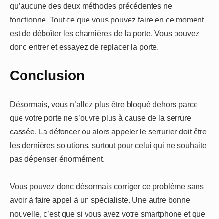
qu’aucune des deux méthodes précédentes ne
fonctionne. Tout ce que vous pouvez faire en ce moment
est de déboîter les charnières de la porte. Vous pouvez
donc entrer et essayez de replacer la porte.
Conclusion
Désormais, vous n’allez plus être bloqué dehors parce
que votre porte ne s’ouvre plus à cause de la serrure
cassée. La défoncer ou alors appeler le serrurier doit être
les dernières solutions, surtout pour celui qui ne souhaite
pas dépenser énormément.
Vous pouvez donc désormais corriger ce problème sans
avoir à faire appel à un spécialiste. Une autre bonne
nouvelle, c’est que si vous avez votre smartphone et que