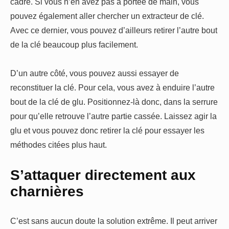
cadre. Si vous n’en avez pas à portée de main, vous
pouvez également aller chercher un extracteur de clé.
Avec ce dernier, vous pouvez d’ailleurs retirer l’autre bout
de la clé beaucoup plus facilement.
D’un autre côté, vous pouvez aussi essayer de
reconstituer la clé. Pour cela, vous avez à enduire l’autre
bout de la clé de glu. Positionnez-là donc, dans la serrure
pour qu’elle retrouve l’autre partie cassée. Laissez agir la
glu et vous pouvez donc retirer la clé pour essayer les
méthodes citées plus haut.
S’attaquer directement aux
charnières
C’est sans aucun doute la solution extrême. Il peut arriver