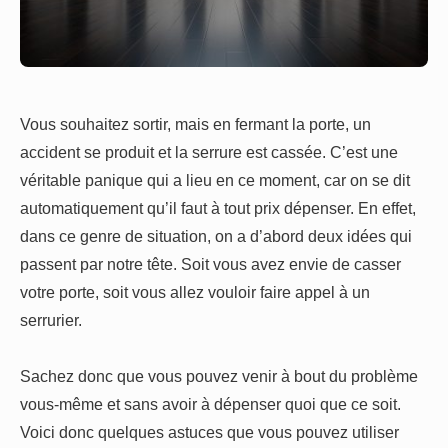
Vous souhaitez sortir, mais en fermant la porte, un
accident se produit et la serrure est cassée. C’est une
véritable panique qui a lieu en ce moment, car on se dit
automatiquement qu’il faut à tout prix dépenser. En effet,
dans ce genre de situation, on a d’abord deux idées qui
passent par notre tête. Soit vous avez envie de casser
votre porte, soit vous allez vouloir faire appel à un
serrurier.
Sachez donc que vous pouvez venir à bout du problème
vous-même et sans avoir à dépenser quoi que ce soit.
Voici donc quelques astuces que vous pouvez utiliser