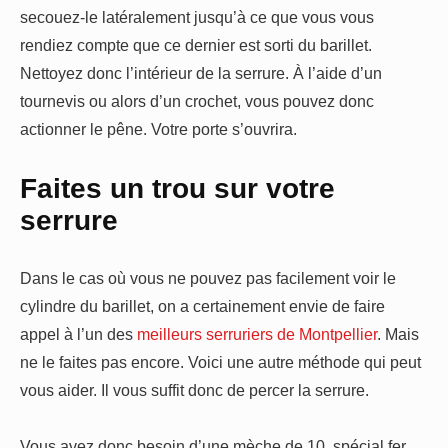
secouez-le latéralement jusqu’à ce que vous vous
rendiez compte que ce dernier est sorti du barillet.
Nettoyez donc l’intérieur de la serrure. À l’aide d’un
tournevis ou alors d’un crochet, vous pouvez donc
actionner le pêne. Votre porte s’ouvrira.
Faites un trou sur votre
serrure
Dans le cas où vous ne pouvez pas facilement voir le
cylindre du barillet, on a certainement envie de faire
appel à l’un des
meilleurs serruriers de Montpellier
. Mais
ne le faites pas encore. Voici une autre méthode qui peut
vous aider. Il vous suffit donc de percer la serrure.
Vous avez donc besoin d’une mèche de 10, spécial fer