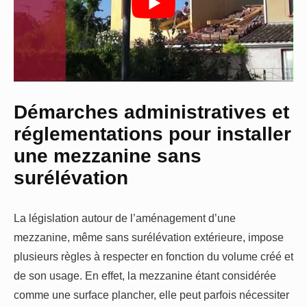
Démarches administratives et
réglementations pour installer
une mezzanine sans
surélévation
La législation autour de l’aménagement d’une
mezzanine, même sans surélévation extérieure, impose
plusieurs règles à respecter en fonction du volume créé et
de son usage. En effet, la mezzanine étant considérée
comme une surface plancher, elle peut parfois nécessiter