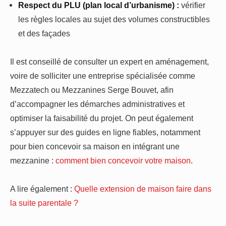
Respect du PLU (plan local d’urbanisme) :
vérifier
les règles locales au sujet des volumes constructibles
et des façades
Il est conseillé de consulter un expert en aménagement,
voire de solliciter une entreprise spécialisée comme
Mezzatech ou Mezzanines Serge Bouvet, afin
d’accompagner les démarches administratives et
optimiser la faisabilité du projet. On peut également
s’appuyer sur des guides en ligne fiables, notamment
pour bien concevoir sa maison en intégrant une
mezzanine :
comment bien concevoir votre maison
.
A lire également :
Quelle extension de maison faire dans
la suite parentale ?