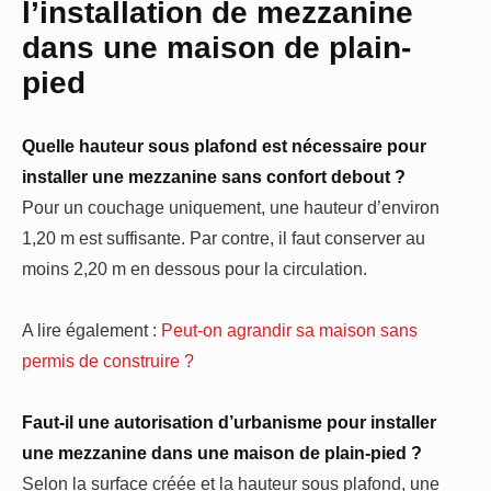
l’installation de mezzanine
dans une maison de plain-
pied
Quelle hauteur sous plafond est nécessaire pour
installer une mezzanine sans confort debout ?
Pour un couchage uniquement, une hauteur d’environ
1,20 m est suffisante. Par contre, il faut conserver au
moins 2,20 m en dessous pour la circulation.
A lire également :
Peut-on agrandir sa maison sans
permis de construire ?
Faut-il une autorisation d’urbanisme pour installer
une mezzanine dans une maison de plain-pied ?
Selon la surface créée et la hauteur sous plafond, une