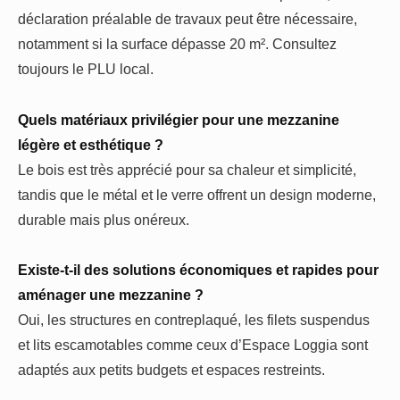
déclaration préalable de travaux peut être nécessaire,
notamment si la surface dépasse 20 m². Consultez
toujours le PLU local.
Quels matériaux privilégier pour une mezzanine
légère et esthétique ?
Le bois est très apprécié pour sa chaleur et simplicité,
tandis que le métal et le verre offrent un design moderne,
durable mais plus onéreux.
Existe-t-il des solutions économiques et rapides pour
aménager une mezzanine ?
Oui, les structures en contreplaqué, les filets suspendus
et lits escamotables comme ceux d’Espace Loggia sont
adaptés aux petits budgets et espaces restreints.