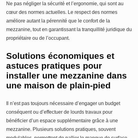
Ne pas négliger la sécurité et l’ergonomie, qui sont au
cœur des normes actuelles. Le respect des normes
améliore autant la pérennité que le confort de la
mezzanine, tout en garantissant la tranquillité juridique du
propriétaire ou de l’occupant.
Solutions économiques et
astuces pratiques pour
installer une mezzanine dans
une maison de plain-pied
Il n’est pas toujours nécessaire d’engager un budget
conséquent ou d’effectuer de lourds travaux pour
bénéficier d’un espace supplémentaire grâce à une
mezzanine. Plusieurs solutions pratiques, souvent
modulables, permettent de pallier le manque de surface