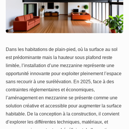
Dans les habitations de plain-pied, où la surface au sol
est prédominante mais la hauteur sous plafond reste
limitée, l’installation d’une mezzanine représente une
opportunité innovante pour exploiter pleinement l’espace
sans recourir à une surélévation. En 2025, face à des
contraintes réglementaires et économiques,
l’aménagement en mezzanine se présente comme une
solution créative et accessible pour augmenter la surface
habitable. De la conception à la construction, il convient
d’explorer les différentes techniques, matériaux, et