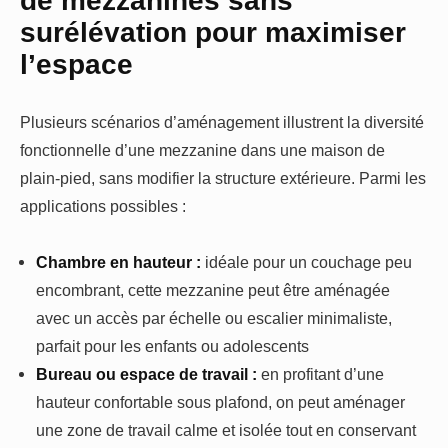
surélévation pour maximiser
l’espace
Plusieurs scénarios d’aménagement illustrent la diversité
fonctionnelle d’une mezzanine dans une maison de
plain-pied, sans modifier la structure extérieure. Parmi les
applications possibles :
Chambre en hauteur :
idéale pour un couchage peu
encombrant, cette mezzanine peut être aménagée
avec un accès par échelle ou escalier minimaliste,
parfait pour les enfants ou adolescents
Bureau ou espace de travail :
en profitant d’une
hauteur confortable sous plafond, on peut aménager
une zone de travail calme et isolée tout en conservant