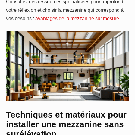
Consultez des ressources spécialisées pour approfondir
votre réflexion et choisir la mezzanine qui correspond à
vos besoins :
avantages de la mezzanine sur mesure
.
Techniques et matériaux pour
installer une mezzanine sans
surélévation