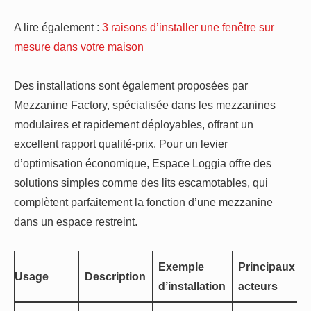
A lire également :
3 raisons d’installer une fenêtre sur
mesure dans votre maison
Des installations sont également proposées par
Mezzanine Factory, spécialisée dans les mezzanines
modulaires et rapidement déployables, offrant un
excellent rapport qualité-prix. Pour un levier
d’optimisation économique, Espace Loggia offre des
solutions simples comme des lits escamotables, qui
complètent parfaitement la fonction d’une mezzanine
dans un espace restreint.
Exemple
Principaux
Usage
Description
d’installation
acteurs