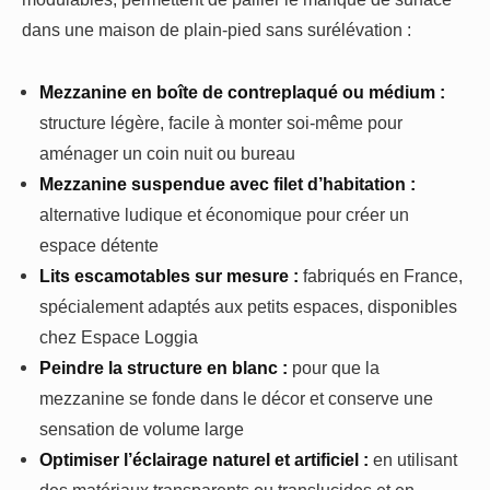
dans une maison de plain-pied sans surélévation :
Mezzanine en boîte de contreplaqué ou médium :
structure légère, facile à monter soi-même pour
aménager un coin nuit ou bureau
Mezzanine suspendue avec filet d’habitation :
alternative ludique et économique pour créer un
espace détente
Lits escamotables sur mesure :
fabriqués en France,
spécialement adaptés aux petits espaces, disponibles
chez Espace Loggia
Peindre la structure en blanc :
pour que la
mezzanine se fonde dans le décor et conserve une
sensation de volume large
Optimiser l’éclairage naturel et artificiel :
en utilisant
des matériaux transparents ou translucides et en