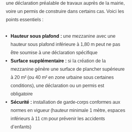
une déclaration préalable de travaux auprès de la mairie,
voire un permis de construire dans certains cas. Voici les
points essentiels :
Hauteur sous plafond :
une mezzanine avec une
hauteur sous plafond inférieure à 1,80 m peut ne pas
être soumise à une déclaration spécifique
Surface supplémentaire :
si la création de la
mezzanine génère une surface de plancher supérieure
à 20 m² (ou 40 m² en zone urbaine sous certaines
conditions), une déclaration ou un permis est
obligatoire
Sécurité :
installation de garde-corps conformes aux
normes en vigueur (hauteur minimale 1 mètre, espaces
inférieurs à 11 cm pour prévenir les accidents
d’enfants)