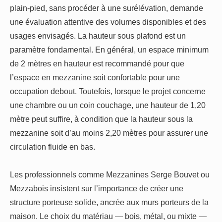
plain-pied, sans procéder à une surélévation, demande
une évaluation attentive des volumes disponibles et des
usages envisagés. La hauteur sous plafond est un
paramètre fondamental. En général, un espace minimum
de 2 mètres en hauteur est recommandé pour que
l’espace en mezzanine soit confortable pour une
occupation debout. Toutefois, lorsque le projet concerne
une chambre ou un coin couchage, une hauteur de 1,20
mètre peut suffire, à condition que la hauteur sous la
mezzanine soit d’au moins 2,20 mètres pour assurer une
circulation fluide en bas.
Les professionnels comme Mezzanines Serge Bouvet ou
Mezzabois insistent sur l’importance de créer une
structure porteuse solide, ancrée aux murs porteurs de la
maison. Le choix du matériau — bois, métal, ou mixte —