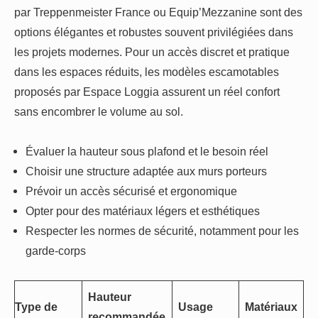
par Treppenmeister France ou Equip’Mezzanine sont des
options élégantes et robustes souvent privilégiées dans
les projets modernes. Pour un accès discret et pratique
dans les espaces réduits, les modèles escamotables
proposés par Espace Loggia assurent un réel confort
sans encombrer le volume au sol.
Évaluer la hauteur sous plafond et le besoin réel
Choisir une structure adaptée aux murs porteurs
Prévoir un accès sécurisé et ergonomique
Opter pour des matériaux légers et esthétiques
Respecter les normes de sécurité, notamment pour les
garde-corps
Hauteur
Type de
Usage
Matériaux
recommandée