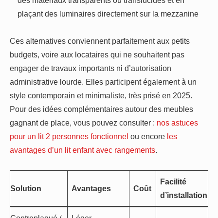
plaçant des luminaires directement sur la mezzanine
Ces alternatives conviennent parfaitement aux petits
budgets, voire aux locataires qui ne souhaitent pas
engager de travaux importants ni d’autorisation
administrative lourde. Elles participent également à un
style contemporain et minimaliste, très prisé en 2025.
Pour des idées complémentaires autour des meubles
gagnant de place, vous pouvez consulter :
nos astuces
pour un lit 2 personnes fonctionnel
ou encore
les
avantages d’un lit enfant avec rangements
.
Facilité
Solution
Avantages
Coût
d’installation