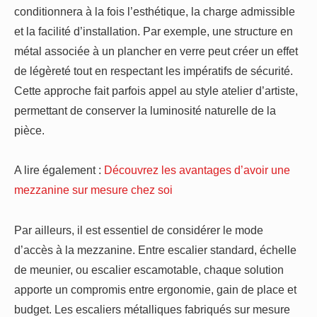
conditionnera à la fois l’esthétique, la charge admissible
et la facilité d’installation. Par exemple, une structure en
métal associée à un plancher en verre peut créer un effet
de légèreté tout en respectant les impératifs de sécurité.
Cette approche fait parfois appel au style atelier d’artiste,
permettant de conserver la luminosité naturelle de la
pièce.
A lire également :
Découvrez les avantages d’avoir une
mezzanine sur mesure chez soi
Par ailleurs, il est essentiel de considérer le mode
d’accès à la mezzanine. Entre escalier standard, échelle
de meunier, ou escalier escamotable, chaque solution
apporte un compromis entre ergonomie, gain de place et
budget. Les escaliers métalliques fabriqués sur mesure