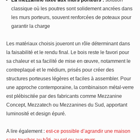
classique où les poutres sont solidement ancrées dans
les murs porteurs, souvent renforcées de poteaux pour
garantir la charge
Les matériaux choisis joueront un rôle déterminant dans
la faisabilité et le rendu final. Le bois reste le favori pour
sa chaleur et sa facilité de mise en œuvre, notamment le
contreplaqué et le médium, prisés pour créer des
structures porteuses légères et faciles à assembler. Pour
une approche contemporaine, la combinaison métal-verre
est plébiscitée par des fabricants comme Mezzanine
Concept, Mezzatech ou Mezzanines du Sud, apportant
luminosité et design épuré.
A lire également :
est-ce possible d’agrandir une maison
sans toucher au bâti, au sol ou aux murs