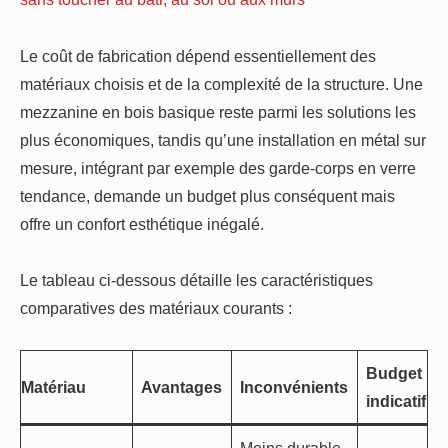
Le coût de fabrication dépend essentiellement des
matériaux choisis et de la complexité de la structure. Une
mezzanine en bois basique reste parmi les solutions les
plus économiques, tandis qu’une installation en métal sur
mesure, intégrant par exemple des garde-corps en verre
tendance, demande un budget plus conséquent mais
offre un confort esthétique inégalé.
Le tableau ci-dessous détaille les caractéristiques
comparatives des matériaux courants :
Budget
Matériau
Avantages
Inconvénients
indicatif