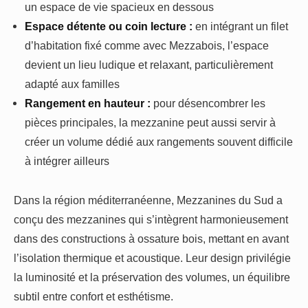
un espace de vie spacieux en dessous
Espace détente ou coin lecture :
en intégrant un filet
d’habitation fixé comme avec Mezzabois, l’espace
devient un lieu ludique et relaxant, particulièrement
adapté aux familles
Rangement en hauteur :
pour désencombrer les
pièces principales, la mezzanine peut aussi servir à
créer un volume dédié aux rangements souvent difficile
à intégrer ailleurs
Dans la région méditerranéenne, Mezzanines du Sud a
conçu des mezzanines qui s’intègrent harmonieusement
dans des constructions à ossature bois, mettant en avant
l’isolation thermique et acoustique. Leur design privilégie
la luminosité et la préservation des volumes, un équilibre
subtil entre confort et esthétisme.