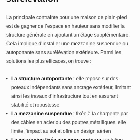
La principale contrainte pour une maison de plain-pied
est de gagner de l’espace en hauteur sans modifier la
structure générale en ajoutant un étage supplémentaire.
Cela implique d’installer une mezzanine suspendue ou
autoportante sans surélévation extérieure. Parmi les
solutions les plus efficaces, on trouve :
La structure autoportante :
elle repose sur des
poteaux indépendants sans ancrage extérieur, limitant
ainsi les travaux d’infrastructure tout en assurant
stabilité et robustesse
La mezzanine suspendue :
fixée à la charpente par
des câbles en acier ou des poutres métalliques, elle
limite l’impact au sol et offre un design aérien
La mezzanine fixée aux murs porteurs :
solution