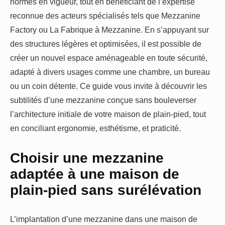
normes en vigueur, tout en bénéficiant de l’expertise
reconnue des acteurs spécialisés tels que Mezzanine
Factory ou La Fabrique à Mezzanine. En s’appuyant sur
des structures légères et optimisées, il est possible de
créer un nouvel espace aménageable en toute sécurité,
adapté à divers usages comme une chambre, un bureau
ou un coin détente. Ce guide vous invite à découvrir les
subtilités d’une mezzanine conçue sans bouleverser
l’architecture initiale de votre maison de plain-pied, tout
en conciliant ergonomie, esthétisme, et praticité.
Choisir une mezzanine
adaptée à une maison de
plain-pied sans surélévation
L’implantation d’une mezzanine dans une maison de