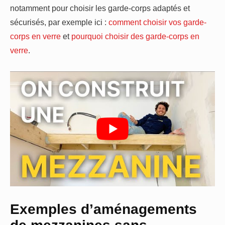
notamment pour choisir les garde-corps adaptés et
sécurisés, par exemple ici :
comment choisir vos garde-
corps en verre
et
pourquoi choisir des garde-corps en
verre
.
Exemples d’aménagements
de mezzanines sans