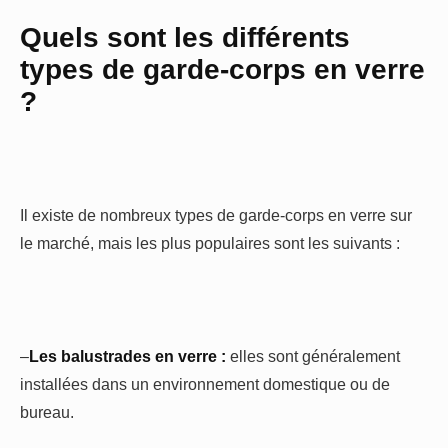
Quels sont les différents
types de garde-corps en verre
?
Il existe de nombreux types de garde-corps en verre sur
le marché, mais les plus populaires sont les suivants :
–
Les balustrades en verre :
elles sont généralement
installées dans un environnement domestique ou de
bureau.