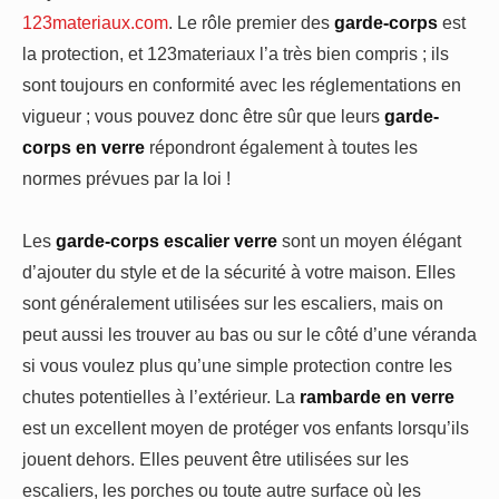
123materiaux.com
. Le rôle premier des
garde-corps
est
la protection, et 123materiaux l’a très bien compris ; ils
sont toujours en conformité avec les réglementations en
vigueur ; vous pouvez donc être sûr que leurs
garde-
corps en verre
répondront également à toutes les
normes prévues par la loi !
Les
garde-corps escalier verre
sont un moyen élégant
d’ajouter du style et de la sécurité à votre maison. Elles
sont généralement utilisées sur les escaliers, mais on
peut aussi les trouver au bas ou sur le côté d’une véranda
si vous voulez plus qu’une simple protection contre les
chutes potentielles à l’extérieur. La
rambarde en verre
est un excellent moyen de protéger vos enfants lorsqu’ils
jouent dehors. Elles peuvent être utilisées sur les
escaliers, les porches ou toute autre surface où les