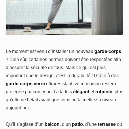
Le moment est venu d’installer un nouveau
garde-corps
? Bien sûr, certaines normes doivent être respectées afin
d’assurer la sécurité de tous. Mais ce qui est plus
important que le design, c’est la durabilité ! Grâce à des
garde-corps verre
ultrarésistant, votre maison restera
protégée par son aspect à la fois
élégant
et
robuste
, plus
qu’elle ne l’était avant que vous ne la mettiez à niveau
aujourd’hui.
Qu’il s’agisse d’un
balcon
, d’un
patio
, d’une
terrasse
ou