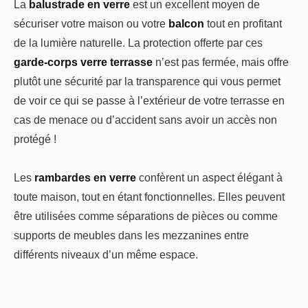
La
balustrade en verre
est un excellent moyen de
sécuriser votre maison ou votre
balcon
tout en profitant
de la lumière naturelle. La protection offerte par ces
garde-corps verre terrasse
n’est pas fermée, mais offre
plutôt une sécurité par la transparence qui vous permet
de voir ce qui se passe à l’extérieur de votre terrasse en
cas de menace ou d’accident sans avoir un accès non
protégé !
Les
rambardes en verre
confèrent un aspect élégant à
toute maison, tout en étant fonctionnelles. Elles peuvent
être utilisées comme séparations de pièces ou comme
supports de meubles dans les mezzanines entre
différents niveaux d’un même espace.