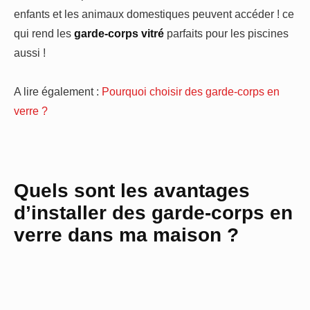
enfants et les animaux domestiques peuvent accéder ! ce
qui rend les
garde-corps vitré
parfaits pour les piscines
aussi !
A lire également :
Pourquoi choisir des garde-corps en
verre ?
Quels sont les avantages
d’installer des garde-corps en
verre dans ma maison ?