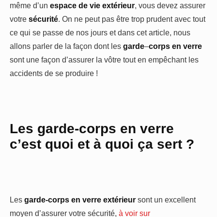
même d’un
espace de vie extérieur
, vous devez assurer
votre
sécurité
. On ne peut pas être trop prudent avec tout
ce qui se passe de nos jours et dans cet article, nous
allons parler de la façon dont les
garde
–
corps
en
verre
sont une façon d’assurer la vôtre tout en empêchant les
accidents de se produire !
Les garde-corps en verre
c’est quoi et à quoi ça sert ?
Les
garde-corps en verre extérieur
sont un excellent
moyen d’assurer votre sécurité,
à voir sur