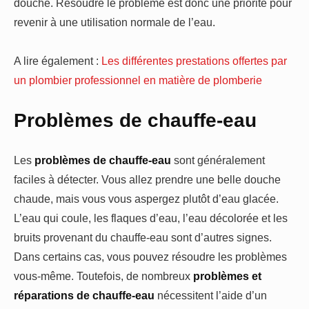
douche. Résoudre le problème est donc une priorité pour
revenir à une utilisation normale de l’eau.
A lire également :
Les différentes prestations offertes par
un plombier professionnel en matière de plomberie
Problèmes de chauffe-eau
Les
problèmes de chauffe-eau
sont généralement
faciles à détecter. Vous allez prendre une belle douche
chaude, mais vous vous aspergez plutôt d’eau glacée.
L’eau qui coule, les flaques d’eau, l’eau décolorée et les
bruits provenant du chauffe-eau sont d’autres signes.
Dans certains cas, vous pouvez résoudre les problèmes
vous-même. Toutefois, de nombreux
problèmes et
réparations de chauffe-eau
nécessitent l’aide d’un