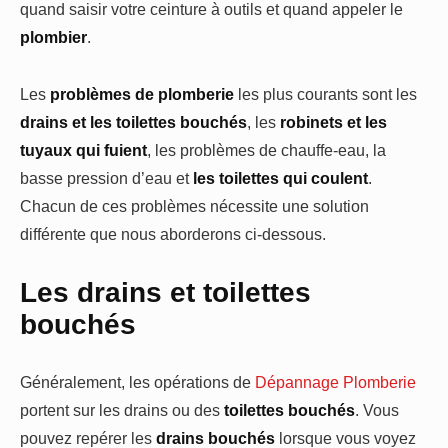
quand saisir votre ceinture à outils et quand appeler le
plombier
.
Les
problèmes de plomberie
les plus courants sont les
drains et les toilettes bouchés
, les
robinets et les
tuyaux qui fuient
, les problèmes de chauffe-eau, la
basse pression d’eau et
les toilettes qui coulent
.
Chacun de ces problèmes nécessite une solution
différente que nous aborderons ci-dessous.
Les drains et toilettes
bouchés
Généralement, les opérations de
Dépannage Plomberie
portent sur les drains ou des
toilettes bouchés
. Vous
pouvez repérer les
drains bouchés
lorsque vous voyez