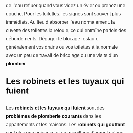
de l’eau refluer quand vous videz un évier ou prenez une
douche. Pour les toilettes, les signes sont souvent plus
immédiats. Au lieu d’absorber l’eau normalement, la
cuvette des toilettes la refoule, ce qui entraîne parfois des
débordements. Dégager le blocage restaure
généralement vos drains ou vos toilettes à la normale
avec un peu de travail de bricolage ou une visite d’un
plombier
.
Les robinets et les tuyaux qui
fuient
Les
robinets et les tuyaux qui fuient
sont des
problèmes de plomberie courants
dans les
appartements et les maisons. Les
robinets qui gouttent
sont plus une nuisance et un gaspillage d’argent qu’une