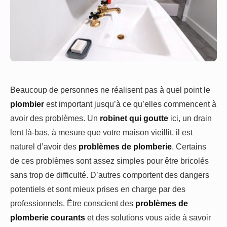
Beaucoup de personnes ne réalisent pas à quel point le
plombier
est important jusqu’à ce qu’elles commencent à
avoir des problèmes. Un
robinet qui goutte
ici, un drain
lent là-bas, à mesure que votre maison vieillit, il est
naturel d’avoir des
problèmes de plomberie
. Certains
de ces problèmes sont assez simples pour être bricolés
sans trop de difficulté. D’autres comportent des dangers
potentiels et sont mieux prises en charge par des
professionnels. Être conscient des
problèmes de
plomberie courants
et des solutions vous aide à savoir