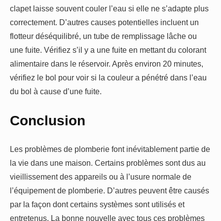
clapet laisse souvent couler l’eau si elle ne s’adapte plus
correctement. D’autres causes potentielles incluent un
flotteur déséquilibré, un tube de remplissage lâche ou
une fuite. Vérifiez s’il y a une fuite en mettant du colorant
alimentaire dans le réservoir. Après environ 20 minutes,
vérifiez le bol pour voir si la couleur a pénétré dans l’eau
du bol à cause d’une fuite.
Conclusion
Les problèmes de plomberie font inévitablement partie de
la vie dans une maison. Certains problèmes sont dus au
vieillissement des appareils ou à l’usure normale de
l’équipement de plomberie. D’autres peuvent être causés
par la façon dont certains systèmes sont utilisés et
entretenus. La bonne nouvelle avec tous ces problèmes