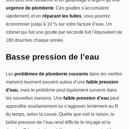
urgence de plomberie
. Ces gouttes s’accumulent
rapidement, et en
réparant les fuites
, vous pourrez
économiser jusqu’à 10 % sur votre facture d’eau. Un
robinet qui fuit une goutte par seconde fuit l’équivalent de
180 douches chaque année.
Basse pression de l’eau
Les
problèmes de plomberie courants
dans les vieilles
maisons tournent souvent autour d’une
faible pression
d’eau
, mais le problème peut également survenir dans
les nouvelles maisons. Une
faible pression d’eau
peut
apparaître soudainement ou s’aggraver lentement au fil
du temps, selon la cause. Quelle que soit la raison, la
faible pression de l’eau rend difficile le rinçage et la