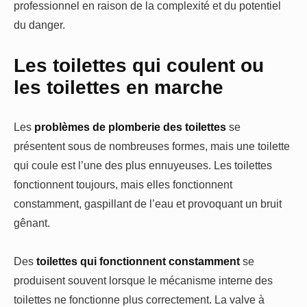
professionnel en raison de la complexité et du potentiel
du danger.
Les toilettes qui coulent ou
les toilettes en marche
Les
problèmes de plomberie des toilettes
se
présentent sous de nombreuses formes, mais une toilette
qui coule est l’une des plus ennuyeuses. Les toilettes
fonctionnent toujours, mais elles fonctionnent
constamment, gaspillant de l’eau et provoquant un bruit
gênant.
Des
toilettes qui fonctionnent constamment
se
produisent souvent lorsque le mécanisme interne des
toilettes ne fonctionne plus correctement. La valve à