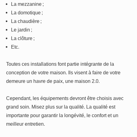
La mezzanine ;
La domotique ;
La chaudière ;
Le jardin ;
La clôture ;
Etc.
Toutes ces installations font partie intégrante de la
conception de votre maison. Ils visent à faire de votre
demeure un havre de paix, une maison 2.0.
Cependant, les équipements devront être choisis avec
grand soin. Misez plus sur la qualité. La qualité est
importante pour garantir la longévité, le confort et un
meilleur entretien.