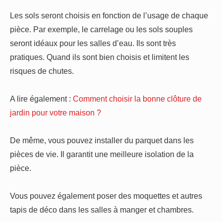
Les sols seront choisis en fonction de l’usage de chaque
pièce. Par exemple, le carrelage ou les sols souples
seront idéaux pour les salles d’eau. Ils sont très
pratiques. Quand ils sont bien choisis et limitent les
risques de chutes.
A lire également :
Comment choisir la bonne clôture de
jardin pour votre maison ?
De même, vous pouvez installer du parquet dans les
pièces de vie. Il garantit une meilleure isolation de la
pièce.
Vous pouvez également poser des moquettes et autres
tapis de déco dans les salles à manger et chambres.