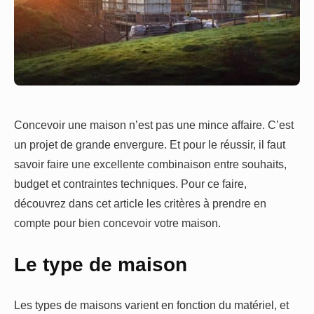
Concevoir une maison n’est pas une mince affaire. C’est
un projet de grande envergure. Et pour le réussir, il faut
savoir faire une excellente combinaison entre souhaits,
budget et contraintes techniques. Pour ce faire,
découvrez dans cet article les critères à prendre en
compte pour bien concevoir votre maison.
Le type de maison
Les types de maisons varient en fonction du matériel, et