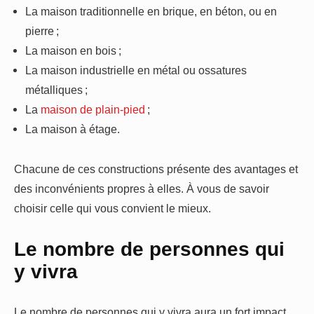
La maison traditionnelle en brique, en béton, ou en
pierre ;
La maison en bois ;
La maison industrielle en métal ou ossatures
métalliques ;
La
maison de plain-pied
;
La maison à étage.
Chacune de ces constructions présente des avantages et
des inconvénients propres à elles. À vous de savoir
choisir celle qui vous convient le mieux.
Le nombre de personnes qui
y vivra
Le nombre de personnes qui y vivra aura un fort impact