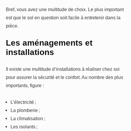
Bref, vous avez une multitude de choix. Le plus important
est que le sol en question soit facile à entretenir dans la
pièce.
Les aménagements et
installations
Il existe une multitude d’installations à réaliser chez soi
pour assurer la sécurité et le confort. Au nombre des plus
importants, figure :
L’électricité ;
La plomberie ;
La climatisation ;
Les isolants ;