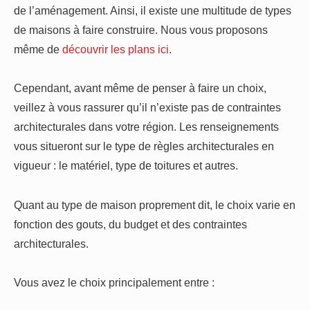
de l’aménagement. Ainsi, il existe une multitude de types
de maisons à faire construire. Nous vous proposons
même de
découvrir les plans ici
.
Cependant, avant même de penser à faire un choix,
veillez à vous rassurer qu’il n’existe pas de contraintes
architecturales dans votre région. Les renseignements
vous situeront sur le type de règles architecturales en
vigueur : le matériel, type de toitures et autres.
Quant au type de maison proprement dit, le choix varie en
fonction des gouts, du budget et des contraintes
architecturales.
Vous avez le choix principalement entre :