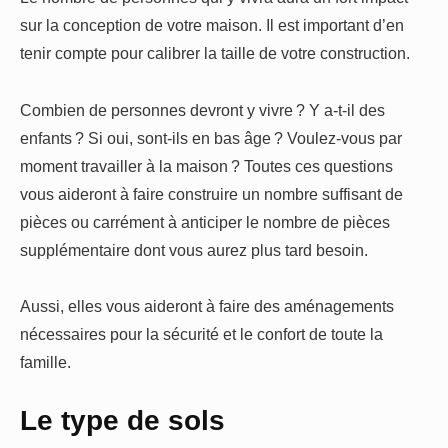
sur la conception de votre maison. Il est important d’en
tenir compte pour calibrer la taille de votre construction.
Combien de personnes devront y vivre ? Y a-t-il des
enfants ? Si oui, sont-ils en bas âge ? Voulez-vous par
moment travailler à la maison ? Toutes ces questions
vous aideront à faire construire un nombre suffisant de
pièces ou carrément à anticiper le nombre de pièces
supplémentaire dont vous aurez plus tard besoin.
Aussi, elles vous aideront à faire des aménagements
nécessaires pour la sécurité et le confort de toute la
famille.
Le type de sols