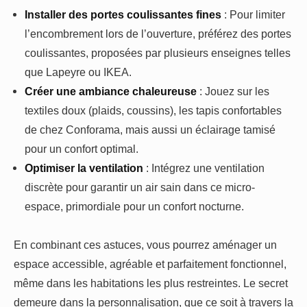
Installer des portes coulissantes fines
: Pour limiter
l’encombrement lors de l’ouverture, préférez des portes
coulissantes, proposées par plusieurs enseignes telles
que Lapeyre ou IKEA.
Créer une ambiance chaleureuse
: Jouez sur les
textiles doux (plaids, coussins), les tapis confortables
de chez Conforama, mais aussi un éclairage tamisé
pour un confort optimal.
Optimiser la ventilation
: Intégrez une ventilation
discrète pour garantir un air sain dans ce micro-
espace, primordiale pour un confort nocturne.
En combinant ces astuces, vous pourrez aménager un
espace accessible, agréable et parfaitement fonctionnel,
même dans les habitations les plus restreintes. Le secret
demeure dans la personnalisation, que ce soit à travers la