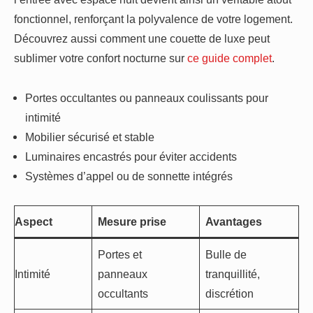
fonctionnel, renforçant la polyvalence de votre logement.
Découvrez aussi comment une couette de luxe peut
sublimer votre confort nocturne sur
ce guide complet
.
Portes occultantes ou panneaux coulissants pour
intimité
Mobilier sécurisé et stable
Luminaires encastrés pour éviter accidents
Systèmes d’appel ou de sonnette intégrés
Aspect
Mesure prise
Avantages
Portes et
Bulle de
Intimité
panneaux
tranquillité,
occultants
discrétion