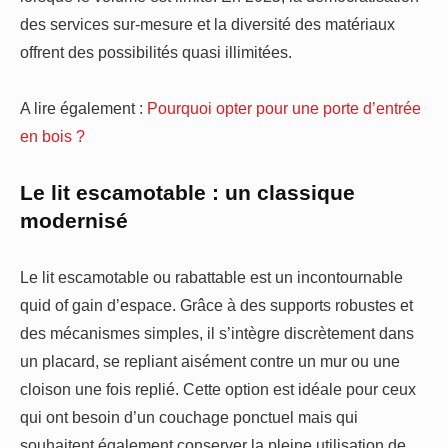
des services sur-mesure et la diversité des matériaux
offrent des possibilités quasi illimitées.
A lire également :
Pourquoi opter pour une porte d’entrée
en bois ?
Le lit escamotable : un classique
modernisé
Le lit escamotable ou rabattable est un incontournable
quid of gain d’espace. Grâce à des supports robustes et
des mécanismes simples, il s’intègre discrètement dans
un placard, se repliant aisément contre un mur ou une
cloison une fois replié. Cette option est idéale pour ceux
qui ont besoin d’un couchage ponctuel mais qui
souhaitent également conserver la pleine utilisation de