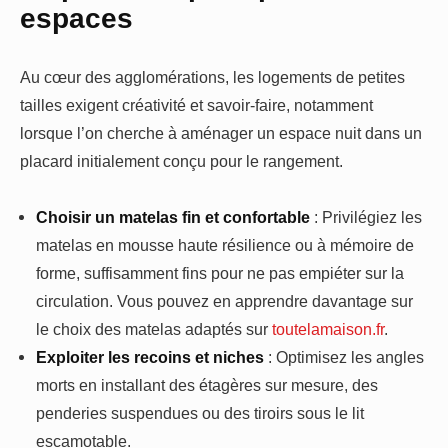
espaces
Au cœur des agglomérations, les logements de petites
tailles exigent créativité et savoir-faire, notamment
lorsque l’on cherche à aménager un espace nuit dans un
placard initialement conçu pour le rangement.
Choisir un matelas fin et confortable
: Privilégiez les
matelas en mousse haute résilience ou à mémoire de
forme, suffisamment fins pour ne pas empiéter sur la
circulation. Vous pouvez en apprendre davantage sur
le choix des matelas adaptés sur
toutelamaison.fr
.
Exploiter les recoins et niches
: Optimisez les angles
morts en installant des étagères sur mesure, des
penderies suspendues ou des tiroirs sous le lit
escamotable.