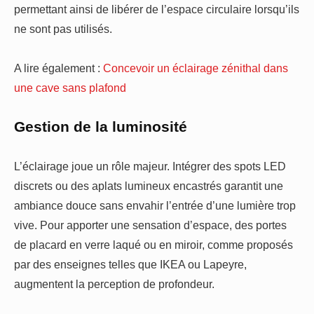
permettant ainsi de libérer de l’espace circulaire lorsqu’ils
ne sont pas utilisés.
A lire également :
Concevoir un éclairage zénithal dans
une cave sans plafond
Gestion de la luminosité
L’éclairage joue un rôle majeur. Intégrer des spots LED
discrets ou des aplats lumineux encastrés garantit une
ambiance douce sans envahir l’entrée d’une lumière trop
vive. Pour apporter une sensation d’espace, des portes
de placard en verre laqué ou en miroir, comme proposés
par des enseignes telles que IKEA ou Lapeyre,
augmentent la perception de profondeur.