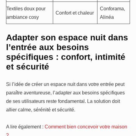
Textiles doux pour
Conforama,
Confort et chaleur
ambiance cosy
Alinéa
Adapter son espace nuit dans
l’entrée aux besoins
spécifiques : confort, intimité
et sécurité
Si l’idée de créer un espace nuit dans votre entrée peut
paraître aventureuse, l’adapter aux besoins spécifiques
de ses utilisateurs reste fondamental. La solution doit
allier calme, sérénité et sécurité.
A lire également :
Comment bien concevoir votre maison
?