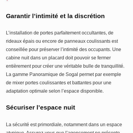
Garantir l’intimité et la discrétion
L’installation de portes parfaitement occultantes, de
rideaux épais ou encore de panneaux coulissants est
conseillée pour préserver l’intimité des occupants. Une
cabine nuit dans un placard doit pouvoir se fermer
entièrement pour créer une véritable bulle de tranquillité.
La gamme Panoramique de Sogal permet par exemple
de mixer portes coulissantes et battantes pour une
adaptation optimale selon l’espace disponible.
Sécuriser l’espace nuit
La sécurité est primordiale, notamment dans un espace
atypique. Assurez-vous que l’agencement ne présente