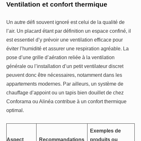
Ventilation et confort thermique
Un autre défi souvent ignoré est celui de la qualité de
l’air. Un placard étant par définition un espace confiné, il
est essentiel d’y prévoir une ventilation efficace pour
éviter l’humidité et assurer une respiration agréable. La
pose d’une grille d’aération reliée à la ventilation
générale ou l’installation d’un petit ventilateur discret
peuvent donc être nécessaires, notamment dans les
appartements modernes. Par ailleurs, un système de
chauffage d’appoint ou un tapis bien douillet de chez
Conforama ou Alinéa contribue à un confort thermique
optimal.
Exemples de
Aspect
Recommandations
produits ou