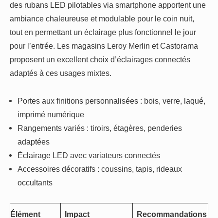
des rubans LED pilotables via smartphone apportent une
ambiance chaleureuse et modulable pour le coin nuit,
tout en permettant un éclairage plus fonctionnel le jour
pour l’entrée. Les magasins Leroy Merlin et Castorama
proposent un excellent choix d’éclairages connectés
adaptés à ces usages mixtes.
Portes aux finitions personnalisées : bois, verre, laqué,
imprimé numérique
Rangements variés : tiroirs, étagères, penderies
adaptées
Éclairage LED avec variateurs connectés
Accessoires décoratifs : coussins, tapis, rideaux
occultants
Élément
Impact
Recommandations