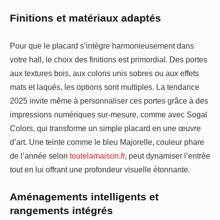
Finitions et matériaux adaptés
Pour que le placard s’intègre harmonieusement dans
votre hall, le choix des finitions est primordial. Des portes
aux textures bois, aux coloris unis sobres ou aux effets
mats et laqués, les options sont multiples. La tendance
2025 invite même à personnaliser ces portes grâce à des
impressions numériques sur-mesure, comme avec Sogal
Colors, qui transforme un simple placard en une œuvre
d’art. Une teinte comme le bleu Majorelle, couleur phare
de l’année selon
toutelamaison.fr
, peut dynamiser l’entrée
tout en lui offrant une profondeur visuelle étonnante.
Aménagements intelligents et
rangements intégrés