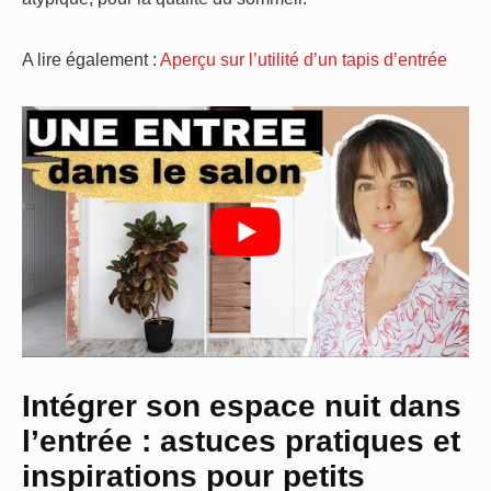
A lire également :
Aperçu sur l’utilité d’un tapis d’entrée
Intégrer son espace nuit dans
l’entrée : astuces pratiques et
inspirations pour petits