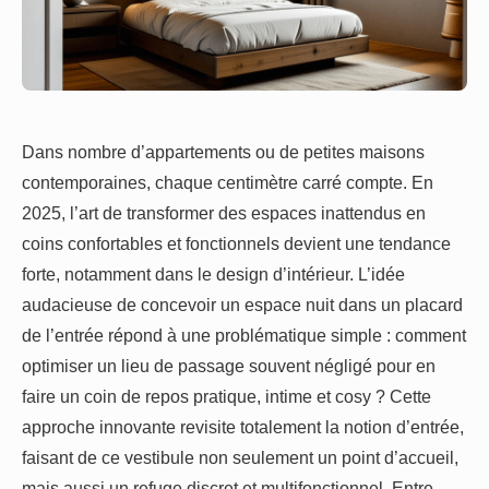
Dans nombre d’appartements ou de petites maisons
contemporaines, chaque centimètre carré compte. En
2025, l’art de transformer des espaces inattendus en
coins confortables et fonctionnels devient une tendance
forte, notamment dans le design d’intérieur. L’idée
audacieuse de concevoir un espace nuit dans un placard
de l’entrée répond à une problématique simple : comment
optimiser un lieu de passage souvent négligé pour en
faire un coin de repos pratique, intime et cosy ? Cette
approche innovante revisite totalement la notion d’entrée,
faisant de ce vestibule non seulement un point d’accueil,
mais aussi un refuge discret et multifonctionnel. Entre