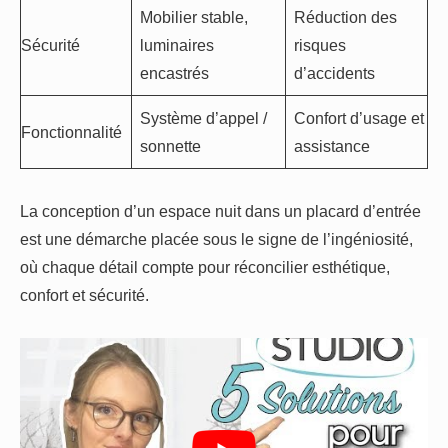
Mobilier stable,
Réduction des
Sécurité
luminaires
risques
encastrés
d’accidents
Système d’appel /
Confort d’usage et
Fonctionnalité
sonnette
assistance
La conception d’un espace nuit dans un placard d’entrée
est une démarche placée sous le signe de l’ingéniosité,
où chaque détail compte pour réconcilier esthétique,
confort et sécurité.