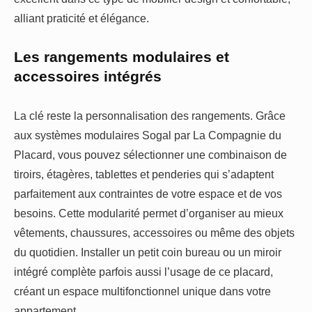
alliant praticité et élégance.
Les rangements modulaires et
accessoires intégrés
La clé reste la personnalisation des rangements. Grâce
aux systèmes modulaires Sogal par La Compagnie du
Placard, vous pouvez sélectionner une combinaison de
tiroirs, étagères, tablettes et penderies qui s’adaptent
parfaitement aux contraintes de votre espace et de vos
besoins. Cette modularité permet d’organiser au mieux
vêtements, chaussures, accessoires ou même des objets
du quotidien. Installer un petit coin bureau ou un miroir
intégré complète parfois aussi l’usage de ce placard,
créant un espace multifonctionnel unique dans votre
appartement.