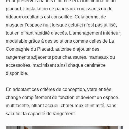
Pour préserver à la fois l’intimité et la fonctionnalité du
placard, l’installation de panneaux coulissants ou de
rideaux occultants est conseillée. Cela permet de
masquer l’espace nuit lorsque celui-ci n’est pas utilisé,
tout en offrant rapidité d’accès. L’aménagement intérieur,
modulable grâce à des solutions comme celles de La
Compagnie du Placard, autorise d’ajouter des
rangements adjacents pour chaussures, manteaux ou
accessoires, maximisant ainsi chaque centimètre
disponible.
En adoptant ces critères de conception, votre entrée
change complètement de fonction et devient un espace
multifacette, alliant accueil chaleureux et intimité, sans
sacrifier la capacité de rangement.