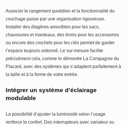
Associer le rangement quotidien et la fonctionnalité du
couchage passe par une organisation rigoureuse.
Installer des étagères amovibles pour les sacs,
chaussures et manteaux, des tiroirs pour les accessoires
ou encore des crochets pour les clés permet de garder
l’espace toujours ordonné. Le sur-mesure facilite
précisément cela, comme le démontre La Compagnie du
Placard, avec des systèmes qui s’adaptent parfaitement à
la taille et à la forme de votre entrée.
Intégrer un système d’éclairage
modulable
La possibilité d’ajuster la luminosité selon l’usage
renforce le confort. Des interrupteurs avec variateur ou