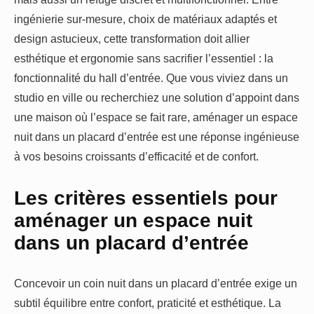
ingénierie sur-mesure, choix de matériaux adaptés et
design astucieux, cette transformation doit allier
esthétique et ergonomie sans sacrifier l’essentiel : la
fonctionnalité du hall d’entrée. Que vous viviez dans un
studio en ville ou recherchiez une solution d’appoint dans
une maison où l’espace se fait rare, aménager un espace
nuit dans un placard d’entrée est une réponse ingénieuse
à vos besoins croissants d’efficacité et de confort.
Les critères essentiels pour
aménager un espace nuit
dans un placard d’entrée
Concevoir un coin nuit dans un placard d’entrée exige un
subtil équilibre entre confort, praticité et esthétique. La