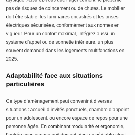
pas de risques de coincement ou de chutes. Le mobilier
doit être stable, les luminaires encastrés et les prises
électriques sécurisées, conformément aux normes en
vigueur. Pour un confort maximal, intégrez aussi un
système d’appel ou de sonnette intérieure, un plus
souvent demandé dans les logements multifonctions en
2025.
Adaptabilité face aux situations
particulières
Ce type d’aménagement peut convenir à diverses
situations : accueil d’invités ponctuels, chambre d’appoint
pour un adolescent, ou encore espace de repos pour une
personne âgée. En combinant modularité et ergonomie,
l’entrée avec espace nuit devient ainsi un véritable atout