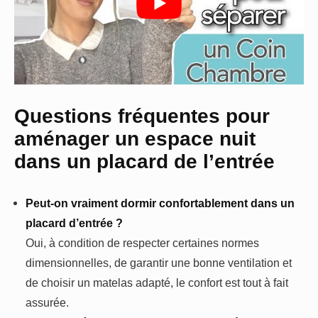
Questions fréquentes pour
aménager un espace nuit
dans un placard de l’entrée
Peut-on vraiment dormir confortablement dans un
placard d’entrée ?
Oui, à condition de respecter certaines normes
dimensionnelles, de garantir une bonne ventilation et
de choisir un matelas adapté, le confort est tout à fait
assurée.