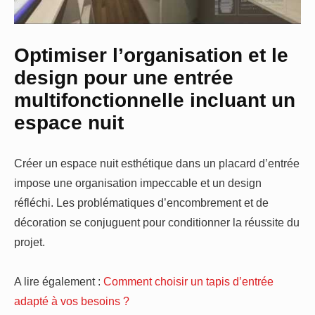
Optimiser l’organisation et le
design pour une entrée
multifonctionnelle incluant un
espace nuit
Créer un espace nuit esthétique dans un placard d’entrée
impose une organisation impeccable et un design
réfléchi. Les problématiques d’encombrement et de
décoration se conjuguent pour conditionner la réussite du
projet.
A lire également :
Comment choisir un tapis d’entrée
adapté à vos besoins ?