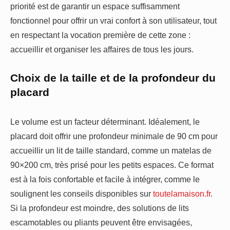
priorité est de garantir un espace suffisamment
fonctionnel pour offrir un vrai confort à son utilisateur, tout
en respectant la vocation première de cette zone :
accueillir et organiser les affaires de tous les jours.
Choix de la taille et de la profondeur du
placard
Le volume est un facteur déterminant. Idéalement, le
placard doit offrir une profondeur minimale de 90 cm pour
accueillir un lit de taille standard, comme un matelas de
90×200 cm, très prisé pour les petits espaces. Ce format
est à la fois confortable et facile à intégrer, comme le
soulignent les conseils disponibles sur
toutelamaison.fr
.
Si la profondeur est moindre, des solutions de lits
escamotables ou pliants peuvent être envisagées,