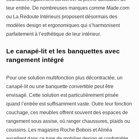
leur entrée. De nombreuses marques comme Made.com
ou La Redoute Intérieurs proposent désormais des
modèles design et ergonomiques qui s’harmonisent
parfaitement à l’esthétique de leur intérieur.
Le canapé-lit et les banquettes avec
rangement intégré
Pour une solution multifonction plus décontractée, un
canapé-lit ou une banquette convertible peut être
envisagé. Cette solution est particulièrement prisée
quand l’entrée est suffisamment vaste. Outre leur fonction
couchage, ces meubles offrent souvent des espaces de
rangement sous assise, où ranger chaussures, plaids ou
coussins. Les magasins Roche Bobois et Alinéa
excellent dans ce type de mobilier design et confortable,