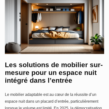
Les solutions de mobilier sur-
mesure pour un espace nuit
intégré dans l’entrée
Le mobilier adaptable est au cœur de la réussite d’un
espace nuit dans un placard d’entrée, particulièrement
lorsque le volume est limité. En 2025, la démocratisation