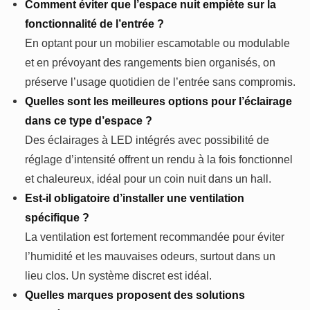
Comment éviter que l’espace nuit empiète sur la
fonctionnalité de l’entrée ?
En optant pour un mobilier escamotable ou modulable
et en prévoyant des rangements bien organisés, on
préserve l’usage quotidien de l’entrée sans compromis.
Quelles sont les meilleures options pour l’éclairage
dans ce type d’espace ?
Des éclairages à LED intégrés avec possibilité de
réglage d’intensité offrent un rendu à la fois fonctionnel
et chaleureux, idéal pour un coin nuit dans un hall.
Est-il obligatoire d’installer une ventilation
spécifique ?
La ventilation est fortement recommandée pour éviter
l’humidité et les mauvaises odeurs, surtout dans un
lieu clos. Un système discret est idéal.
Quelles marques proposent des solutions