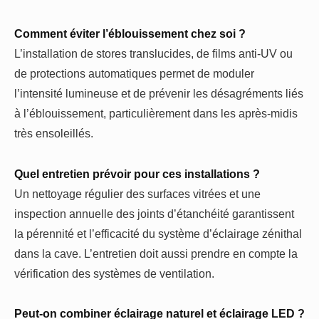
Comment éviter l’éblouissement chez soi ?
L’installation de stores translucides, de films anti-UV ou
de protections automatiques permet de moduler
l’intensité lumineuse et de prévenir les désagréments liés
à l’éblouissement, particulièrement dans les après-midis
très ensoleillés.
Quel entretien prévoir pour ces installations ?
Un nettoyage régulier des surfaces vitrées et une
inspection annuelle des joints d’étanchéité garantissent
la pérennité et l’efficacité du système d’éclairage zénithal
dans la cave. L’entretien doit aussi prendre en compte la
vérification des systèmes de ventilation.
Peut-on combiner éclairage naturel et éclairage LED ?