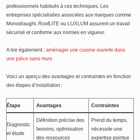
professionnels habitués à ces techniques. Les
entreprises spécialisées associées aux marques comme
Monodraught, RoofLITE ou LUXLUM assurent un travail
sécurisé et conforme aux normes en vigueur.
A lire également :
aménager une cuisine ouverte dans
une pièce sans murs
Voici un aperçu des avantages et contraintes en fonction
des étapes d’installation :
Étape
Avantages
Contraintes
Définition précise des
Prend du temps,
Diagnostic
besoins, optimisation
nécessite une
et étude
des ressources
expertise pointue