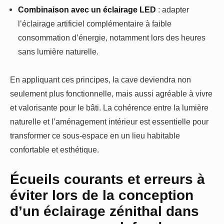
Combinaison avec un éclairage LED
: adapter
l’éclairage artificiel complémentaire à faible
consommation d’énergie, notamment lors des heures
sans lumière naturelle.
En appliquant ces principes, la cave deviendra non
seulement plus fonctionnelle, mais aussi agréable à vivre
et valorisante pour le bâti. La cohérence entre la lumière
naturelle et l’aménagement intérieur est essentielle pour
transformer ce sous-espace en un lieu habitable
confortable et esthétique.
Écueils courants et erreurs à
éviter lors de la conception
d’un éclairage zénithal dans