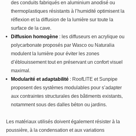
des conduits fabriqués en aluminium anodisé ou
thermoplastiques résistants à l’humidité optimisent la
réflexion et la diffusion de la lumière sur toute la
surface de la cave.
Diffusion homogène
: les diffuseurs en acrylique ou
polycarbonate proposés par Wasco ou Naturalia
modulent la lumière pour éviter les zones
d’éblouissement tout en préservant un confort visuel
maximal.
Modularité et adaptabilité
: RoofLITE et Sunpipe
proposent des systèmes modulables pour s’adapter
aux contraintes structurales des bâtiments existants,
notamment sous des dalles béton ou jardins.
Les matériaux utilisés doivent également résister à la
poussière, à la condensation et aux variations