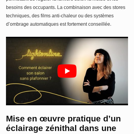
besoins des occupants. La combinaison avec des stores
techniques, des films anti-chaleur ou des systèmes
d’ombrage automatiques est fortement conseillée.
Mise en œuvre pratique d’un
éclairage zénithal dans une