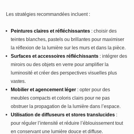
Les stratégies recommandées incluent :
Peintures claires et réfléchissantes
: choisir des
teintes blanches, pastels ou brillantes pour maximiser
la réflexion de la lumière sur les murs et dans la pièce.
Surfaces et accessoires réfléchissants
: intégrer des
miroirs ou des objets en verre pour amplifier la
luminosité et créer des perspectives visuelles plus
vastes.
Mobilier et agencement léger
: opter pour des
meubles compacts et coloris clairs pour ne pas
obstruer la propagation de la lumière dans l’espace.
Utilisation de diffuseurs et stores translucides
:
pour réguler l’intensité et réduire l’éblouissement tout
en conservant une lumière douce et diffuse.