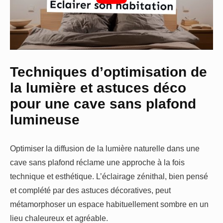
Techniques d’optimisation de
la lumière et astuces déco
pour une cave sans plafond
lumineuse
Optimiser la diffusion de la lumière naturelle dans une
cave sans plafond réclame une approche à la fois
technique et esthétique. L’éclairage zénithal, bien pensé
et complété par des astuces décoratives, peut
métamorphoser un espace habituellement sombre en un
lieu chaleureux et agréable.