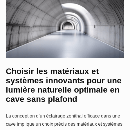
Choisir les matériaux et
systèmes innovants pour une
lumière naturelle optimale en
cave sans plafond
La conception d’un éclairage zénithal efficace dans une
cave implique un choix précis des matériaux et systèmes,