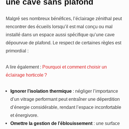
une cave sans plafond
Malgré ses nombreux bénéfices, l’éclairage zénithal peut
rencontrer des écueils lorsqu’il est mal conçu ou mal
installé dans un espace aussi spécifique qu’une cave
dépourvue de plafond. Le respect de certaines règles est
primordial :
A lire également :
Pourquoi et comment choisir un
éclairage horticole ?
Ignorer l’isolation thermique
: négliger l’importance
d’un vitrage performant peut entraîner une déperdition
d’énergie considérable, rendant l’espace inconfortable
et énergivore.
Omettre la gestion de l’éblouissement
: une surface