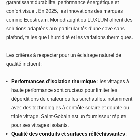
garantissant durabilité, performance énergétique et
confort visuel. En 2025, les innovations des marques
comme Ecostream, Monodraught ou LUXLUM offrent des
solutions adaptées aux particularités d’une cave sans
plafond, telles que l’humidité et les variations thermiques.
Les critères à respecter pour un éclairage naturel de
qualité incluent :
Performances d’isolation thermique
: les vitrages à
haute performance sont cruciaux pour limiter les
déperditions de chaleur ou les surchauffes, notamment
avec des technologies à contrôle solaire et double ou
triple vitrage. Saint-Gobain est un fournisseur réputé
pour ses vitrages isolants.
Qualité des conduits et surfaces réfléchissantes
: