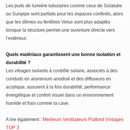
Les puits de lumière tubulaires comme ceux de Solatube
ou Sunpipe sont parfaits pour les espaces confinés, alors
que les dômes ou fenêtres Velux sont plus adaptés
lorsque la structure permet une ouverture directe vers
l’extérieur.
Quels matériaux garantissent une bonne isolation et
durabilité ?
Les vitrages isolants à contrôle solaire, associés à des
conduits en aluminium anodisé et des diffuseurs en
acrylique, assurent à la fois durabilité, performance
énergétique et confort visuel dans un environnement
humide et frais comme la cave.
A lire également :
Meilleurs Ventilateurs Plafond Vintages
TOP 3