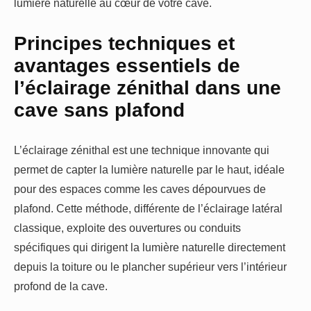
lumière naturelle au cœur de votre cave.
Principes techniques et
avantages essentiels de
l’éclairage zénithal dans une
cave sans plafond
L’éclairage zénithal est une technique innovante qui
permet de capter la lumière naturelle par le haut, idéale
pour des espaces comme les caves dépourvues de
plafond. Cette méthode, différente de l’éclairage latéral
classique, exploite des ouvertures ou conduits
spécifiques qui dirigent la lumière naturelle directement
depuis la toiture ou le plancher supérieur vers l’intérieur
profond de la cave.