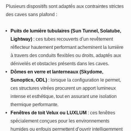
Plusieurs dispositifs sont adaptés aux contraintes strictes
des caves sans plafond :
Puits de lumière tubulaires (Sun Tunnel, Solatube,
Lightway)
: ces tubes recouverts d’un revêtement
réflecteur hautement performant acheminent la lumière
à travers des conduits flexibles ou droits, adaptés aux
dénivelés et obstacles présents dans les caves.
Dômes en verre et lanterneaux (Skydome,
Sunoptics, ODL)
: lorsque la configuration le permet,
ces structures vitrées procurent un apport lumineux
intense et esthétique, tout en assurant une isolation
thermique performante.
Fenêtres de toit Velux ou LUXLUM
: ces fenêtres
spécialement conçues pour les environnements
humides ou enfouis permettent d’ouvrir intelligemment