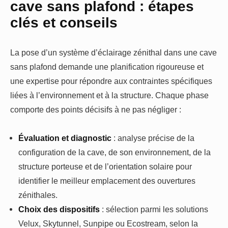
cave sans plafond : étapes
clés et conseils
La pose d’un système d’éclairage zénithal dans une cave
sans plafond demande une planification rigoureuse et
une expertise pour répondre aux contraintes spécifiques
liées à l’environnement et à la structure. Chaque phase
comporte des points décisifs à ne pas négliger :
Évaluation et diagnostic
: analyse précise de la
configuration de la cave, de son environnement, de la
structure porteuse et de l’orientation solaire pour
identifier le meilleur emplacement des ouvertures
zénithales.
Choix des dispositifs
: sélection parmi les solutions
Velux, Skytunnel, Sunpipe ou Ecostream, selon la