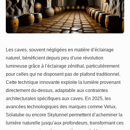
Les caves, souvent négligées en matière d’éclairage
naturel, bénéficient depuis peu d’une révolution
lumineuse grâce à l’éclairage zénithal, particulièrement
pour celles qui ne disposent pas de plafond traditionnel.
Cette technique innovante exploite la lumière provenant
directement du-dessus, adaptable aux contraintes
architecturales spécifiques aux caves. En 2025, les
avancées technologiques des marques comme Velux,
Solatube ou encore Skytunnel permettent d’acheminer la
lumière naturelle jusqu’aux profondeurs, transformant ces