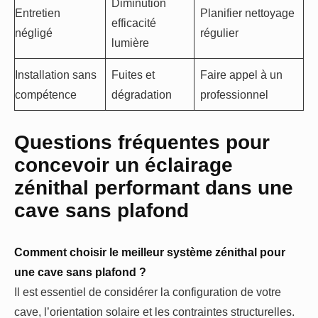
Diminution
Entretien
Planifier nettoyage
efficacité
négligé
régulier
lumière
Installation sans
Fuites et
Faire appel à un
compétence
dégradation
professionnel
Questions fréquentes pour
concevoir un éclairage
zénithal performant dans une
cave sans plafond
Comment choisir le meilleur système zénithal pour
une cave sans plafond ?
Il est essentiel de considérer la configuration de votre
cave, l’orientation solaire et les contraintes structurelles.