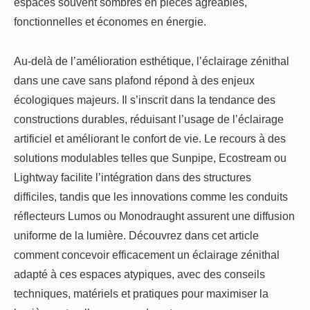
espaces souvent sombres en pièces agréables,
fonctionnelles et économes en énergie.
Au-delà de l’amélioration esthétique, l’éclairage zénithal
dans une cave sans plafond répond à des enjeux
écologiques majeurs. Il s’inscrit dans la tendance des
constructions durables, réduisant l’usage de l’éclairage
artificiel et améliorant le confort de vie. Le recours à des
solutions modulables telles que Sunpipe, Ecostream ou
Lightway facilite l’intégration dans des structures
difficiles, tandis que les innovations comme les conduits
réflecteurs Lumos ou Monodraught assurent une diffusion
uniforme de la lumière. Découvrez dans cet article
comment concevoir efficacement un éclairage zénithal
adapté à ces espaces atypiques, avec des conseils
techniques, matériels et pratiques pour maximiser la