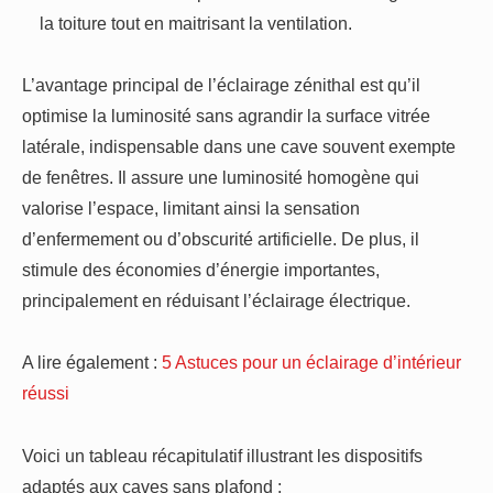
la toiture tout en maitrisant la ventilation.
L’avantage principal de l’éclairage zénithal est qu’il
optimise la luminosité sans agrandir la surface vitrée
latérale, indispensable dans une cave souvent exempte
de fenêtres. Il assure une luminosité homogène qui
valorise l’espace, limitant ainsi la sensation
d’enfermement ou d’obscurité artificielle. De plus, il
stimule des économies d’énergie importantes,
principalement en réduisant l’éclairage électrique.
A lire également :
5 Astuces pour un éclairage d’intérieur
réussi
Voici un tableau récapitulatif illustrant les dispositifs
adaptés aux caves sans plafond :