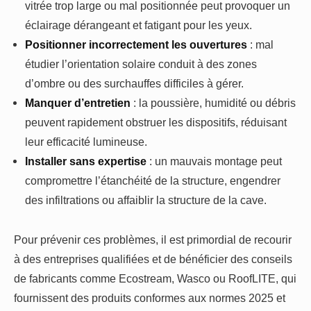
vitrée trop large ou mal positionnée peut provoquer un
éclairage dérangeant et fatigant pour les yeux.
Positionner incorrectement les ouvertures
: mal
étudier l’orientation solaire conduit à des zones
d’ombre ou des surchauffes difficiles à gérer.
Manquer d’entretien
: la poussière, humidité ou débris
peuvent rapidement obstruer les dispositifs, réduisant
leur efficacité lumineuse.
Installer sans expertise
: un mauvais montage peut
compromettre l’étanchéité de la structure, engendrer
des infiltrations ou affaiblir la structure de la cave.
Pour prévenir ces problèmes, il est primordial de recourir
à des entreprises qualifiées et de bénéficier des conseils
de fabricants comme Ecostream, Wasco ou RoofLITE, qui
fournissent des produits conformes aux normes 2025 et