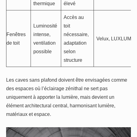
thermique
élevé
Accès au
Luminosité
toit
Fenêtres
intense,
nécessaire,
Velux, LUXLUM
de toit
ventilation
adaptation
possible
selon
structure
Les caves sans plafond doivent être envisagées comme
des espaces où l’éclairage zénithal ne sert pas
uniquement à apporter la lumière, mais devient un
élément architectural central, harmonisant lumière,
matériaux et espace.