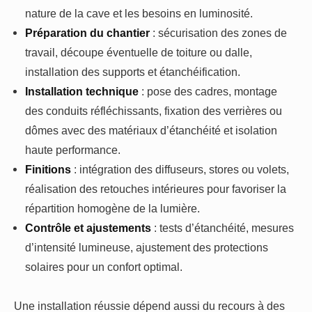
nature de la cave et les besoins en luminosité.
Préparation du chantier
: sécurisation des zones de
travail, découpe éventuelle de toiture ou dalle,
installation des supports et étanchéification.
Installation technique
: pose des cadres, montage
des conduits réfléchissants, fixation des verrières ou
dômes avec des matériaux d’étanchéité et isolation
haute performance.
Finitions
: intégration des diffuseurs, stores ou volets,
réalisation des retouches intérieures pour favoriser la
répartition homogène de la lumière.
Contrôle et ajustements
: tests d’étanchéité, mesures
d’intensité lumineuse, ajustement des protections
solaires pour un confort optimal.
Une installation réussie dépend aussi du recours à des