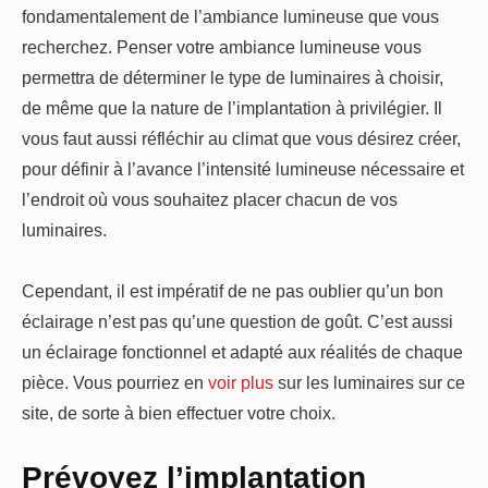
fondamentalement de l’ambiance lumineuse que vous
recherchez. Penser votre ambiance lumineuse vous
permettra de déterminer le type de luminaires à choisir,
de même que la nature de l’implantation à privilégier. Il
vous faut aussi réfléchir au climat que vous désirez créer,
pour définir à l’avance l’intensité lumineuse nécessaire et
l’endroit où vous souhaitez placer chacun de vos
luminaires.
Cependant, il est impératif de ne pas oublier qu’un bon
éclairage n’est pas qu’une question de goût. C’est aussi
un éclairage fonctionnel et adapté aux réalités de chaque
pièce. Vous pourriez en
voir plus
sur les luminaires sur ce
site, de sorte à bien effectuer votre choix.
Prévoyez l’implantation