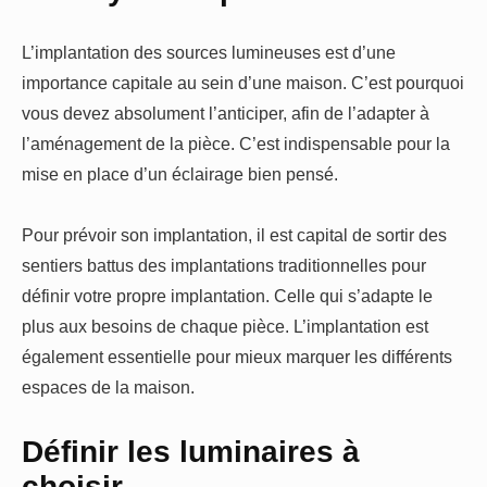
L’implantation des sources lumineuses est d’une
importance capitale au sein d’une maison. C’est pourquoi
vous devez absolument l’anticiper, afin de l’adapter à
l’aménagement de la pièce. C’est indispensable pour la
mise en place d’un éclairage bien pensé.
Pour prévoir son implantation, il est capital de sortir des
sentiers battus des implantations traditionnelles pour
définir votre propre implantation. Celle qui s’adapte le
plus aux besoins de chaque pièce. L’implantation est
également essentielle pour mieux marquer les différents
espaces de la maison.
Définir les luminaires à
choisir