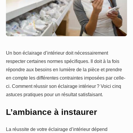
Un bon éclairage d’intérieur doit nécessairement
respecter certaines normes spécifiques. Il doit à la fois
répondre aux besoins en lumière de la pièce et prendre
en compte les différentes contraintes imposées par celle-
ci. Comment réussir son éclairage intérieur ? Voici cinq
astuces pratiques pour un résultat satisfaisant.
L’ambiance à instaurer
La réussite de votre éclairage d’intérieur dépend