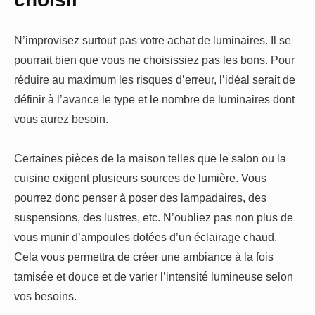
N’improvisez surtout pas votre achat de luminaires. Il se
pourrait bien que vous ne choisissiez pas les bons. Pour
réduire au maximum les risques d’erreur, l’idéal serait de
définir à l’avance le type et le nombre de luminaires dont
vous aurez besoin.
Certaines pièces de la maison telles que le salon ou la
cuisine exigent plusieurs sources de lumière. Vous
pourrez donc penser à poser des lampadaires, des
suspensions, des lustres, etc. N’oubliez pas non plus de
vous munir d’ampoules dotées d’un éclairage chaud.
Cela vous permettra de créer une ambiance à la fois
tamisée et douce et de varier l’intensité lumineuse selon
vos besoins.