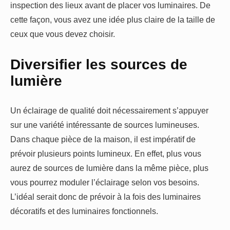
inspection des lieux avant de placer vos luminaires. De
cette façon, vous avez une idée plus claire de la taille de
ceux que vous devez choisir.
Diversifier les sources de
lumière
Un éclairage de qualité doit nécessairement s’appuyer
sur une variété intéressante de sources lumineuses.
Dans chaque pièce de la maison, il est impératif de
prévoir plusieurs points lumineux. En effet, plus vous
aurez de sources de lumière dans la même pièce, plus
vous pourrez moduler l’éclairage selon vos besoins.
L’idéal serait donc de prévoir à la fois des luminaires
décoratifs et des luminaires fonctionnels.