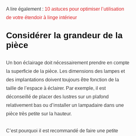
A lire également :
10 astuces pour optimiser l’utilisation
de votre étendoir à linge intérieur
Considérer la grandeur de la
pièce
Un bon éclairage doit nécessairement prendre en compte
la superficie de la pièce. Les dimensions des lampes et
des implantations doivent toujours être fonction de la
taille de l’espace à éclairer. Par exemple, il est
déconseillé de placer des lustres sur un plafond
relativement bas ou d’installer un lampadaire dans une
pièce très petite sur la hauteur.
C’est pourquoi il est recommandé de faire une petite