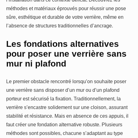
méthodes et matériaux éprouvés pour réussir une pose
sûre, esthétique et durable de votre verrière, même en
l’absence de structures traditionnelles d’ancrage.
Les fondations alternatives
pour poser une verrière sans
mur ni plafond
Le premier obstacle rencontré lorsqu’on souhaite poser
une verrière sans disposer d’un mur ou d’un plafond
porteur est sécurisé la fixation. Traditionnellement, la
verrière s’encastre solidement sur une cloison, assurant
stabilité et résistance. Mais en absence de ces appuis, il
faut créer une fondation alternative robuste. Plusieurs
méthodes sont possibles, chacune s’adaptant au type