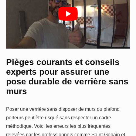
Pièges courants et conseils
experts pour assurer une
pose durable de verrière sans
murs
Poser une verrière sans disposer de murs ou plafond
porteurs peut être risqué sans respecter un cadre
méthodique. Voici les erreurs les plus fréquentes
relevées par les professionnels comme Saint-Gobain et