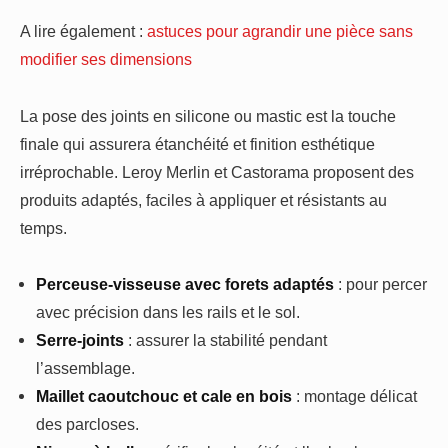
A lire également :
astuces pour agrandir une pièce sans
modifier ses dimensions
La pose des joints en silicone ou mastic est la touche
finale qui assurera étanchéité et finition esthétique
irréprochable. Leroy Merlin et Castorama proposent des
produits adaptés, faciles à appliquer et résistants au
temps.
Perceuse-visseuse avec forets adaptés
: pour percer
avec précision dans les rails et le sol.
Serre-joints
: assurer la stabilité pendant
l’assemblage.
Maillet caoutchouc et cale en bois
: montage délicat
des parcloses.