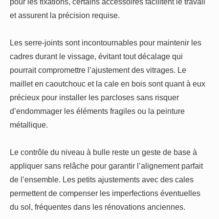
pour les fixations, certains accessoires facilitent le travail
et assurent la précision requise.
Les serre-joints sont incontournables pour maintenir les
cadres durant le vissage, évitant tout décalage qui
pourrait compromettre l’ajustement des vitrages. Le
maillet en caoutchouc et la cale en bois sont quant à eux
précieux pour installer les parcloses sans risquer
d’endommager les éléments fragiles ou la peinture
métallique.
Le contrôle du niveau à bulle reste un geste de base à
appliquer sans relâche pour garantir l’alignement parfait
de l’ensemble. Les petits ajustements avec des cales
permettent de compenser les imperfections éventuelles
du sol, fréquentes dans les rénovations anciennes.