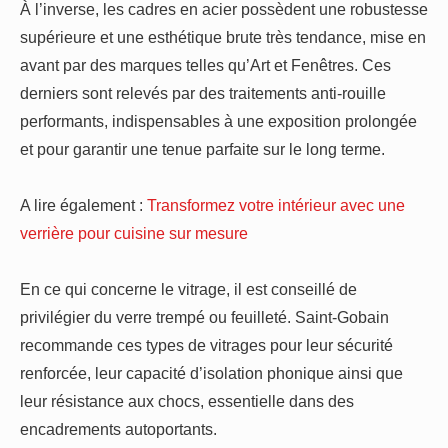
À l’inverse, les cadres en acier possèdent une robustesse
supérieure et une esthétique brute très tendance, mise en
avant par des marques telles qu’Art et Fenêtres. Ces
derniers sont relevés par des traitements anti-rouille
performants, indispensables à une exposition prolongée
et pour garantir une tenue parfaite sur le long terme.
A lire également :
Transformez votre intérieur avec une
verrière pour cuisine sur mesure
En ce qui concerne le vitrage, il est conseillé de
privilégier du verre trempé ou feuilleté. Saint-Gobain
recommande ces types de vitrages pour leur sécurité
renforcée, leur capacité d’isolation phonique ainsi que
leur résistance aux chocs, essentielle dans des
encadrements autoportants.