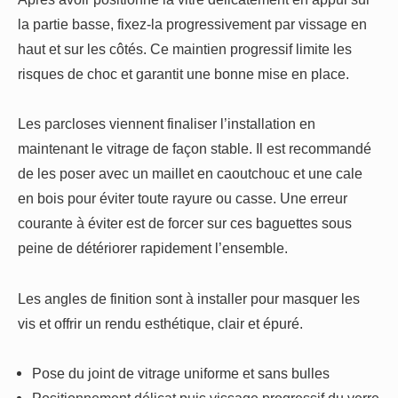
la partie basse, fixez-la progressivement par vissage en
haut et sur les côtés. Ce maintien progressif limite les
risques de choc et garantit une bonne mise en place.
Les parcloses viennent finaliser l’installation en
maintenant le vitrage de façon stable. Il est recommandé
de les poser avec un maillet en caoutchouc et une cale
en bois pour éviter toute rayure ou casse. Une erreur
courante à éviter est de forcer sur ces baguettes sous
peine de détériorer rapidement l’ensemble.
Les angles de finition sont à installer pour masquer les
vis et offrir un rendu esthétique, clair et épuré.
Pose du joint de vitrage uniforme et sans bulles
Positionnement délicat puis vissage progressif du verre