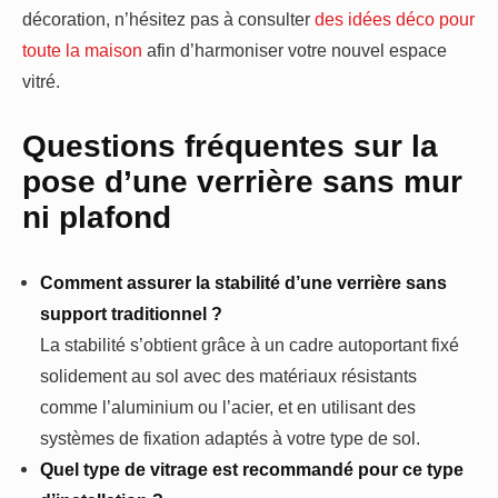
décoration, n’hésitez pas à consulter
des idées déco pour
toute la maison
afin d’harmoniser votre nouvel espace
vitré.
Questions fréquentes sur la
pose d’une verrière sans mur
ni plafond
Comment assurer la stabilité d’une verrière sans
support traditionnel ?
La stabilité s’obtient grâce à un cadre autoportant fixé
solidement au sol avec des matériaux résistants
comme l’aluminium ou l’acier, et en utilisant des
systèmes de fixation adaptés à votre type de sol.
Quel type de vitrage est recommandé pour ce type