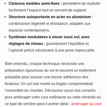
Cloisons mobiles semi-fixes :
permettent de moduler
facilement l’espace tout en servant de support.
Structure autoportante en acier ou aluminium :
combinaison légèreté et résistance, adaptée aux
espaces contemporains.
Systèmes modulaires à visser sous sol, avec
réglages de niveau :
garantissent l’équilibre et
l’aplomb précis nécessaire à une pose impeccable.
Bien entendu, chaque technique nécessite une
préparation rigoureuse du sol et souvent un traitement
préalable pour assurer une bonne adhérence des
fixations. Un sol mal nivelé ou fragile compromettrait
l’ensemble du chantier. Découvrez aussi nos conseils
pour aménager votre cour extérieure ou votre véranda où
ce type de verrière peut s’avérer idéal :
aménager sa cour