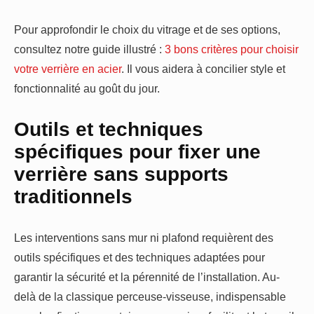
Pour approfondir le choix du vitrage et de ses options,
consultez notre guide illustré :
3 bons critères pour choisir
votre verrière en acier
. Il vous aidera à concilier style et
fonctionnalité au goût du jour.
Outils et techniques
spécifiques pour fixer une
verrière sans supports
traditionnels
Les interventions sans mur ni plafond requièrent des
outils spécifiques et des techniques adaptées pour
garantir la sécurité et la pérennité de l’installation. Au-
delà de la classique perceuse-visseuse, indispensable