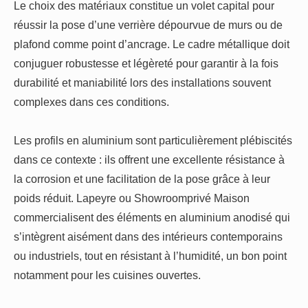
Le choix des matériaux constitue un volet capital pour
réussir la pose d’une verrière dépourvue de murs ou de
plafond comme point d’ancrage. Le cadre métallique doit
conjuguer robustesse et légèreté pour garantir à la fois
durabilité et maniabilité lors des installations souvent
complexes dans ces conditions.
Les profils en aluminium sont particulièrement plébiscités
dans ce contexte : ils offrent une excellente résistance à
la corrosion et une facilitation de la pose grâce à leur
poids réduit. Lapeyre ou Showroomprivé Maison
commercialisent des éléments en aluminium anodisé qui
s’intègrent aisément dans des intérieurs contemporains
ou industriels, tout en résistant à l’humidité, un bon point
notamment pour les cuisines ouvertes.