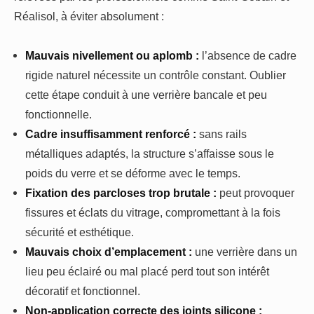
Réalisol, à éviter absolument :
Mauvais nivellement ou aplomb :
l’absence de cadre
rigide naturel nécessite un contrôle constant. Oublier
cette étape conduit à une verrière bancale et peu
fonctionnelle.
Cadre insuffisamment renforcé :
sans rails
métalliques adaptés, la structure s’affaisse sous le
poids du verre et se déforme avec le temps.
Fixation des parcloses trop brutale :
peut provoquer
fissures et éclats du vitrage, compromettant à la fois
sécurité et esthétique.
Mauvais choix d’emplacement :
une verrière dans un
lieu peu éclairé ou mal placé perd tout son intérêt
décoratif et fonctionnel.
Non-application correcte des joints silicone :