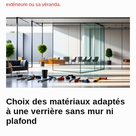
extérieure ou sa véranda
.
Choix des matériaux adaptés
à une verrière sans mur ni
plafond