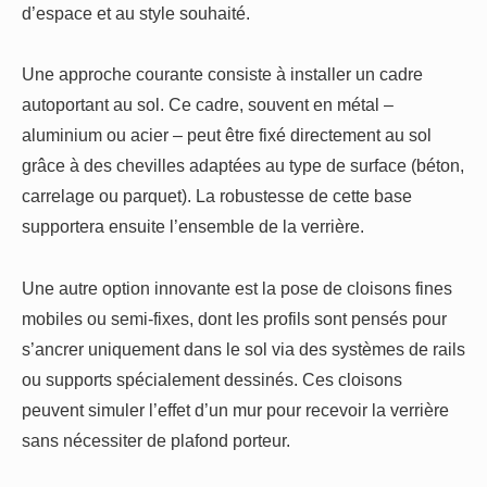
d’espace et au style souhaité.
Une approche courante consiste à installer un cadre
autoportant au sol. Ce cadre, souvent en métal –
aluminium ou acier – peut être fixé directement au sol
grâce à des chevilles adaptées au type de surface (béton,
carrelage ou parquet). La robustesse de cette base
supportera ensuite l’ensemble de la verrière.
Une autre option innovante est la pose de cloisons fines
mobiles ou semi-fixes, dont les profils sont pensés pour
s’ancrer uniquement dans le sol via des systèmes de rails
ou supports spécialement dessinés. Ces cloisons
peuvent simuler l’effet d’un mur pour recevoir la verrière
sans nécessiter de plafond porteur.