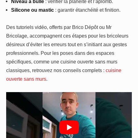
Niveau à bulle
: vérifier la planéité et l’aplomb.
Silicone ou mastic
: garantir étanchéité et finition.
Des tutoriels vidéo, offerts par Brico Dépôt ou Mr
Bricolage, accompagnent ces étapes pour les bricoleurs
désireux d’éviter les erreurs tout en s’initiant aux gestes
professionnels. Pour les poses dans des espaces
spécifiques, comme une cuisine ouverte sans murs
classiques, retrouvez nos conseils complets :
cuisine
ouverte sans murs
.