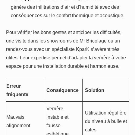
génère des infiltrations d’air et d’humidité avec des
conséquences sur le confort thermique et acoustique.
Pour vérifier les bons gestes et anticiper les difficultés,
une visite dans les showrooms de Mr Bricolage ou un
rendez-vous avec un spécialiste KparK s’avèrent très
utiles. Leur expertise permet d’adapter la verrière à votre
espace pour une installation durable et harmonieuse.
Erreur
Conséquence
Solution
fréquente
Verrière
Utilisation régulière
Mauvais
instable et
du niveau à bulle et
alignement
fausse
cales
esthétique