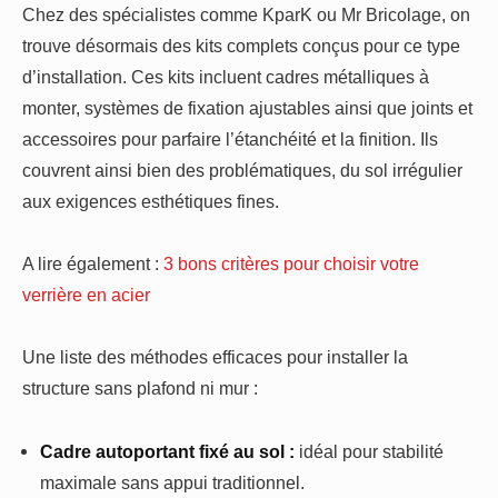
Chez des spécialistes comme KparK ou Mr Bricolage, on
trouve désormais des kits complets conçus pour ce type
d’installation. Ces kits incluent cadres métalliques à
monter, systèmes de fixation ajustables ainsi que joints et
accessoires pour parfaire l’étanchéité et la finition. Ils
couvrent ainsi bien des problématiques, du sol irrégulier
aux exigences esthétiques fines.
A lire également :
3 bons critères pour choisir votre
verrière en acier
Une liste des méthodes efficaces pour installer la
structure sans plafond ni mur :
Cadre autoportant fixé au sol :
idéal pour stabilité
maximale sans appui traditionnel.