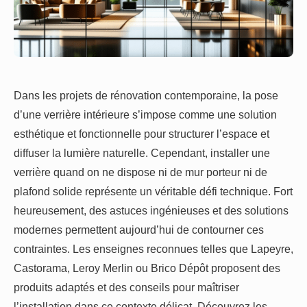
Dans les projets de rénovation contemporaine, la pose
d’une verrière intérieure s’impose comme une solution
esthétique et fonctionnelle pour structurer l’espace et
diffuser la lumière naturelle. Cependant, installer une
verrière quand on ne dispose ni de mur porteur ni de
plafond solide représente un véritable défi technique. Fort
heureusement, des astuces ingénieuses et des solutions
modernes permettent aujourd’hui de contourner ces
contraintes. Les enseignes reconnues telles que Lapeyre,
Castorama, Leroy Merlin ou Brico Dépôt proposent des
produits adaptés et des conseils pour maîtriser
l’installation dans ce contexte délicat. Découvrez les