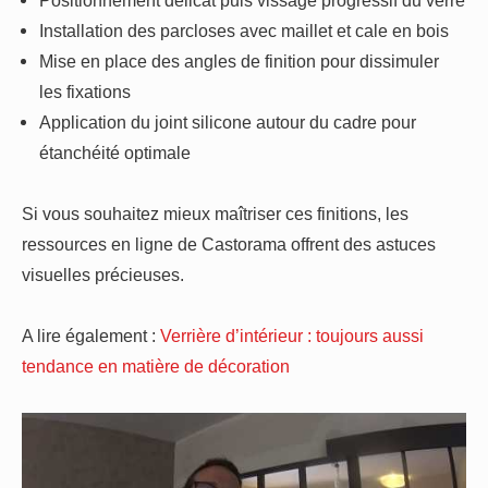
Installation des parcloses avec maillet et cale en bois
Mise en place des angles de finition pour dissimuler
les fixations
Application du joint silicone autour du cadre pour
étanchéité optimale
Si vous souhaitez mieux maîtriser ces finitions, les
ressources en ligne de Castorama offrent des astuces
visuelles précieuses.
A lire également :
Verrière d’intérieur : toujours aussi
tendance en matière de décoration