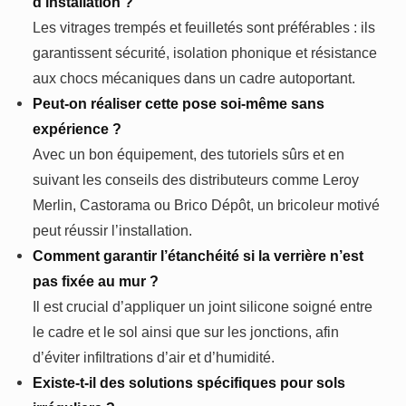
d’installation ?
Les vitrages trempés et feuilletés sont préférables : ils
garantissent sécurité, isolation phonique et résistance
aux chocs mécaniques dans un cadre autoportant.
Peut-on réaliser cette pose soi-même sans
expérience ?
Avec un bon équipement, des tutoriels sûrs et en
suivant les conseils des distributeurs comme Leroy
Merlin, Castorama ou Brico Dépôt, un bricoleur motivé
peut réussir l’installation.
Comment garantir l’étanchéité si la verrière n’est
pas fixée au mur ?
Il est crucial d’appliquer un joint silicone soigné entre
le cadre et le sol ainsi que sur les jonctions, afin
d’éviter infiltrations d’air et d’humidité.
Existe-t-il des solutions spécifiques pour sols