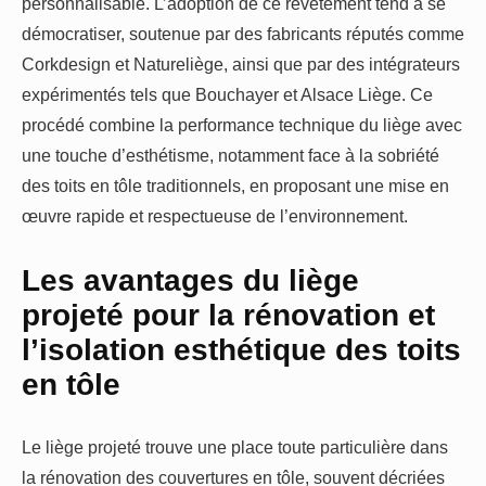
personnalisable. L’adoption de ce revêtement tend à se
démocratiser, soutenue par des fabricants réputés comme
Corkdesign et Natureliège, ainsi que par des intégrateurs
expérimentés tels que Bouchayer et Alsace Liège. Ce
procédé combine la performance technique du liège avec
une touche d’esthétisme, notamment face à la sobriété
des toits en tôle traditionnels, en proposant une mise en
œuvre rapide et respectueuse de l’environnement.
Les avantages du liège
projeté pour la rénovation et
l’isolation esthétique des toits
en tôle
Le liège projeté trouve une place toute particulière dans
la rénovation des couvertures en tôle, souvent décriées