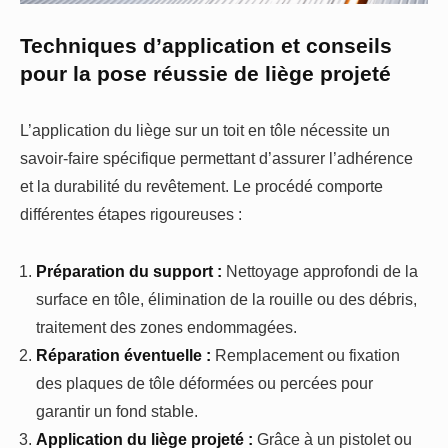
Techniques d’application et conseils
pour la pose réussie de liège projeté
L’application du liège sur un toit en tôle nécessite un
savoir-faire spécifique permettant d’assurer l’adhérence
et la durabilité du revêtement. Le procédé comporte
différentes étapes rigoureuses :
Préparation du support :
Nettoyage approfondi de la
surface en tôle, élimination de la rouille ou des débris,
traitement des zones endommagées.
Réparation éventuelle :
Remplacement ou fixation
des plaques de tôle déformées ou percées pour
garantir un fond stable.
Application du liège projeté :
Grâce à un pistolet ou