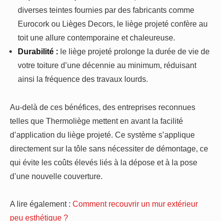
diverses teintes fournies par des fabricants comme
Eurocork ou Lièges Decors, le liège projeté confère au
toit une allure contemporaine et chaleureuse.
Durabilité :
le liège projeté prolonge la durée de vie de
votre toiture d’une décennie au minimum, réduisant
ainsi la fréquence des travaux lourds.
Au-delà de ces bénéfices, des entreprises reconnues
telles que Thermoliège mettent en avant la facilité
d’application du liège projeté. Ce système s’applique
directement sur la tôle sans nécessiter de démontage, ce
qui évite les coûts élevés liés à la dépose et à la pose
d’une nouvelle couverture.
A lire également :
Comment recouvrir un mur extérieur
peu esthétique ?