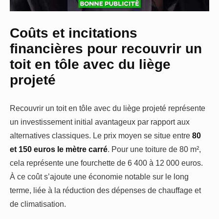
Coûts et incitations
financières pour recouvrir un
toit en tôle avec du liège
projeté
Recouvrir un toit en tôle avec du liège projeté représente
un investissement initial avantageux par rapport aux
alternatives classiques. Le prix moyen se situe entre
80
et 150 euros le mètre carré
. Pour une toiture de 80 m²,
cela représente une fourchette de 6 400 à 12 000 euros.
À ce coût s’ajoute une économie notable sur le long
terme, liée à la réduction des dépenses de chauffage et
de climatisation.