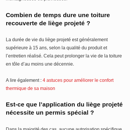
Combien de temps dure une toiture
recouverte de liège projeté ?
La durée de vie du liège projeté est généralement
supérieure à 15 ans, selon la qualité du produit et
l’entretien réalisé. Cela peut prolonger la vie de la toiture
en tôle d’au moins une décennie.
A lire également :
4 astuces pour améliorer le confort
thermique de sa maison
Est-ce que l’application du liège projeté
nécessite un permis spécial ?
Dans la majorité des cas, aucune autorisation spécifique