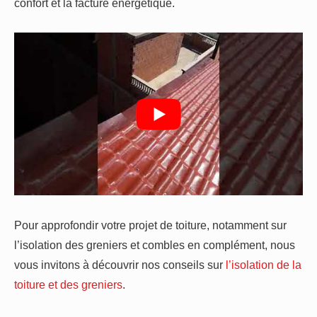
confort et la facture énergétique.
Pour approfondir votre projet de toiture, notamment sur
l’isolation des greniers et combles en complément, nous
vous invitons à découvrir nos conseils sur
l’isolation de la
toiture et des greniers
.