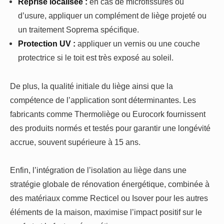
Reprise localisée :
en cas de microfissures ou
d’usure, appliquer un complément de liège projeté ou
un traitement Soprema spécifique.
Protection UV :
appliquer un vernis ou une couche
protectrice si le toit est très exposé au soleil.
De plus, la qualité initiale du liège ainsi que la
compétence de l’application sont déterminantes. Les
fabricants comme Thermoliège ou Eurocork fournissent
des produits normés et testés pour garantir une longévité
accrue, souvent supérieure à 15 ans.
Enfin, l’intégration de l’isolation au liège dans une
stratégie globale de rénovation énergétique, combinée à
des matériaux comme Recticel ou Isover pour les autres
éléments de la maison, maximise l’impact positif sur le