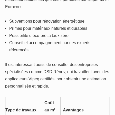
Eurocork.
Subventions pour rénovation énergétique
Primes pour matériaux naturels et durables
Possibilité d’éco-prêt à taux zéro
Conseil et accompagnement par des experts
référencés
Il est intéressant aussi de consulter des entreprises
spécialisées comme DSD Rénov, qui travaillent avec des
applicateurs Vipeq certifiés, pour obtenir une estimation
personnalisée et rapide.
Coût
Type de travaux
au m²
Avantages