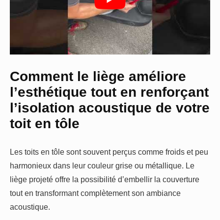
Comment le liège améliore
l’esthétique tout en renforçant
l’isolation acoustique de votre
toit en tôle
Les toits en tôle sont souvent perçus comme froids et peu
harmonieux dans leur couleur grise ou métallique. Le
liège projeté offre la possibilité d’embellir la couverture
tout en transformant complètement son ambiance
acoustique.