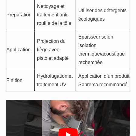
Nettoyage et
Utiliser des détergents
Préparation
traitement anti-
écologiques
rouille de la tôle
Épaisseur selon
Projection du
isolation
Application
liège avec
thermique/acoustique
pistolet adapté
recherchée
Hydrofugation et
Application d’un produit
Finition
traitement UV
Soprema recommandé