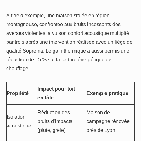
À titre d’exemple, une maison située en région
montagneuse, confrontée aux bruits incessants des
averses violentes, a vu son confort acoustique multiplié
par trois après une intervention réalisée avec un liège de
qualité Soprema. Le gain thermique a aussi permis une
réduction de 15 % sur la facture énergétique de
chauffage.
Impact pour toit
Propriété
Exemple pratique
en tôle
Réduction des
Maison de
Isolation
bruits d’impacts
campagne rénovée
acoustique
(pluie, grêle)
près de Lyon