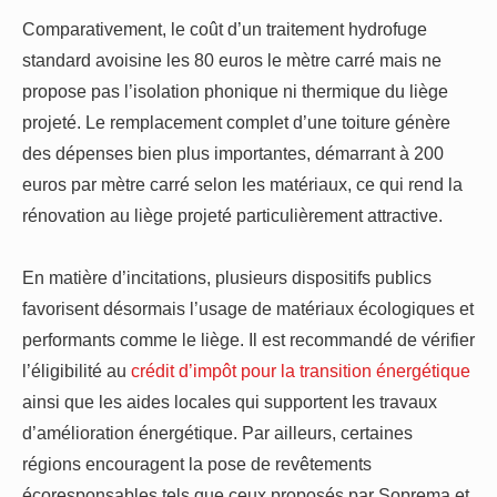
Comparativement, le coût d’un traitement hydrofuge
standard avoisine les 80 euros le mètre carré mais ne
propose pas l’isolation phonique ni thermique du liège
projeté. Le remplacement complet d’une toiture génère
des dépenses bien plus importantes, démarrant à 200
euros par mètre carré selon les matériaux, ce qui rend la
rénovation au liège projeté particulièrement attractive.
En matière d’incitations, plusieurs dispositifs publics
favorisent désormais l’usage de matériaux écologiques et
performants comme le liège. Il est recommandé de vérifier
l’éligibilité au
crédit d’impôt pour la transition énergétique
ainsi que les aides locales qui supportent les travaux
d’amélioration énergétique. Par ailleurs, certaines
régions encouragent la pose de revêtements
écoresponsables tels que ceux proposés par Soprema et