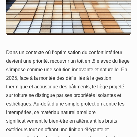
Dans un contexte où l’optimisation du confort intérieur
devient une priorité, recouvrir un toit en tôle avec du liège
s’impose comme une solution innovante et naturelle. En
2025, face à la montée des défis liés à la gestion
thermique et acoustique des bâtiments, le liège projeté
sur toiture se distingue par ses propriétés isolantes et
esthétiques. Au-delà d’une simple protection contre les
intempéries, ce matériau naturel améliore
significativement le bien-être en atténuant les bruits
extérieurs tout en offrant une finition élégante et