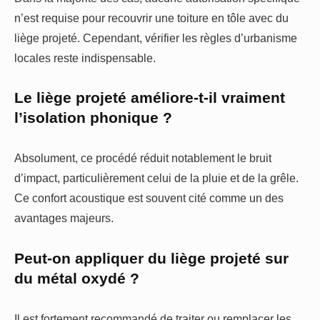
n’est requise pour recouvrir une toiture en tôle avec du
liège projeté. Cependant, vérifier les règles d’urbanisme
locales reste indispensable.
Le liège projeté améliore-t-il vraiment
l’isolation phonique ?
Absolument, ce procédé réduit notablement le bruit
d’impact, particulièrement celui de la pluie et de la grêle.
Ce confort acoustique est souvent cité comme un des
avantages majeurs.
Peut-on appliquer du liège projeté sur
du métal oxydé ?
Il est fortement recommandé de traiter ou remplacer les