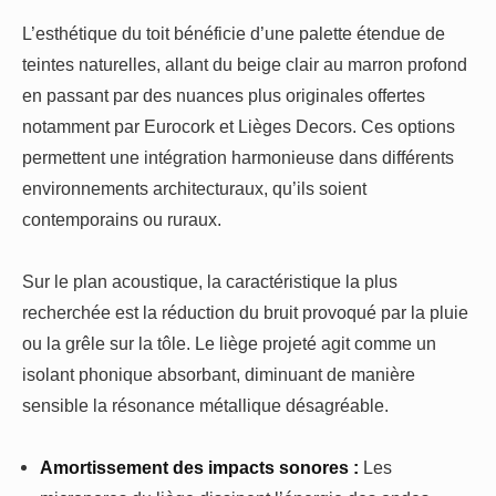
L’esthétique du toit bénéficie d’une palette étendue de
teintes naturelles, allant du beige clair au marron profond
en passant par des nuances plus originales offertes
notamment par Eurocork et Lièges Decors. Ces options
permettent une intégration harmonieuse dans différents
environnements architecturaux, qu’ils soient
contemporains ou ruraux.
Sur le plan acoustique, la caractéristique la plus
recherchée est la réduction du bruit provoqué par la pluie
ou la grêle sur la tôle. Le liège projeté agit comme un
isolant phonique absorbant, diminuant de manière
sensible la résonance métallique désagréable.
Amortissement des impacts sonores :
Les