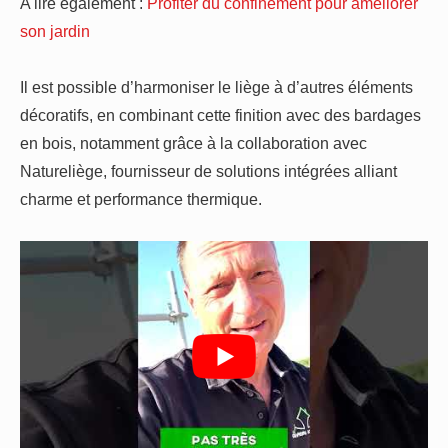
A lire également :
Profiter du confinement pour améliorer
son jardin
Il est possible d’harmoniser le liège à d’autres éléments
décoratifs, en combinant cette finition avec des bardages
en bois, notamment grâce à la collaboration avec
Natureliège, fournisseur de solutions intégrées alliant
charme et performance thermique.