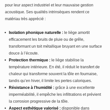
pour leur aspect industriel et leur mauvaise gestion
acoustique. Ses qualités intrinsèques rendent ce
matériau très apprécié :
Isolation phonique naturelle :
le liège amortit
efficacement les bruits de pluie ou de grêle,
transformant un toit métallique bruyant en une surface
douce à l’écoute.
Protection thermique :
le liège stabilise la
température intérieure. En été, il réduit le transfert de
chaleur qui transforme souvent la tôle en fournaise,
tandis qu’en hiver, il limite les pertes caloriques.
Résistance à l’humidité :
grâce à une excellente
imperméabilité, il empêche les infiltrations et prévient
la corrosion progressive de la tôle.
Aspect esthétique valorisé :
disponible dans