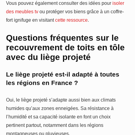
Vous pouvez également consulter des idées pour
isoler
des meubles tv
ou protéger vos biens grâce à un coffre-
fort ignifuge en visitant
cette ressource
.
Questions fréquentes sur le
recouvrement de toits en tôle
avec du liège projeté
Le liège projeté est-il adapté à toutes
les régions en France ?
Oui, le liège projeté s’adapte aussi bien aux climats
humides qu’aux zones enneigées. Sa résistance à
l’humidité et sa capacité isolante en font un choix
pertinent partout, notamment dans les régions
montagneuses ou pluvieuses.