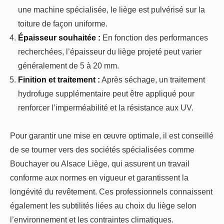
une machine spécialisée, le liège est pulvérisé sur la
toiture de façon uniforme.
Épaisseur souhaitée :
En fonction des performances
recherchées, l’épaisseur du liège projeté peut varier
généralement de 5 à 20 mm.
Finition et traitement :
Après séchage, un traitement
hydrofuge supplémentaire peut être appliqué pour
renforcer l’imperméabilité et la résistance aux UV.
Pour garantir une mise en œuvre optimale, il est conseillé
de se tourner vers des sociétés spécialisées comme
Bouchayer ou Alsace Liège, qui assurent un travail
conforme aux normes en vigueur et garantissent la
longévité du revêtement. Ces professionnels connaissent
également les subtilités liées au choix du liège selon
l’environnement et les contraintes climatiques.