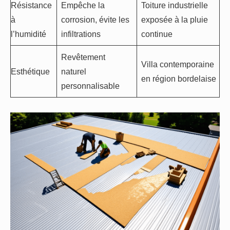
Résistance
Empêche la
Toiture industrielle
à
corrosion, évite les
exposée à la pluie
l’humidité
infiltrations
continue
Revêtement
Villa contemporaine
Esthétique
naturel
en région bordelaise
personnalisable