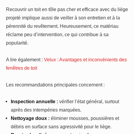
Recouvrir un toit en tôle pas cher et efficace avec du liège
projeté implique aussi de veiller à son entretien et à la
pérennité du revêtement. Heureusement, ce matériau
réclame peu d’intervention, ce qui contribue à sa
popularité.
A lire également :
Velux : Avantages et inconvénients des
fenêtres de toit
Les recommandations principales concernent :
Inspection annuelle :
vérifier l’état général, surtout
après des intempéries marquées.
Nettoyage doux :
éliminer mousses, poussières et
débris en surface sans agressivité pour le liège.