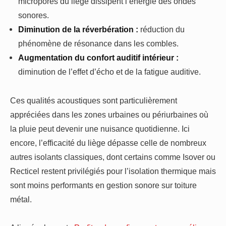
micropores du liège dissipent l’énergie des ondes
sonores.
Diminution de la réverbération :
réduction du
phénomène de résonance dans les combles.
Augmentation du confort auditif intérieur :
diminution de l’effet d’écho et de la fatigue auditive.
Ces qualités acoustiques sont particulièrement
appréciées dans les zones urbaines ou périurbaines où
la pluie peut devenir une nuisance quotidienne. Ici
encore, l’efficacité du liège dépasse celle de nombreux
autres isolants classiques, dont certains comme Isover ou
Recticel restent privilégiés pour l’isolation thermique mais
sont moins performants en gestion sonore sur toiture
métal.