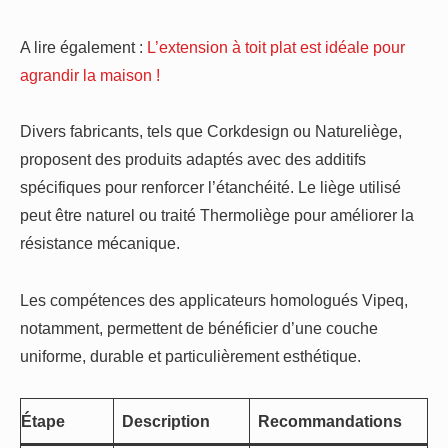
A lire également :
L’extension à toit plat est idéale pour
agrandir la maison !
Divers fabricants, tels que Corkdesign ou Natureliège,
proposent des produits adaptés avec des additifs
spécifiques pour renforcer l’étanchéité. Le liège utilisé
peut être naturel ou traité Thermoliège pour améliorer la
résistance mécanique.
Les compétences des applicateurs homologués Vipeq,
notamment, permettent de bénéficier d’une couche
uniforme, durable et particulièrement esthétique.
Étape
Description
Recommandations