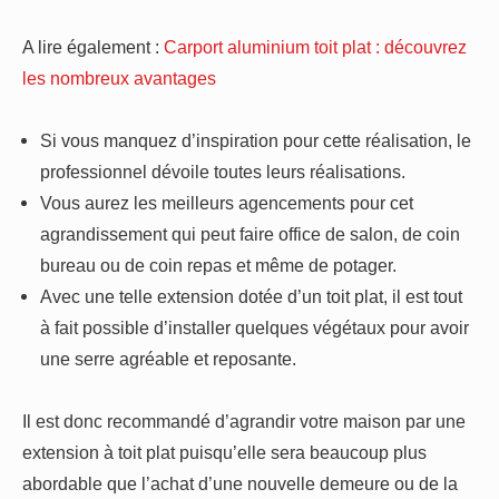
A lire également :
Carport aluminium toit plat : découvrez
les nombreux avantages
Si vous manquez d’inspiration pour cette réalisation, le
professionnel dévoile toutes leurs réalisations.
Vous aurez les meilleurs agencements pour cet
agrandissement qui peut faire office de salon, de coin
bureau ou de coin repas et même de potager.
Avec une telle extension dotée d’un toit plat, il est tout
à fait possible d’installer quelques végétaux pour avoir
une serre agréable et reposante.
Il est donc recommandé d’agrandir votre maison par une
extension à toit plat puisqu’elle sera beaucoup plus
abordable que l’achat d’une nouvelle demeure ou de la