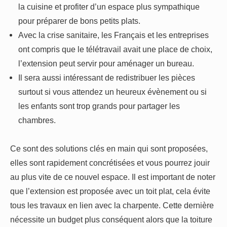
la cuisine et profiter d’un espace plus sympathique
pour préparer de bons petits plats.
Avec la crise sanitaire, les Français et les entreprises
ont compris que le télétravail avait une place de choix,
l’extension peut servir pour aménager un bureau.
Il sera aussi intéressant de redistribuer les pièces
surtout si vous attendez un heureux évènement ou si
les enfants sont trop grands pour partager les
chambres.
Ce sont des solutions clés en main qui sont proposées,
elles sont rapidement concrétisées et vous pourrez jouir
au plus vite de ce nouvel espace. Il est important de noter
que l’extension est proposée avec un toit plat, cela évite
tous les travaux en lien avec la charpente. Cette dernière
nécessite un budget plus conséquent alors que la toiture