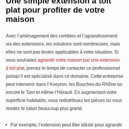
Une simple extension à toit
plat pour profiter de votre
maison
Avec l’aménagement des combles et l’agrandissement
via des extensions, les solutions sont nombreuses, mais
elles ne sont pas toutes applicables à votre situation. Si
vous souhaitez
agrandir votre maison par une extension
à toit plat
, prenez le temps de contacter ce professionnel
puisqu’il est spécialisé dans ce domaine. Cette entreprise
peut intervenir dans l’Aveyron, les Bouches-du-Rhône ou
encore le Tarn et même l’Hérault. En augmentant votre
superficie habitable, vous redistribuez les pièces ou vous
rendez le salon beaucoup plus grand.
Par exemple, l’extension peut être idéale pour agrandir