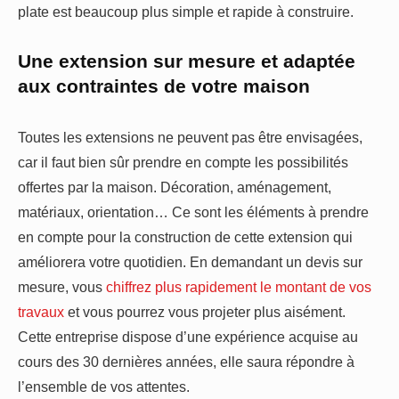
plate est beaucoup plus simple et rapide à construire.
Une extension sur mesure et adaptée
aux contraintes de votre maison
Toutes les extensions ne peuvent pas être envisagées,
car il faut bien sûr prendre en compte les possibilités
offertes par la maison. Décoration, aménagement,
matériaux, orientation… Ce sont les éléments à prendre
en compte pour la construction de cette extension qui
améliorera votre quotidien. En demandant un devis sur
mesure, vous
chiffrez plus rapidement le montant de vos
travaux
et vous pourrez vous projeter plus aisément.
Cette entreprise dispose d’une expérience acquise au
cours des 30 dernières années, elle saura répondre à
l’ensemble de vos attentes.