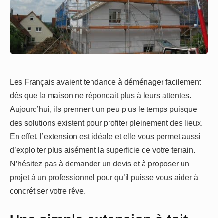
Les Français avaient tendance à déménager facilement
dès que la maison ne répondait plus à leurs attentes.
Aujourd’hui, ils prennent un peu plus le temps puisque
des solutions existent pour profiter pleinement des lieux.
En effet, l’extension est idéale et elle vous permet aussi
d’exploiter plus aisément la superficie de votre terrain.
N’hésitez pas à demander un devis et à proposer un
projet à un professionnel pour qu’il puisse vous aider à
concrétiser votre rêve.