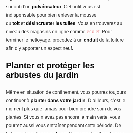
surtout d’un
pulvérisateur
. Cet outil vous est
indispensable pour bien enlever la mousse
du
toit
et
désincruster les tuiles
. Vous en trouverez au
niveau des magasins en ligne comme
ecojet
.
Pour
terminer le nettoyage, procédez à un
enduit
de la toiture
afin d’y apporter un aspect neuf.
Planter et protéger les
arbustes du jardin
Même en situation de confinement, vous pourrez toujours
continuer à
planter dans votre jardin
. D’ailleurs, c’est le
moment plus que jamais pour bien prendre soin de vos
plantes. Si vous n’avez pas encore la main verte, vous
pourrez aussi vous entraîner pendant cette période. De