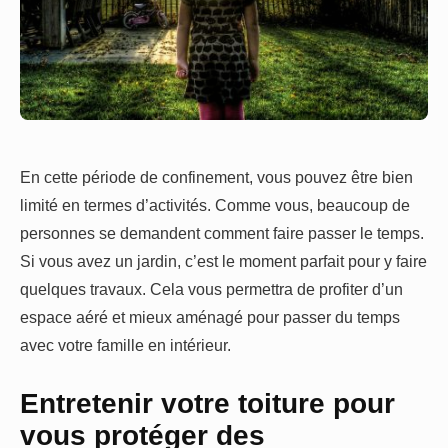
En cette période de confinement, vous pouvez être bien
limité en termes d’activités. Comme vous, beaucoup de
personnes se demandent comment faire passer le temps.
Si vous avez un jardin, c’est le moment parfait pour y faire
quelques travaux. Cela vous permettra de profiter d’un
espace aéré et mieux aménagé pour passer du temps
avec votre famille en intérieur.
Entretenir votre toiture pour
vous protéger des