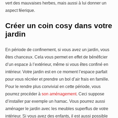
vert des mauvaises herbes, mais aussi à lui donner un
aspect féerique.
Créer un coin cosy dans votre
jardin
En période de confinement, si vous avez un jardin, vous
êtes chanceux. Cela vous permet en effet de bénéficier
d’un espace à l’extérieur, même si vous êtes confiné en
intérieur. Votre jardin est en ce moment l’espace parfait
pour vous récréer et prendre un bol d’air frais en famille.
Pour le rendre plus convivial en cette période, vous
pourrez procéder à
son aménagement
. Ceci suppose
d’installer par exemple un hamac. Vous pourrez aussi
aménager le jardin avec les meubles superflus de votre
intérieur. Si vous avez des enfants, il est aussi possible