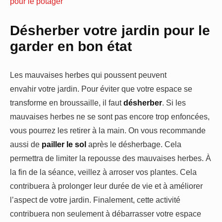
pour le potager
Désherber votre jardin pour le
garder en bon état
Les mauvaises herbes qui poussent peuvent
envahir votre jardin. Pour éviter que votre espace se
transforme en broussaille, il faut
désherber
. Si les
mauvaises herbes ne se sont pas encore trop enfoncées,
vous pourrez les retirer à la main. On vous recommande
aussi de
pailler le sol
après le désherbage. Cela
permettra de limiter la repousse des mauvaises herbes. À
la fin de la séance, veillez à arroser vos plantes. Cela
contribuera à prolonger leur durée de vie et à améliorer
l’aspect de votre jardin. Finalement, cette activité
contribuera non seulement à débarrasser votre espace