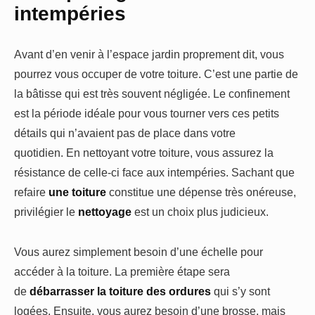
intempéries
Avant d’en venir à l’espace jardin proprement dit, vous
pourrez vous occuper de votre toiture. C’est une partie de
la bâtisse qui est très souvent négligée. Le confinement
est la période idéale pour vous tourner vers ces petits
détails qui n’avaient pas de place dans votre
quotidien. En nettoyant votre toiture, vous assurez la
résistance de celle-ci face aux intempéries. Sachant que
refaire
une toiture
constitue une dépense très onéreuse,
privilégier le
nettoyage
est un choix plus judicieux.
Vous aurez simplement besoin d’une échelle pour
accéder à la toiture. La première étape sera
de
débarrasser la toiture des ordures
qui s’y sont
logées. Ensuite, vous aurez besoin d’une brosse, mais