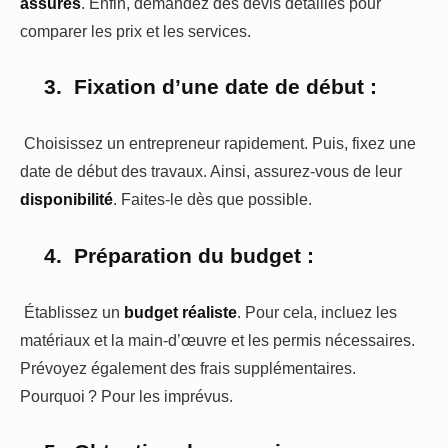
assurés
. Enfin, demandez des devis détaillés pour
comparer les prix et les services.
3.
Fixation d’une date de début :
Choisissez un entrepreneur rapidement. Puis, fixez une
date de début des travaux. Ainsi, assurez-vous de leur
disponibilité
. Faites-le dès que possible.
4.
Préparation du budget :
Établissez un
budget réaliste
. Pour cela, incluez les
matériaux et la main-d’œuvre et les permis nécessaires.
Prévoyez également des frais supplémentaires.
Pourquoi ? Pour les imprévus.