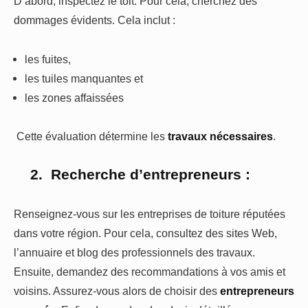
D’abord, inspectez le toit. Pour cela, cherchez des
dommages évidents. Cela inclut :
les fuites,
les tuiles manquantes et
les zones affaissées
Cette évaluation détermine les
travaux nécessaires
.
2.
Recherche d’entrepreneurs :
Renseignez-vous sur les entreprises de toiture réputées
dans votre région. Pour cela, consultez des sites Web,
l’annuaire et blog des professionnels des travaux.
Ensuite, demandez des recommandations à vos amis et
voisins. Assurez-vous alors de choisir des
entrepreneurs