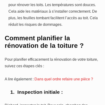
pour rénover les toits. Les températures sont douces.
Cela aide les matériaux à s’installer correctement. De
plus, les feuilles tombant facilitent l’accès au toit. Cela
réduit les risques de dommages.
Comment planifier la
rénovation de la toiture ?
Pour planifier efficacement la rénovation de votre toiture,
suivez ces étapes clés :
A lire également :
Dans quel ordre refaire une pièce ?
1.
Inspection initiale :