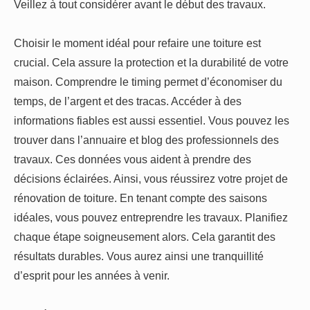
Veillez à tout considérer avant le début des travaux.
Choisir le moment idéal pour refaire une toiture est
crucial. Cela assure la protection et la durabilité de votre
maison. Comprendre le timing permet d’économiser du
temps, de l’argent et des tracas. Accéder à des
informations fiables est aussi essentiel. Vous pouvez les
trouver dans l’annuaire et blog des professionnels des
travaux. Ces données vous aident à prendre des
décisions éclairées. Ainsi, vous réussirez votre projet de
rénovation de toiture. En tenant compte des saisons
idéales, vous pouvez entreprendre les travaux. Planifiez
chaque étape soigneusement alors. Cela garantit des
résultats durables. Vous aurez ainsi une tranquillité
d’esprit pour les années à venir.