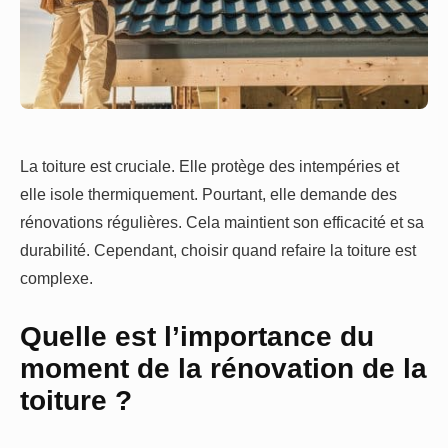
La toiture est cruciale. Elle protège des intempéries et
elle isole thermiquement. Pourtant, elle demande des
rénovations régulières. Cela maintient son efficacité et sa
durabilité. Cependant, choisir quand refaire la toiture est
complexe.
Quelle est l’importance du
moment de la rénovation de la
toiture ?