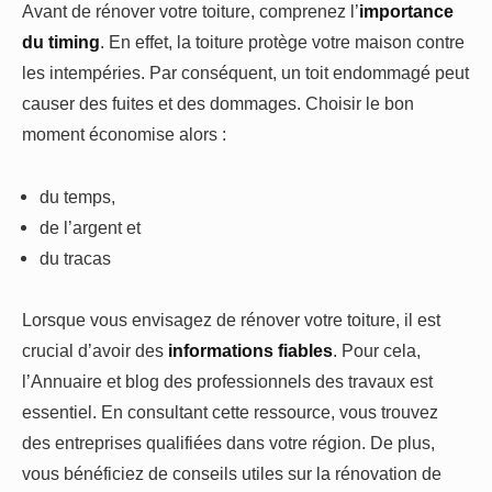
Avant de rénover votre toiture, comprenez l’
importance
du timing
. En effet, la toiture protège votre maison contre
les intempéries. Par conséquent, un toit endommagé peut
causer des fuites et des dommages. Choisir le bon
moment économise alors :
du temps,
de l’argent et
du tracas
Lorsque vous envisagez de rénover votre toiture, il est
crucial d’avoir des
informations fiables
. Pour cela,
l’Annuaire et blog des professionnels des travaux est
essentiel. En consultant cette ressource, vous trouvez
des entreprises qualifiées dans votre région. De plus,
vous bénéficiez de conseils utiles sur la rénovation de