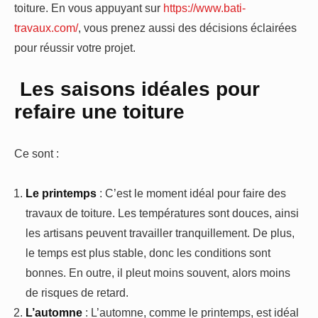
toiture. En vous appuyant sur
https://www.bati-
travaux.com/
, vous prenez aussi des décisions éclairées
pour réussir votre projet.
Les saisons idéales pour
refaire une toiture
Ce sont :
Le printemps
: C’est le moment idéal pour faire des
travaux de toiture. Les températures sont douces, ainsi
les artisans peuvent travailler tranquillement. De plus,
le temps est plus stable, donc les conditions sont
bonnes. En outre, il pleut moins souvent, alors moins
de risques de retard.
L’automne
: L’automne, comme le printemps, est idéal