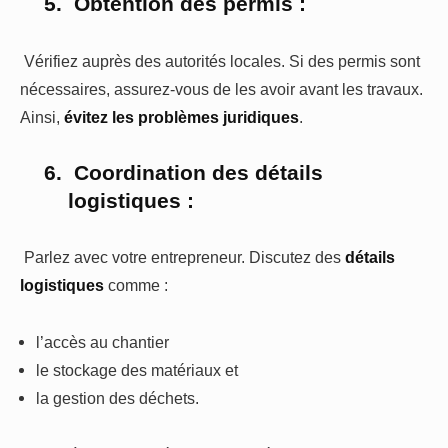
5.
Obtention des permis :
Vérifiez auprès des autorités locales. Si des permis sont
nécessaires, assurez-vous de les avoir avant les travaux.
Ainsi,
évitez les problèmes juridiques
.
6.
Coordination des détails
logistiques :
Parlez avec votre entrepreneur. Discutez des
détails
logistiques
comme :
l’accès au chantier
le stockage des matériaux et
la gestion des déchets.