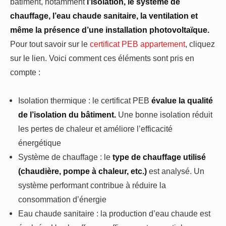
bâtiment, notamment
l’isolation, le système de
chauffage, l’eau chaude sanitaire, la ventilation et
même la présence d’une installation photovoltaïque.
Pour tout savoir sur le
certificat PEB appartement
, cliquez
sur le lien. Voici comment ces éléments sont pris en
compte :
Isolation thermique : le certificat PEB
évalue la qualité
de l’isolation du bâtiment.
Une bonne isolation réduit
les pertes de chaleur et améliore l’efficacité
énergétique
Système de chauffage : le
type de chauffage utilisé
(chaudière, pompe à chaleur, etc.)
est analysé. Un
système performant contribue à réduire la
consommation d’énergie
Eau chaude sanitaire : la production d’eau chaude est