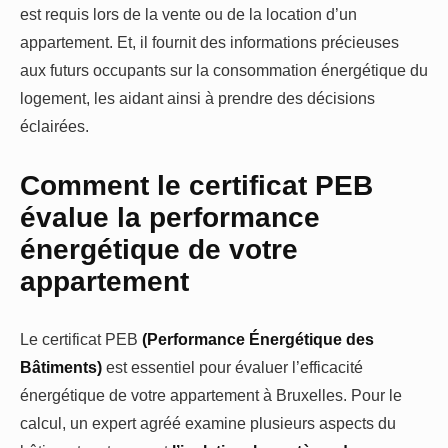
est requis lors de la vente ou de la location d’un
appartement. Et, il fournit des informations précieuses
aux futurs occupants sur la consommation énergétique du
logement, les aidant ainsi à prendre des décisions
éclairées.
Comment le certificat PEB
évalue la performance
énergétique de votre
appartement
Le certificat PEB
(Performance Énergétique des
Bâtiments)
est essentiel pour évaluer l’efficacité
énergétique de votre appartement à Bruxelles. Pour le
calcul, un expert agréé examine plusieurs aspects du