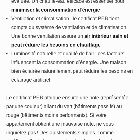
évaluée. Un chauffe-eau efficace est essentiel pour
minimiser la consommation d’énergie
Ventilation et climatisation : le certificat PEB tient
compte du système de ventilation et de climatisation.
Une bonne ventilation assure un
air intérieur sain et
peut réduire les besoins en chauffage
Luminosité naturelle et qualité de l’air : ces facteurs
influencent la consommation d’énergie. Une maison
bien éclairée naturellement peut réduire les besoins en
éclairage artificiel
Le certificat PEB attribue ensuite une note (représentée
par une couleur) allant du vert (bâtiments passifs) au
rouge (bâtiments moins performants). Si votre
appartement obtient une mauvaise note, ne vous
inquiétez pas ! Des ajustements simples, comme