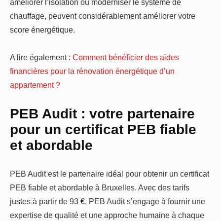
améliorer l’isolation ou moderniser le système de
chauffage, peuvent considérablement améliorer votre
score énergétique.
A lire également :
Comment bénéficier des aides
financières pour la rénovation énergétique d’un
appartement ?
PEB Audit : votre partenaire
pour un certificat PEB fiable
et abordable
PEB Audit est le partenaire idéal pour obtenir un certificat
PEB fiable et abordable à Bruxelles. Avec des tarifs
justes à partir de 93 €, PEB Audit s’engage à fournir une
expertise de qualité et une approche humaine à chaque