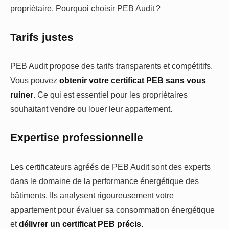
propriétaire. Pourquoi choisir PEB Audit ?
Tarifs justes
PEB Audit propose des tarifs transparents et compétitifs.
Vous pouvez
obtenir votre certificat PEB sans vous
ruiner
. Ce qui est essentiel pour les propriétaires
souhaitant vendre ou louer leur appartement.
Expertise professionnelle
Les certificateurs agréés de PEB Audit sont des experts
dans le domaine de la performance énergétique des
bâtiments. Ils analysent rigoureusement votre
appartement pour évaluer sa consommation énergétique
et
délivrer un certificat PEB précis.