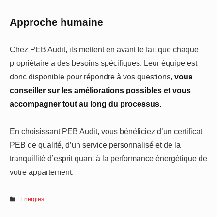
Approche humaine
Chez PEB Audit, ils mettent en avant le fait que chaque
propriétaire a des besoins spécifiques. Leur équipe est
donc disponible pour répondre à vos questions,
vous
conseiller sur les améliorations possibles et vous
accompagner tout au long du processus.
En choisissant PEB Audit, vous bénéficiez d’un certificat
PEB de qualité, d’un service personnalisé et de la
tranquillité d’esprit quant à la performance énergétique de
votre appartement.
Energies