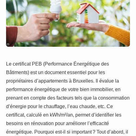
Le certificat PEB (Performance Énergétique des
Bâtiments) est un document essentiel pour les
propriétaires d’appartements à Bruxelles. Il évalue la
performance énergétique de votre bien immobilier, en
prenant en compte des facteurs tels que la consommation
d’énergie pour le chauffage, l’eau chaude, etc. Ce
certificat, calculé en kWh/m²/an, permet d’identifier les
besoins en rénovation pour améliorer l’efficacité
énergétique. Pourquoi est-il si important ? Tout d’abord, il