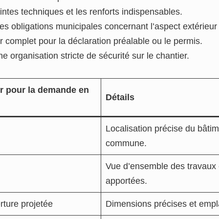
aintes techniques et les renforts indispensables.
es obligations municipales concernant l’aspect extérieur
 complet pour la déclaration préalable ou le permis.
 organisation stricte de sécurité sur le chantier.
r pour la demande en
Détails
Localisation précise du bâtim
commune.
Vue d’ensemble des travaux e
apportées.
rture projetée
Dimensions précises et empl