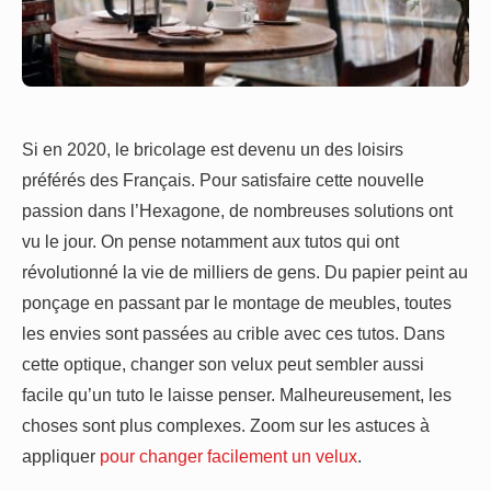
Si en 2020, le bricolage est devenu un des loisirs
préférés des Français. Pour satisfaire cette nouvelle
passion dans l’Hexagone, de nombreuses solutions ont
vu le jour. On pense notamment aux tutos qui ont
révolutionné la vie de milliers de gens. Du papier peint au
ponçage en passant par le montage de meubles, toutes
les envies sont passées au crible avec ces tutos. Dans
cette optique, changer son velux peut sembler aussi
facile qu’un tuto le laisse penser. Malheureusement, les
choses sont plus complexes. Zoom sur les astuces à
appliquer
pour changer facilement un velux
.