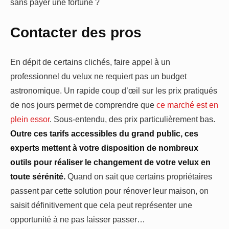
sans payer une fortune ?
Contacter des pros
En dépit de certains clichés, faire appel à un
professionnel du velux ne requiert pas un budget
astronomique. Un rapide coup d’œil sur les prix pratiqués
de nos jours permet de comprendre que
ce marché est en
plein essor
. Sous-entendu, des prix particulièrement bas.
Outre ces tarifs accessibles du grand public, ces
experts mettent à votre disposition de nombreux
outils pour réaliser le changement de votre velux en
toute sérénité.
Quand on sait que certains propriétaires
passent par cette solution pour rénover leur maison, on
saisit définitivement que cela peut représenter une
opportunité à ne pas laisser passer…