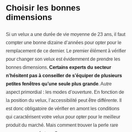
Choisir les bonnes
dimensions
Si un velux a une durée de vie moyenne de 23 ans, il faut
compter une bonne dizaine d’années pour opter pour le
remplacement de ce dernier. Le premier élément à vérifier
pour changer son velux est évidemment de prendre les
bonnes dimensions.
Certains experts du secteur
n’hésitent pas à conseiller de s’équiper de plusieurs
petites fenêtres qu’une seule plus grande
. Autre
aspect primordial : les modes d’ouverture. En fonction de
la position du velux, l’accessibilité peut être différente. Il
est donc obligatoire de vérifier en amont les conditions
qui caractérisent votre velux pour opter pour le meilleur
produit du marché. Mais comment trouver la perle rare