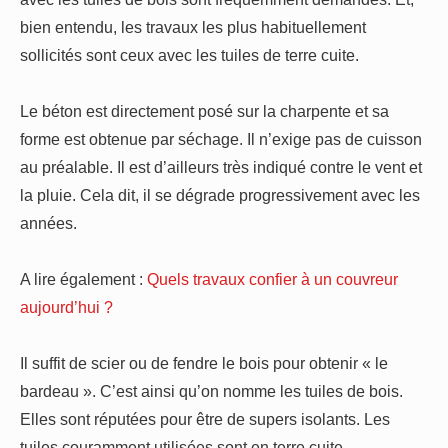
bien entendu, les travaux les plus habituellement
sollicités sont ceux avec les tuiles de terre cuite.
Le béton est directement posé sur la charpente et sa
forme est obtenue par séchage. Il n’exige pas de cuisson
au préalable. Il est d’ailleurs très indiqué contre le vent et
la pluie. Cela dit, il se dégrade progressivement avec les
années.
A lire également :
Quels travaux confier à un couvreur
aujourd’hui ?
Il suffit de scier ou de fendre le bois pour obtenir « le
bardeau ». C’est ainsi qu’on nomme les tuiles de bois.
Elles sont réputées pour être de supers isolants. Les
tuiles couramment utilisées sont en terre cuite.