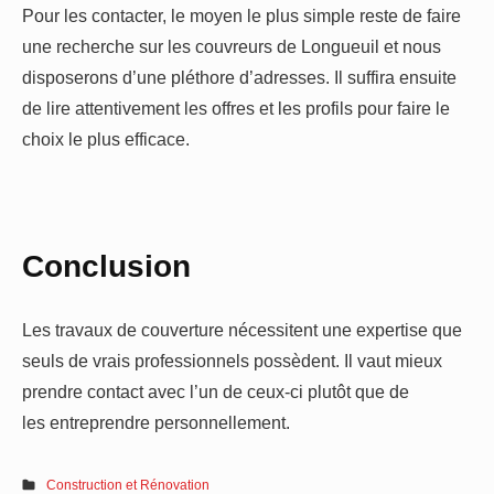
Pour les contacter, le moyen le plus simple reste de faire
une recherche sur les couvreurs de Longueuil et nous
disposerons d’une pléthore d’adresses. Il suffira ensuite
de lire attentivement les offres et les profils pour faire le
choix le plus efficace.
Conclusion
Les travaux de couverture nécessitent une expertise que
seuls de vrais professionnels possèdent. Il vaut mieux
prendre contact avec l’un de ceux-ci plutôt que de
les entreprendre personnellement.
Construction et Rénovation