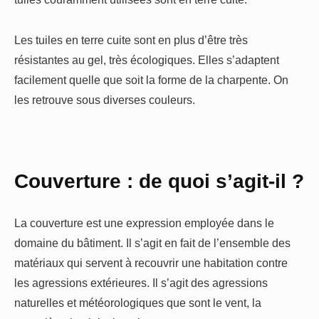
Les tuiles en terre cuite sont en plus d’être très
résistantes au gel, très écologiques. Elles s’adaptent
facilement quelle que soit la forme de la charpente. On
les retrouve sous diverses couleurs.
Couverture : de quoi s’agit-il ?
La couverture est une expression employée dans le
domaine du bâtiment. Il s’agit en fait de l’ensemble des
matériaux qui servent à recouvrir une habitation contre
les agressions extérieures. Il s’agit des agressions
naturelles et météorologiques que sont le vent, la