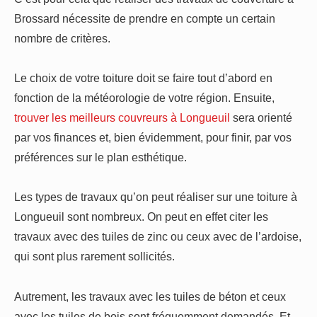
Brossard nécessite de prendre en compte un certain
nombre de critères.
Le choix de votre toiture doit se faire tout d’abord en
fonction de la météorologie de votre région. Ensuite,
trouver les meilleurs couvreurs à Longueuil
sera orienté
par vos finances et, bien évidemment, pour finir, par vos
préférences sur le plan esthétique.
Les types de travaux qu’on peut réaliser sur une toiture à
Longueuil sont nombreux. On peut en effet citer les
travaux avec des tuiles de zinc ou ceux avec de l’ardoise,
qui sont plus rarement sollicités.
Autrement, les travaux avec les tuiles de béton et ceux
avec les tuiles de bois sont fréquemment demandés. Et,