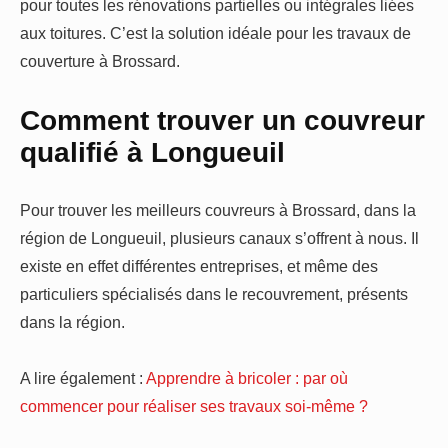
pour toutes les rénovations partielles ou intégrales liées
aux toitures. C’est la solution idéale pour les travaux de
couverture à Brossard.
Comment trouver un couvreur
qualifié à Longueuil
Pour trouver les meilleurs couvreurs à Brossard, dans la
région de Longueuil, plusieurs canaux s’offrent à nous. Il
existe en effet différentes entreprises, et même des
particuliers spécialisés dans le recouvrement, présents
dans la région.
A lire également :
Apprendre à bricoler : par où
commencer pour réaliser ses travaux soi-même ?