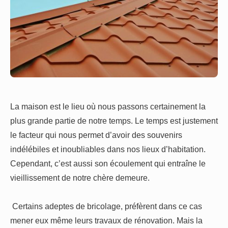
La maison est le lieu où nous passons certainement la
plus grande partie de notre temps. Le temps est justement
le facteur qui nous permet d’avoir des souvenirs
indélébiles et inoubliables dans nos lieux d’habitation.
Cependant, c’est aussi son écoulement qui entraîne le
vieillissement de notre chère demeure.
Certains adeptes de bricolage, préfèrent dans ce cas
mener eux même leurs travaux de rénovation. Mais la