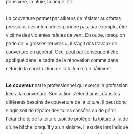
poussière, la pluie, la neige, etc.
La couverture permet par ailleurs de résister aux fortes
pressions des intempéries pour ne pas, par exemple, être
victime des violentes rafales de vent. En outre, lorsqu’on
parle de « grosses œuvres », il s’agit des travaux de
couverture en général. Ceci peut par conséquent être
appliqué dans le cadre de la rénovation comme dans
celui de la construction de la toiture d’un bâtiment.
Le couvreur
est le professionnel qui exerce la profession
liée à la couverture. Son action s’étend ainsi, dans les
différents besoins de couverture de la toiture. Il peut donc
s’agir, soit de réparer des tuiles cassées ou de gérer
l’étanchéité de la toiture ,soit de protéger la toiture à l’aide
d’une bâche lorsqu’il y a un sinistre. Il est dès lors indiqué