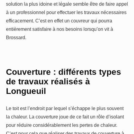
solution la plus idoine et légale semble être de faire appel
à un professionnel pour effectuer les travaux nécessaires
efficacement. C’est en effet un couvreur qui pourra
entièrement satisfaire à nos besoins lorsqu’on vit à
Brossard.
Couverture : différents types
de travaux réalisés à
Longueuil
Le toit est l’endroit par lequel s’échappe le plus souvent
la chaleur. La couverture joue de ce fait un rôle d’isolant
pour réduire considérablement les pertes de chaleur.
C’est pour cela que réaliser des travaux de couverture à