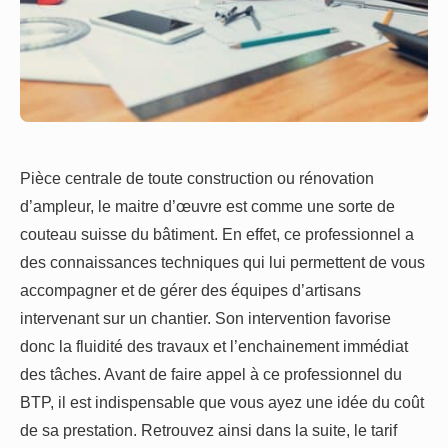
Pièce centrale de toute construction ou rénovation
d’ampleur, le maitre d’œuvre est comme une sorte de
couteau suisse du bâtiment. En effet, ce professionnel a
des connaissances techniques qui lui permettent de vous
accompagner et de gérer des équipes d’artisans
intervenant sur un chantier. Son intervention favorise
donc la fluidité des travaux et l’enchainement immédiat
des tâches. Avant de faire appel à ce professionnel du
BTP, il est indispensable que vous ayez une idée du coût
de sa prestation. Retrouvez ainsi dans la suite, le tarif