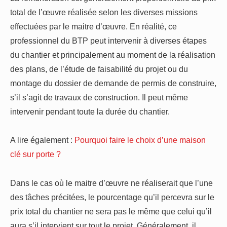
total de l’œuvre réalisée selon les diverses missions
effectuées par le maitre d’œuvre. En réalité, ce
professionnel du BTP peut intervenir à diverses étapes
du chantier et principalement au moment de la réalisation
des plans, de l’étude de faisabilité du projet ou du
montage du dossier de demande de permis de construire,
s’il s’agit de travaux de construction. Il peut même
intervenir pendant toute la durée du chantier.
A lire également :
Pourquoi faire le choix d’une maison
clé sur porte ?
Dans le cas où le maitre d’œuvre ne réaliserait que l’une
des tâches précitées, le pourcentage qu’il percevra sur le
prix total du chantier ne sera pas le même que celui qu’il
aura s’il intervient sur tout le projet. Généralement, il