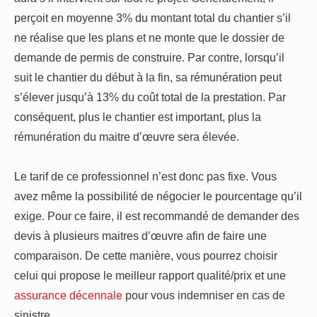
perçoit en moyenne 3% du montant total du chantier s’il
ne réalise que les plans et ne monte que le dossier de
demande de permis de construire. Par contre, lorsqu’il
suit le chantier du début à la fin, sa rémunération peut
s’élever jusqu’à 13% du coût total de la prestation. Par
conséquent, plus le chantier est important, plus la
rémunération du maitre d’œuvre sera élevée.
Le tarif de ce professionnel n’est donc pas fixe. Vous
avez même la possibilité de négocier le pourcentage qu’il
exige. Pour ce faire, il est recommandé de demander des
devis à plusieurs maitres d’œuvre afin de faire une
comparaison. De cette manière, vous pourrez choisir
celui qui propose le meilleur rapport qualité/prix et une
assurance décennale
pour vous indemniser en cas de
sinistre.