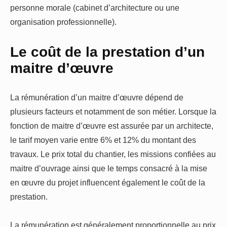
personne morale (cabinet d’architecture ou une
organisation professionnelle).
Le coût de la prestation d’un
maitre d’œuvre
La rémunération d’un maitre d’œuvre dépend de
plusieurs facteurs et notamment de son métier. Lorsque la
fonction de maitre d’œuvre est assurée par un architecte,
le tarif moyen varie entre 6% et 12% du montant des
travaux. Le prix total du chantier, les missions confiées au
maitre d’ouvrage ainsi que le temps consacré à la mise
en œuvre du projet influencent également le coût de la
prestation.
La rémunération est généralement proportionnelle au prix