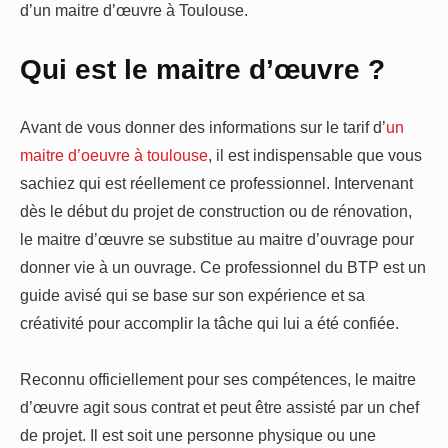
d’un maitre d’œuvre à Toulouse.
Qui est le maitre d’œuvre ?
Avant de vous donner des informations sur le tarif d’
un
maitre d’oeuvre à toulouse
, il est indispensable que vous
sachiez qui est réellement ce professionnel. Intervenant
dès le début du projet de construction ou de rénovation,
le maitre d’œuvre se substitue au maitre d’ouvrage pour
donner vie à un ouvrage. Ce professionnel du BTP est un
guide avisé qui se base sur son expérience et sa
créativité pour accomplir la tâche qui lui a été confiée.
Reconnu officiellement pour ses compétences, le maitre
d’œuvre agit sous contrat et peut être assisté par un chef
de projet. Il est soit une personne physique ou une