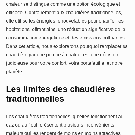
chaleur se distingue comme une option écologique et
efficace. Contrairement aux chaudières traditionnelles,
elle utilise les énergies renouvelables pour chauffer les
habitations, offrant ainsi une réduction significative de la
consommation énergétique et des émissions polluantes.
Dans cet article, nous explorerons pourquoi remplacer sa
chaudière par une pompe à chaleur est une décision
judicieuse pour votre confort, votre portefeuille, et notre
planète.
Les limites des chaudières
traditionnelles
Les chaudières traditionnelles, qu’elles fonctionnent au
gaz ou au fioul, présentent plusieurs inconvénients
majeurs qui les rendent de moins en moins attractives.