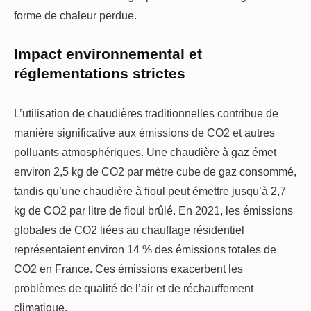
forme de chaleur perdue.
Impact environnemental et
réglementations strictes
L’utilisation de chaudières traditionnelles contribue de
manière significative aux émissions de CO2 et autres
polluants atmosphériques. Une chaudière à gaz émet
environ 2,5 kg de CO2 par mètre cube de gaz consommé,
tandis qu’une chaudière à fioul peut émettre jusqu’à 2,7
kg de CO2 par litre de fioul brûlé. En 2021, les émissions
globales de CO2 liées au chauffage résidentiel
représentaient environ 14 % des émissions totales de
CO2 en France. Ces émissions exacerbent les
problèmes de qualité de l’air et de réchauffement
climatique.