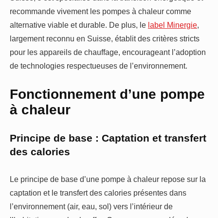
recommande vivement les pompes à chaleur comme
alternative viable et durable. De plus, le
label Minergie
,
largement reconnu en Suisse, établit des critères stricts
pour les appareils de chauffage, encourageant l’adoption
de technologies respectueuses de l’environnement.
Fonctionnement d’une pompe
à chaleur
Principe de base : Captation et transfert
des calories
Le principe de base d’une pompe à chaleur repose sur la
captation et le transfert des calories présentes dans
l’environnement (air, eau, sol) vers l’intérieur de