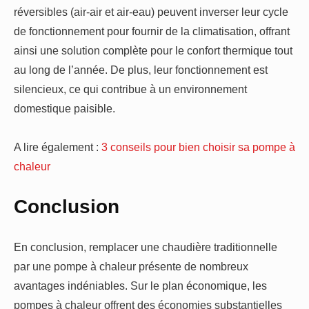
réversibles (air-air et air-eau) peuvent inverser leur cycle
de fonctionnement pour fournir de la climatisation, offrant
ainsi une solution complète pour le confort thermique tout
au long de l’année. De plus, leur fonctionnement est
silencieux, ce qui contribue à un environnement
domestique paisible.
A lire également :
3 conseils pour bien choisir sa pompe à
chaleur
Conclusion
En conclusion, remplacer une chaudière traditionnelle
par une pompe à chaleur présente de nombreux
avantages indéniables. Sur le plan économique, les
pompes à chaleur offrent des économies substantielles