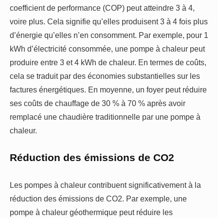
coefficient de performance (COP) peut atteindre 3 à 4,
voire plus. Cela signifie qu’elles produisent 3 à 4 fois plus
d’énergie qu’elles n’en consomment. Par exemple, pour 1
kWh d’électricité consommée, une pompe à chaleur peut
produire entre 3 et 4 kWh de chaleur. En termes de coûts,
cela se traduit par des économies substantielles sur les
factures énergétiques. En moyenne, un foyer peut réduire
ses coûts de chauffage de 30 % à 70 % après avoir
remplacé une chaudière traditionnelle par une pompe à
chaleur.
Réduction des émissions de CO2
Les pompes à chaleur contribuent significativement à la
réduction des émissions de CO2. Par exemple, une
pompe à chaleur géothermique peut réduire les