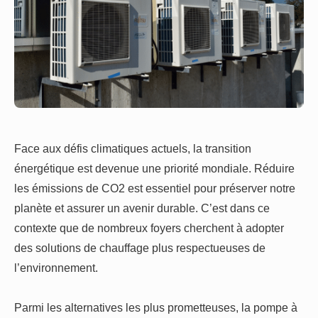
Face aux défis climatiques actuels, la transition
énergétique est devenue une priorité mondiale. Réduire
les émissions de CO2 est essentiel pour préserver notre
planète et assurer un avenir durable. C’est dans ce
contexte que de nombreux foyers cherchent à adopter
des solutions de chauffage plus respectueuses de
l’environnement.
Parmi les alternatives les plus prometteuses, la pompe à