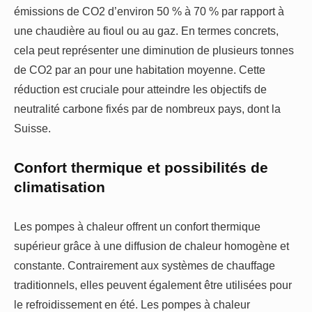
émissions de CO2 d’environ 50 % à 70 % par rapport à
une chaudière au fioul ou au gaz. En termes concrets,
cela peut représenter une diminution de plusieurs tonnes
de CO2 par an pour une habitation moyenne. Cette
réduction est cruciale pour atteindre les objectifs de
neutralité carbone fixés par de nombreux pays, dont la
Suisse.
Confort thermique et possibilités de
climatisation
Les pompes à chaleur offrent un confort thermique
supérieur grâce à une diffusion de chaleur homogène et
constante. Contrairement aux systèmes de chauffage
traditionnels, elles peuvent également être utilisées pour
le refroidissement en été. Les pompes à chaleur