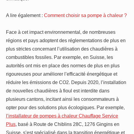
A lire également :
Comment choisir sa pompe à chaleur ?
Face à cet impact environnemental, de nombreuses
régions et pays adoptent des réglementations de plus en
plus strictes concernant l’utilisation des chaudières à
combustibles fossiles. Par exemple, en Suisse, les
autorités ont mis en place des normes de plus en plus
rigoureuses pour améliorer l’efficacité énergétique et
réduire les émissions de CO2. Depuis 2020, l’installation
de nouvelles chaudières à fioul est interdite dans
plusieurs cantons, incitant ainsi les consommateurs à
opter pour des solutions plus écologiques. Par exemple,
l’installateur de pompes à chaleur Chauffage Service
Plus
, basé à Route de Chiblins 28C, 1276 Gingins en
Suisse, s’est spécialisé dans la transition énergétique et