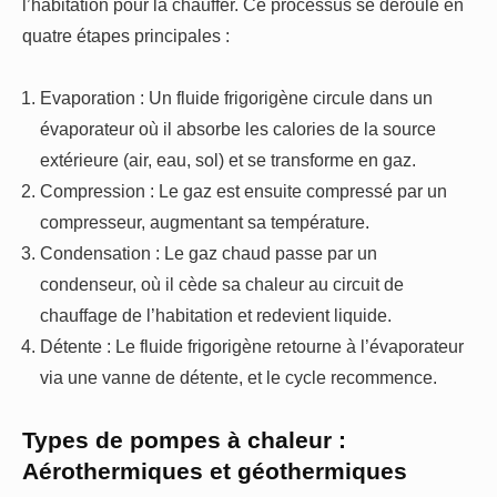
l’habitation pour la chauffer. Ce processus se déroule en
quatre étapes principales :
Evaporation : Un fluide frigorigène circule dans un
évaporateur où il absorbe les calories de la source
extérieure (air, eau, sol) et se transforme en gaz.
Compression : Le gaz est ensuite compressé par un
compresseur, augmentant sa température.
Condensation : Le gaz chaud passe par un
condenseur, où il cède sa chaleur au circuit de
chauffage de l’habitation et redevient liquide.
Détente : Le fluide frigorigène retourne à l’évaporateur
via une vanne de détente, et le cycle recommence.
Types de pompes à chaleur :
Aérothermiques et géothermiques