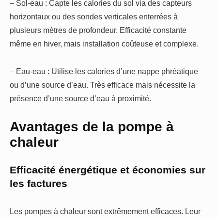
– Sol-eau : Capte les calories du sol via des capteurs
horizontaux ou des sondes verticales enterrées à
plusieurs mètres de profondeur. Efficacité constante
même en hiver, mais installation coûteuse et complexe.
– Eau-eau : Utilise les calories d’une nappe phréatique
ou d’une source d’eau. Très efficace mais nécessite la
présence d’une source d’eau à proximité.
Avantages de la pompe à
chaleur
Efficacité énergétique et économies sur
les factures
Les pompes à chaleur sont extrêmement efficaces. Leur