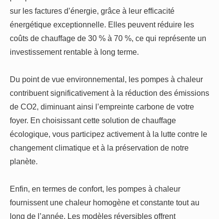
sur les factures d’énergie, grâce à leur efficacité
énergétique exceptionnelle. Elles peuvent réduire les
coûts de chauffage de 30 % à 70 %, ce qui représente un
investissement rentable à long terme.
Du point de vue environnemental, les pompes à chaleur
contribuent significativement à la réduction des émissions
de CO2, diminuant ainsi l’empreinte carbone de votre
foyer. En choisissant cette solution de chauffage
écologique, vous participez activement à la lutte contre le
changement climatique et à la préservation de notre
planète.
Enfin, en termes de confort, les pompes à chaleur
fournissent une chaleur homogène et constante tout au
long de l’année. Les modèles réversibles offrent