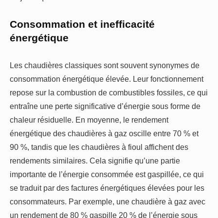
Consommation et inefficacité
énergétique
Les chaudières classiques sont souvent synonymes de
consommation énergétique élevée. Leur fonctionnement
repose sur la combustion de combustibles fossiles, ce qui
entraîne une perte significative d’énergie sous forme de
chaleur résiduelle. En moyenne, le rendement
énergétique des chaudières à gaz oscille entre 70 % et
90 %, tandis que les chaudières à fioul affichent des
rendements similaires. Cela signifie qu’une partie
importante de l’énergie consommée est gaspillée, ce qui
se traduit par des factures énergétiques élevées pour les
consommateurs. Par exemple, une chaudière à gaz avec
un rendement de 80 % gaspille 20 % de l’énergie sous