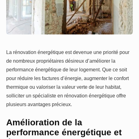
La rénovation énergétique est devenue une priorité pour
de nombreux propriétaires désireux d’améliorer la
performance énergétique de leur logement. Que ce soit
pour réduire les factures d’énergie, augmenter le confort
thermique ou valoriser la valeur verte de leur habitat,
solliciter un spécialiste en rénovation énergétique offre
plusieurs avantages précieux.
Amélioration de la
performance énergétique et