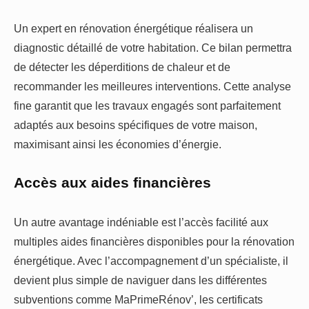
Un expert en rénovation énergétique réalisera un
diagnostic détaillé de votre habitation. Ce bilan permettra
de détecter les déperditions de chaleur et de
recommander les meilleures interventions. Cette analyse
fine garantit que les travaux engagés sont parfaitement
adaptés aux besoins spécifiques de votre maison,
maximisant ainsi les économies d’énergie.
Accès aux aides financières
Un autre avantage indéniable est l’accès facilité aux
multiples aides financières disponibles pour la rénovation
énergétique. Avec l’accompagnement d’un spécialiste, il
devient plus simple de naviguer dans les différentes
subventions comme MaPrimeRénov’, les certificats