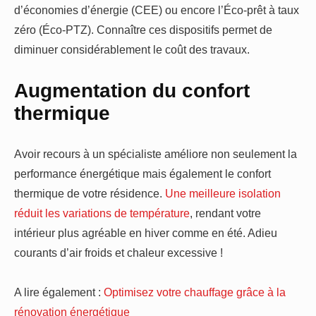
d’économies d’énergie (CEE) ou encore l’Éco-prêt à taux
zéro (Éco-PTZ). Connaître ces dispositifs permet de
diminuer considérablement le coût des travaux.
Augmentation du confort
thermique
Avoir recours à un spécialiste améliore non seulement la
performance énergétique mais également le confort
thermique de votre résidence.
Une meilleure isolation
réduit les variations de température
, rendant votre
intérieur plus agréable en hiver comme en été. Adieu
courants d’air froids et chaleur excessive !
A lire également :
Optimisez votre chauffage grâce à la
rénovation énergétique