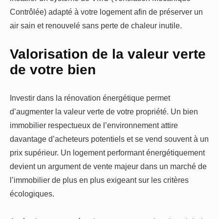
Contrôlée) adapté à votre logement afin de préserver un
air sain et renouvelé sans perte de chaleur inutile.
Valorisation de la valeur verte
de votre bien
Investir dans la rénovation énergétique permet
d’augmenter la valeur verte de votre propriété. Un bien
immobilier respectueux de l’environnement attire
davantage d’acheteurs potentiels et se vend souvent à un
prix supérieur. Un logement performant énergétiquement
devient un argument de vente majeur dans un marché de
l’immobilier de plus en plus exigeant sur les critères
écologiques.