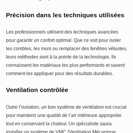
Précision dans les techniques utilisées
Les professionnels utilisent des techniques avancées
pour garantir un confort optimal. Que ce soit pour isoler
les combles, les murs ou remplacer des fenêtres vétustes,
leurs méthodes sont à la pointe de la technologie. Ils
connaissent les matériaux les plus performants et savent
comment les appliquer pour des résultats durables.
Ventilation contrôlée
Outre l’isolation, un bon système de ventilation est crucial
pour maintenir une qualité de l’air intérieure appropriée
tout en conservant la chaleur. Un spécialiste saura
installer un système de VMC (Ventilation Mécanique