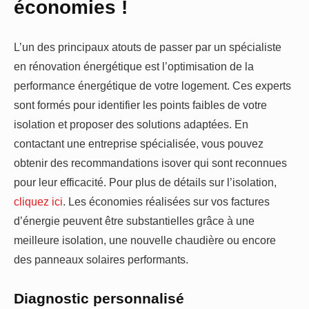
économies !
L’un des principaux atouts de passer par un spécialiste
en rénovation énergétique est l’optimisation de la
performance énergétique de votre logement. Ces experts
sont formés pour identifier les points faibles de votre
isolation et proposer des solutions adaptées. En
contactant une entreprise spécialisée, vous pouvez
obtenir des recommandations isover qui sont reconnues
pour leur efficacité. Pour plus de détails sur l’isolation,
cliquez ici
. Les économies réalisées sur vos factures
d’énergie peuvent être substantielles grâce à une
meilleure isolation, une nouvelle chaudière ou encore
des panneaux solaires performants.
Diagnostic personnalisé