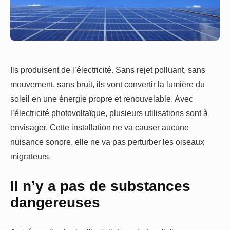
Ils produisent de l’électricité. Sans rejet polluant, sans
mouvement, sans bruit, ils vont convertir la lumière du
soleil en une énergie propre et renouvelable. Avec
l’électricité photovoltaïque, plusieurs utilisations sont à
envisager. Cette installation ne va causer aucune
nuisance sonore, elle ne va pas perturber les oiseaux
migrateurs.
Il n’y a pas de substances
dangereuses