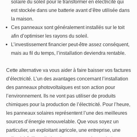
solaire du soleil pour le transformer en électricité qui
est stockée dans une batterie avant d’être utilisée dans
la maison.
Ces panneaux sont généralement installés sur le toit
afin d’optimiser les rayons du soleil.
L’investissement financier peut-être assez conséquent,
mais au fil du temps, l’installation deviendra rentable.
Cette alternative va vous aider à faire baisser vos factures
d’électricité. L’un des avantages concernant l’installation
des panneaux photovoltaïques est son action pour
l’environnement. Ils ne vont pas utiliser de produits
chimiques pour la production de l’électricité. Pour l’heure,
les panneaux solaires représentent l’une des meilleures
sources d’énergie renouvelable. Que vous soyez un
particulier, un exploitant agricole, une entreprise, une