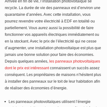
Arrivée en fin de vie, l’installation photovoltaïque se
recycle. La durée de vie des panneaux est d’environ une
quarantaine d’années. Avec cette installation, vous
pourrez revendre votre électricité à EDF en totalité ou
partiellement. Vous aurez aussi la possibilité de faire
fonctionner vos appareils électriques immédiatement ou
en la stockant. Avec le prix de l’électricité qui ne cesse
d’augmenter, une installation photovoltaïque est plus que
jamais une bonne solution pour faire des économies.
Depuis quelques années,
les panneaux photovoltaïques
dont le prix est intéressant
connaissent un succès assez
conséquent. Les propriétaires de maisons n’hésitent plus
à installer des panneaux sur le toit de leur habitation afin
de réaliser des économies d’énergie.
Les panneaux photovoltaïques utilisent l’énergie