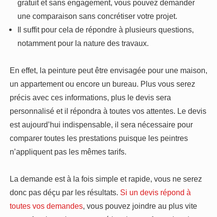
gratuit et sans engagement, vous pouvez demander
une comparaison sans concrétiser votre projet.
Il suffit pour cela de répondre à plusieurs questions,
notamment pour la nature des travaux.
En effet, la peinture peut être envisagée pour une maison,
un appartement ou encore un bureau. Plus vous serez
précis avec ces informations, plus le devis sera
personnalisé et il répondra à toutes vos attentes. Le devis
est aujourd’hui indispensable, il sera nécessaire pour
comparer toutes les prestations puisque les peintres
n’appliquent pas les mêmes tarifs.
La demande est à la fois simple et rapide, vous ne serez
donc pas déçu par les résultats.
Si un devis répond à
toutes vos demandes
, vous pouvez joindre au plus vite