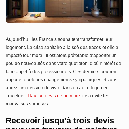
Aujourd’hui, les Français souhaitent transformer leur
logement. La crise sanitaire a laissé des traces et elle a
impacté leur moral. Il est alors préférable d’apporter un
peu de nouveautés dans votre quotidien, d’où l’intérêt de
faire appel à des professionnels. Ces derniers pourront
apporter quelques changements sympathiques et vous
aurez l’impression de vivre dans un autre logement.
Toutefois,
il faut un devis de peinture
, cela évite les
mauvaises surprises.
Recevoir jusqu’à trois devis