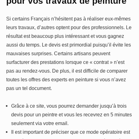
pour vos travaux de peinture
Si certains Français n’hésitent pas à réaliser eux-mêmes
leurs travaux, d’autres optent pour des professionnels. Le
résultat est beaucoup plus intéressant et vous gagnez
aussi du temps. Le devis est primordial puisqu’il évite les
mauvaises surprises. Certains artisans peuvent
surfacturer des prestations lorsque ce « contrat » n’est
pas au rendez-vous. De plus, il est difficile de comparer
toutes les offres des experts en peinture si vous n’avez
pas un tel document.
Grâce à ce site, vous pourrez demander jusqu’à trois
devis pour un peintre et vous les recevrez en 5 minutes
seulement via votre email.
Il est important de préciser que ce mode opératoire est