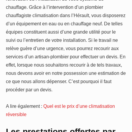
chauffage. Grâce à l’intervention d’un plombier
chauffagiste climatisation dans l’Hérault, vous disposerez
d’un équipement en eau ou en chauffage neuf. De telles
équipes constituent aussi d’une grande utilité pour le
suivi ou l’entretien de votre installation. Si le travail ne
relève guère d’une urgence, vous pourrez recourir aux
services d’un artisan-plombier pour effectuer un devis. En
effet, lorsque nous souhaitons recourir à de tels travaux,
nous devons avoir en notre possession une estimation de
ce que nous allons dépenser. C’est pourquoi il faut
procéder par un devis.
A lire également :
Quel est le prix d’une climatisation
réversible
Les prestations offertes par