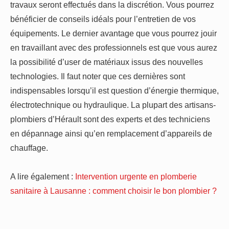
travaux seront effectués dans la discrétion. Vous pourrez
bénéficier de conseils idéals pour l’entretien de vos
équipements. Le dernier avantage que vous pourrez jouir
en travaillant avec des professionnels est que vous aurez
la possibilité d’user de matériaux issus des nouvelles
technologies. Il faut noter que ces dernières sont
indispensables lorsqu’il est question d’énergie thermique,
électrotechnique ou hydraulique. La plupart des artisans-
plombiers d’Hérault sont des experts et des techniciens
en dépannage ainsi qu’en remplacement d’appareils de
chauffage.
A lire également :
Intervention urgente en plomberie
sanitaire à Lausanne : comment choisir le bon plombier ?