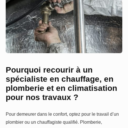
Pourquoi recourir à un
spécialiste en chauffage, en
plomberie et en climatisation
pour nos travaux ?
Pour demeurer dans le confort, optez pour le travail d’un
plombier ou un chauffagiste qualifié. Plomberie,