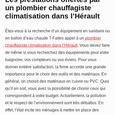
un plombier chauffagiste
climatisation dans l’Hérault
Êtes-vous à la recherche d’un équipement en sanitaire ou
en ballon d’eau chaude ? Faites appel à un
plombier
chauffagiste climatisation dans l’Hérault
. Vous devez faire
de même si vous recherchez des équipements pour votre
baignoire, vos compteurs ou vos éviers. Pour vous
donner entière satisfaction, la firme accorde une grande
importance pour le choix des outils et des matériaux. En
général, on choisit des matériaux en cuivre ou PVC. Quoi
qu’il en soit, vous avez la possibilité de choisir ceux qui
correspondent à votre budget. Actuellement, la pollution
et le respect de l’environnement sont très débattus. En
effet, l’état incite les ménages à mettre en place des