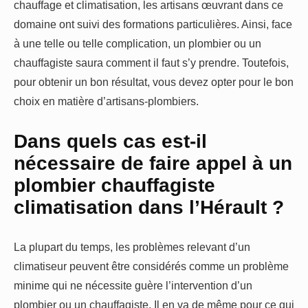
chauffage et climatisation, les artisans œuvrant dans ce
domaine ont suivi des formations particulières. Ainsi, face
à une telle ou telle complication, un plombier ou un
chauffagiste saura comment il faut s’y prendre. Toutefois,
pour obtenir un bon résultat, vous devez opter pour le bon
choix en matière d’artisans-plombiers.
Dans quels cas est-il
nécessaire de faire appel à un
plombier chauffagiste
climatisation dans l’Hérault ?
La plupart du temps, les problèmes relevant d’un
climatiseur peuvent être considérés comme un problème
minime qui ne nécessite guère l’intervention d’un
plombier ou un chauffagiste. Il en va de même pour ce qui