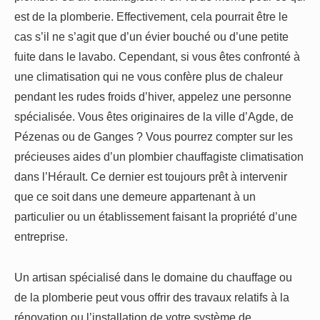
est de la plomberie. Effectivement, cela pourrait être le
cas s’il ne s’agit que d’un évier bouché ou d’une petite
fuite dans le lavabo. Cependant, si vous êtes confronté à
une climatisation qui ne vous confère plus de chaleur
pendant les rudes froids d’hiver, appelez une personne
spécialisée. Vous êtes originaires de la ville d’Agde, de
Pézenas ou de Ganges ? Vous pourrez compter sur les
précieuses aides d’un plombier chauffagiste climatisation
dans l’Hérault. Ce dernier est toujours prêt à intervenir
que ce soit dans une demeure appartenant à un
particulier ou un établissement faisant la propriété d’une
entreprise.
Un artisan spécialisé dans le domaine du chauffage ou
de la plomberie peut vous offrir des travaux relatifs à la
rénovation ou l’installation de votre système de