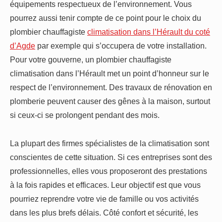
équipements respectueux de l’environnement. Vous
pourrez aussi tenir compte de ce point pour le choix du
plombier chauffagiste
climatisation dans l’Hérault du coté
d’Agde
par exemple qui s’occupera de votre installation.
Pour votre gouverne, un plombier chauffagiste
climatisation dans l’Hérault met un point d’honneur sur le
respect de l’environnement. Des travaux de rénovation en
plomberie peuvent causer des gênes à la maison, surtout
si ceux-ci se prolongent pendant des mois.
La plupart des firmes spécialistes de la climatisation sont
conscientes de cette situation. Si ces entreprises sont des
professionnelles, elles vous proposeront des prestations
à la fois rapides et efficaces. Leur objectif est que vous
pourriez reprendre votre vie de famille ou vos activités
dans les plus brefs délais. Côté confort et sécurité, les