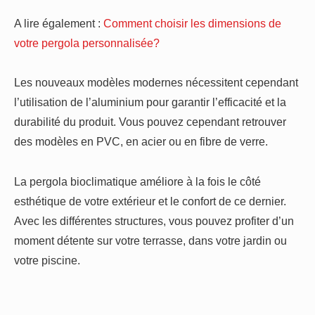
A lire également :
Comment choisir les dimensions de
votre pergola personnalisée?
Les nouveaux modèles modernes nécessitent cependant
l’utilisation de l’aluminium pour garantir l’efficacité et la
durabilité du produit. Vous pouvez cependant retrouver
des modèles en PVC, en acier ou en fibre de verre.
La pergola bioclimatique améliore à la fois le côté
esthétique de votre extérieur et le confort de ce dernier.
Avec les différentes structures, vous pouvez profiter d’un
moment détente sur votre terrasse, dans votre jardin ou
votre piscine.