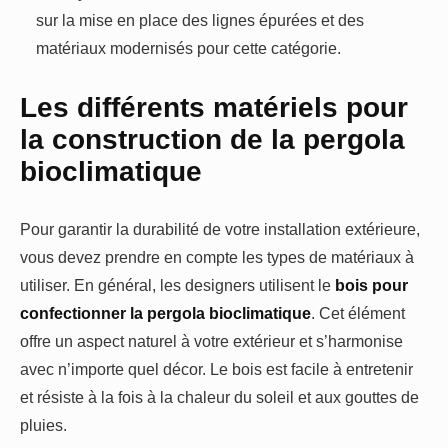
sur la mise en place des lignes épurées et des
matériaux modernisés pour cette catégorie.
Les différents matériels pour
la construction de la pergola
bioclimatique
Pour garantir la durabilité de votre installation extérieure,
vous devez prendre en compte les types de matériaux à
utiliser. En général, les designers utilisent le
bois pour
confectionner la pergola bioclimatique
. Cet élément
offre un aspect naturel à votre extérieur et s’harmonise
avec n’importe quel décor. Le bois est facile à entretenir
et résiste à la fois à la chaleur du soleil et aux gouttes de
pluies.