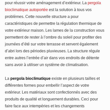
pour réussir votre aménagement d’extérieur. La
pergola
bioclimatique autoportée
est la solution à tous vos
problèmes. Cette nouvelle structure a pour
caractéristiques de permettre la régulation thermique de
votre extérieur maison. Les lames de la construction vous
permettent de rester à l’ombre du soleil pour profiter des
journées d’été sur votre terrasse et servent également
d’abri lors des périodes pluvieuses. La structure régule
entre autres l’entrée d’air dans vos endroits de détente
sans avoir à utiliser un système de climatisation.
La
pergola bioclimatique
existe en plusieurs tailles et
différentes formes pour embellir l’aspect de votre
extérieur. Les matériaux sont confectionnés avec des
produits de qualité et longuement durables. Ceci pour
faire face aux intempéries et les changements