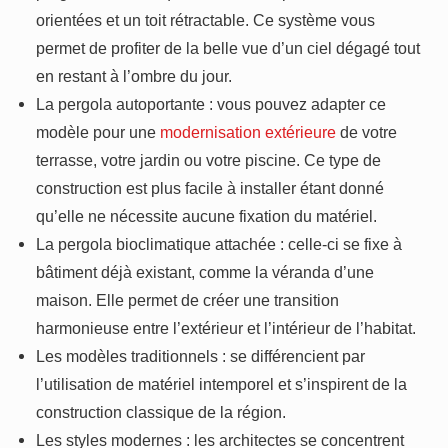
orientées et un toit rétractable. Ce système vous
permet de profiter de la belle vue d’un ciel dégagé tout
en restant à l’ombre du jour.
La pergola autoportante : vous pouvez adapter ce
modèle pour une
modernisation extérieure
de votre
terrasse, votre jardin ou votre piscine. Ce type de
construction est plus facile à installer étant donné
qu’elle ne nécessite aucune fixation du matériel.
La pergola bioclimatique attachée : celle-ci se fixe à
bâtiment déjà existant, comme la véranda d’une
maison. Elle permet de créer une transition
harmonieuse entre l’extérieur et l’intérieur de l’habitat.
Les modèles traditionnels : se différencient par
l’utilisation de matériel intemporel et s’inspirent de la
construction classique de la région.
Les styles modernes : les architectes se concentrent