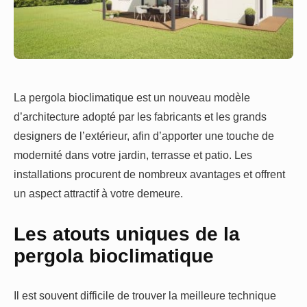
La pergola bioclimatique est un nouveau modèle
d’architecture adopté par les fabricants et les grands
designers de l’extérieur, afin d’apporter une touche de
modernité dans votre jardin, terrasse et patio. Les
installations procurent de nombreux avantages et offrent
un aspect attractif à votre demeure.
Les atouts uniques de la
pergola bioclimatique
Il est souvent difficile de trouver la meilleure technique