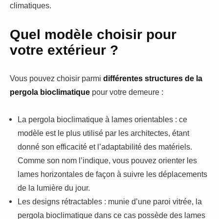
climatiques.
Quel modèle choisir pour
votre extérieur ?
Vous pouvez choisir parmi
différentes structures de la
pergola bioclimatique
pour votre demeure :
La pergola bioclimatique à lames orientables : ce
modèle est le plus utilisé par les architectes, étant
donné son efficacité et l’adaptabilité des matériels.
Comme son nom l’indique, vous pouvez orienter les
lames horizontales de façon à suivre les déplacements
de la lumière du jour.
Les designs rétractables : munie d’une paroi vitrée, la
pergola bioclimatique dans ce cas possède des lames