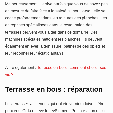
Malheureusement, il arrive parfois que vous ne soyez pas
en mesure de faire face à la saleté, surtout lorsqu’elle se
cache profondément dans les rainures des planches. Les
entreprises spécialisées dans la restauration des
terrasses peuvent vous aider dans ce domaine. Des
machines spéciales nettoient les planches. Ils peuvent
également enlever la ternissure (patine) de ces objets et
leur redonner leur éclat d’antan !
A lire également :
Terrasse en bois : comment choisir ses
vis ?
Terrasse en bois : réparation
Les terrasses anciennes qui ont été vernies doivent être
poncées. Cela enlève le revêtement. Pour cela, on utilise