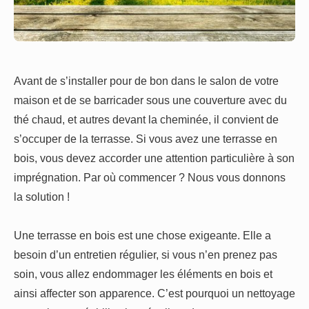
Avant de s’installer pour de bon dans le salon de votre
maison et de se barricader sous une couverture avec du
thé chaud, et autres devant la cheminée, il convient de
s’occuper de la terrasse. Si vous avez une terrasse en
bois, vous devez accorder une attention particulière à son
imprégnation. Par où commencer ? Nous vous donnons
la solution !
Une terrasse en bois est une chose exigeante. Elle a
besoin d’un entretien régulier, si vous n’en prenez pas
soin, vous allez endommager les éléments en bois et
ainsi affecter son apparence. C’est pourquoi un nettoyage