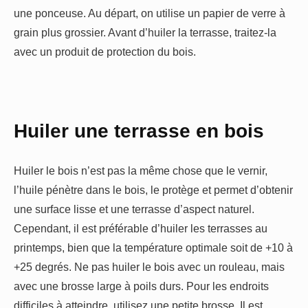
une ponceuse. Au départ, on utilise un papier de verre à
grain plus grossier. Avant d’huiler la terrasse, traitez-la
avec un produit de protection du bois.
Huiler une terrasse en bois
Huiler le bois n’est pas la même chose que le vernir,
l’huile pénètre dans le bois, le protège et permet d’obtenir
une surface lisse et une terrasse d’aspect naturel.
Cependant, il est préférable d’huiler les terrasses au
printemps, bien que la température optimale soit de +10 à
+25 degrés. Ne pas huiler le bois avec un rouleau, mais
avec une brosse large à poils durs. Pour les endroits
difficiles à atteindre, utilisez une petite brosse. Il est