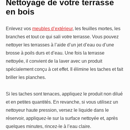
Nettoyage de votre terrasse
en bois
Enlevez vos
meubles d’extérieur
, les feuilles mortes, les
branches et tout ce qui sali votre terrasse. Vous pouvez
nettoyer les terrasses à l’aide d’un jet d’eau ou d’une
brosse à poils durs et d’eau. Une fois la terrasse
nettoyée, il convient de la laver avec un produit
spécialement conçu à cet effet. Il élimine les taches et fait
briller les planches.
Si les taches sont tenaces, appliquez le produit non dilué
et en petites quantités. En revanche, si vous utilisez un
nettoyeur haute pression, versez le liquide dans le
réservoir, appliquez-le sur la surface nettoyée et, après
quelques minutes, rincez-le à l’eau claire.