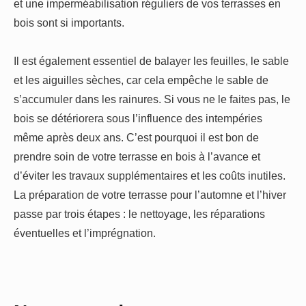
et une imperméabilisation réguliers de vos terrasses en
bois sont si importants.
Il est également essentiel de balayer les feuilles, le sable
et les aiguilles sèches, car cela empêche le sable de
s’accumuler dans les rainures. Si vous ne le faites pas, le
bois se détériorera sous l’influence des intempéries
même après deux ans. C’est pourquoi il est bon de
prendre soin de votre terrasse en bois à l’avance et
d’éviter les travaux supplémentaires et les coûts inutiles.
La préparation de votre terrasse pour l’automne et l’hiver
passe par trois étapes : le nettoyage, les réparations
éventuelles et l’imprégnation.