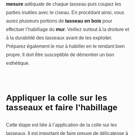
mesure
adéquate de chaque tasseau puis coupez les
parties inutiles avec le ciseau. En procédant ainsi, vous
aurez plusieurs portions de
tasseau en bois
pour
effectuer l’habillage du
mur
. Veillez surtout à la droiture et
à la durabilité des tasseaux avant de les exploiter.
Préparez également le mur à habiller en le rendant bien
propre. Il doit être susceptible de démontrer un bon
esthétique.
Appliquer la colle sur les
tasseaux et faire l’habillage
Cette étape est liée à l’application de la colle sur les
tasseaux. Il est important de faire preuve de délicatesse à