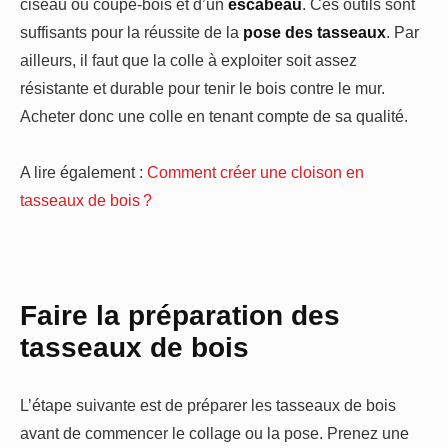
ciseau ou coupe-bois et d’un
escabeau
. Ces outils sont
suffisants pour la réussite de la
pose des tasseaux
. Par
ailleurs, il faut que la colle à exploiter soit assez
résistante et durable pour tenir le bois contre le mur.
Acheter donc une colle en tenant compte de sa qualité.
A lire également :
Comment créer une cloison en
tasseaux de bois ?
Faire la préparation des
tasseaux de bois
L’étape suivante est de préparer les tasseaux de bois
avant de commencer le collage ou la pose. Prenez une