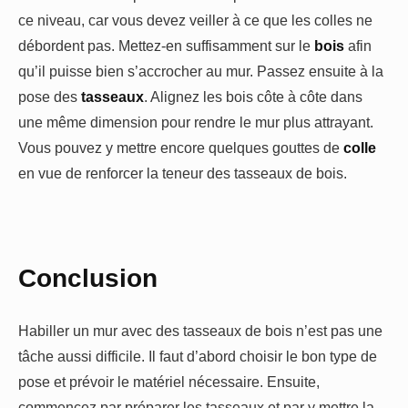
ce niveau, car vous devez veiller à ce que les colles ne
débordent pas. Mettez-en suffisamment sur le
bois
afin
qu’il puisse bien s’accrocher au mur. Passez ensuite à la
pose des
tasseaux
. Alignez les bois côte à côte dans
une même dimension pour rendre le mur plus attrayant.
Vous pouvez y mettre encore quelques gouttes de
colle
en vue de renforcer la teneur des tasseaux de bois.
Conclusion
Habiller un mur avec des tasseaux de bois n’est pas une
tâche aussi difficile. Il faut d’abord choisir le bon type de
pose et prévoir le matériel nécessaire. Ensuite,
commencez par préparer les tasseaux et par y mettre la