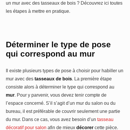
un mur avec des tasseaux de bois ? Découvrez ici toutes
les étapes à mettre en pratique.
Déterminer le type de pose
qui correspond au mur
Il existe plusieurs types de pose à choisir pour habiller un
mur avec des
tasseaux de bois
. La première étape
consiste alors à déterminer le type qui correspond au
mur
. Pour y parvenir, vous devez tenir compte de
l’espace concerné. S’il s’agit d’un mur du salon ou du
bureau, il est préférable de couvrir seulement une partie
du mur. Dans ce cas, vous avez besoin d’un
tasseau
décoratif pour salon
afin de mieux
décorer
cette pièce.