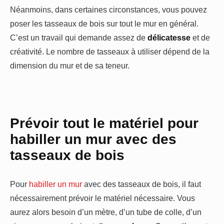
Néanmoins, dans certaines circonstances, vous pouvez
poser les tasseaux de bois sur tout le mur en général.
C’est un travail qui demande assez de
délicatesse
et de
créativité. Le nombre de tasseaux à utiliser dépend de la
dimension du mur et de sa teneur.
Prévoir tout le matériel pour
habiller un mur avec des
tasseaux de bois
Pour
habiller un mur
avec des tasseaux de bois, il faut
nécessairement prévoir le matériel nécessaire. Vous
aurez alors besoin d’un mètre, d’un tube de colle, d’un