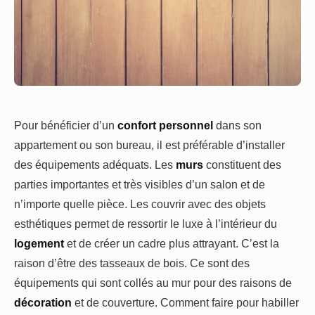
Pour bénéficier d’un
confort personnel
dans son
appartement ou son bureau, il est préférable d’installer
des équipements adéquats. Les
murs
constituent des
parties importantes et très visibles d’un salon et de
n’importe quelle pièce. Les couvrir avec des objets
esthétiques permet de ressortir le luxe à l’intérieur du
logement
et de créer un cadre plus attrayant. C’est la
raison d’être des tasseaux de bois. Ce sont des
équipements qui sont collés au mur pour des raisons de
décoration
et de couverture. Comment faire pour habiller