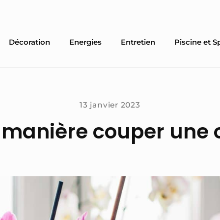
Décoration
Energies
Entretien
Piscine et S
13 janvier 2023
 manière couper une 