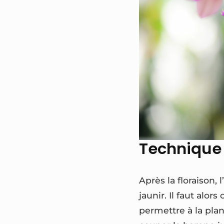
Technique 
Après la floraison
jaunir. Il faut alor
permettre à la plan