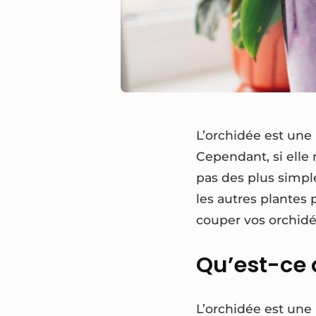
L’orchidée est une
Cependant, si elle 
pas des plus simples
les autres plantes 
couper vos orchidé
Qu’est-ce 
L’orchidée est une 