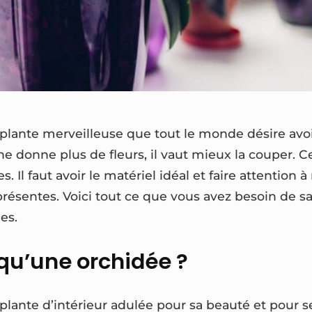
 plante merveilleuse que tout le monde désire avo
ne donne plus de fleurs, il vaut mieux la couper. C
. Il faut avoir le matériel idéal et faire attention 
présentes. Voici tout ce que vous avez besoin de s
es.
qu’une orchidée ?
plante d’intérieur adulée pour sa beauté et pour s