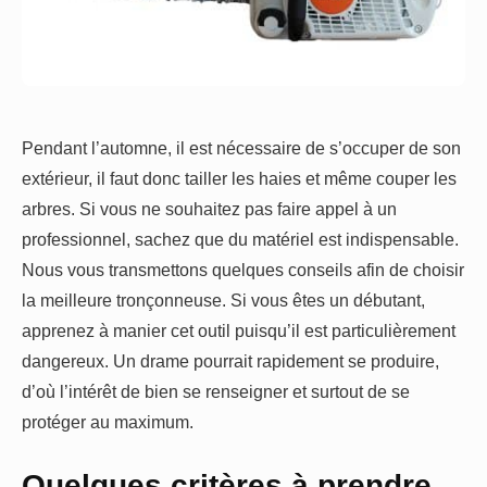
Pendant l’automne, il est nécessaire de s’occuper de son
extérieur, il faut donc tailler les haies et même couper les
arbres. Si vous ne souhaitez pas faire appel à un
professionnel, sachez que du matériel est indispensable.
Nous vous transmettons quelques conseils afin de choisir
la meilleure tronçonneuse. Si vous êtes un débutant,
apprenez à manier cet outil puisqu’il est particulièrement
dangereux. Un drame pourrait rapidement se produire,
d’où l’intérêt de bien se renseigner et surtout de se
protéger au maximum.
Quelques critères à prendre