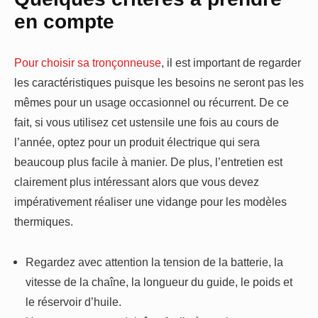
en compte
Pour choisir sa tronçonneuse
, il est important de regarder
les caractéristiques puisque les besoins ne seront pas les
mêmes pour un usage occasionnel ou récurrent. De ce
fait, si vous utilisez cet ustensile une fois au cours de
l’année, optez pour un produit électrique qui sera
beaucoup plus facile à manier. De plus, l’entretien est
clairement plus intéressant alors que vous devez
impérativement réaliser une vidange pour les modèles
thermiques.
Regardez avec attention la tension de la batterie, la
vitesse de la chaîne, la longueur du guide, le poids et
le réservoir d’huile.