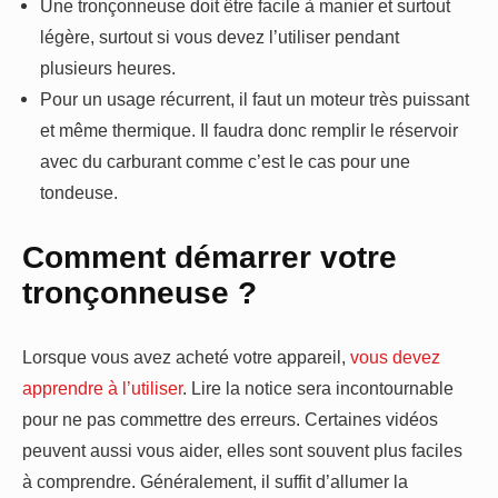
Une tronçonneuse doit être facile à manier et surtout
légère, surtout si vous devez l’utiliser pendant
plusieurs heures.
Pour un usage récurrent, il faut un moteur très puissant
et même thermique. Il faudra donc remplir le réservoir
avec du carburant comme c’est le cas pour une
tondeuse.
Comment démarrer votre
tronçonneuse ?
Lorsque vous avez acheté votre appareil,
vous devez
apprendre à l’utiliser
. Lire la notice sera incontournable
pour ne pas commettre des erreurs. Certaines vidéos
peuvent aussi vous aider, elles sont souvent plus faciles
à comprendre. Généralement, il suffit d’allumer la