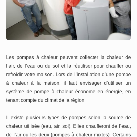
Les pompes à chaleur peuvent collecter la chaleur de
l’air, de l’eau ou du sol et la réutiliser pour chauffer ou
refroidir votre maison. Lors de l’installation d’une pompe
à chaleur à la maison, il faut envisager d’utiliser un
système de pompe à chaleur économe en énergie, en
tenant compte du climat de la région.
Il existe plusieurs types de pompes selon la source de
chaleur utilisée (eau, air, sol). Elles chaufferont de l’eau,
de l’air ou les deux (pompes à chaleur mixtes). Certains