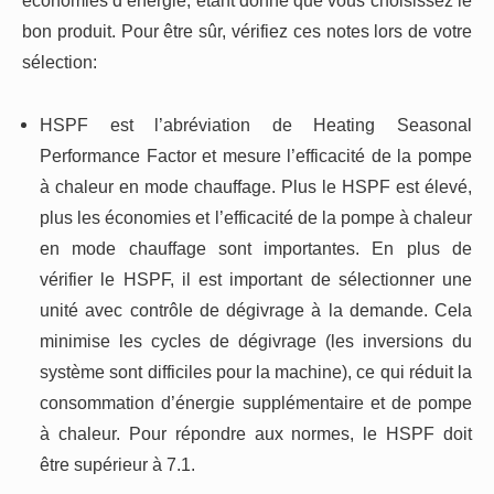
économies d’énergie, étant donné que vous choisissez le
bon produit. Pour être sûr, vérifiez ces notes lors de votre
sélection:
HSPF est l’abréviation de Heating Seasonal
Performance Factor et mesure l’efficacité de la pompe
à chaleur en mode chauffage. Plus le HSPF est élevé,
plus les économies et l’efficacité de la pompe à chaleur
en mode chauffage sont importantes. En plus de
vérifier le HSPF, il est important de sélectionner une
unité avec contrôle de dégivrage à la demande. Cela
minimise les cycles de dégivrage (les inversions du
système sont difficiles pour la machine), ce qui réduit la
consommation d’énergie supplémentaire et de pompe
à chaleur. Pour répondre aux normes, le HSPF doit
être supérieur à 7.1.