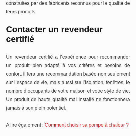
construites par des fabricants reconnus pour la qualité de
leurs produits.
Contacter un revendeur
certifié
Un revendeur certifié a l’expérience pour recommander
un produit bien adapté à vos critères et besoins de
confort. Il fera une recommandation basée non seulement
sur l’espace de vie, mais aussi sur l’isolation, fenêtres, le
nombre d’occupants de votre maison et votre style de vie.
Un produit de haute qualité mal installé ne fonctionnera
jamais à son plein potentiel.
A lire également :
Comment choisir sa pompe à chaleur ?