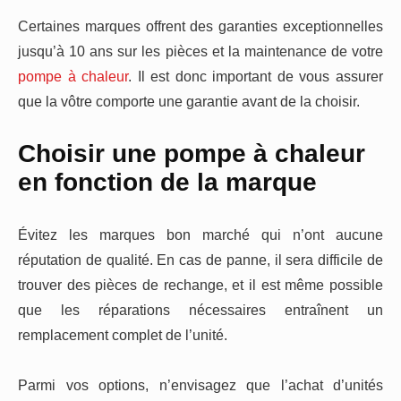
Certaines marques offrent des garanties exceptionnelles
jusqu’à 10 ans sur les pièces et la maintenance de votre
pompe à chaleur
. Il est donc important de vous assurer
que la vôtre comporte une garantie avant de la choisir.
Choisir une pompe à chaleur
en fonction de la marque
Évitez les marques bon marché qui n’ont aucune
réputation de qualité. En cas de panne, il sera difficile de
trouver des pièces de rechange, et il est même possible
que les réparations nécessaires entraînent un
remplacement complet de l’unité.
Parmi vos options, n’envisagez que l’achat d’unités