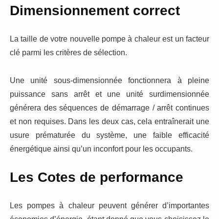
Dimensionnement correct
La taille de votre nouvelle pompe à chaleur est un facteur
clé parmi les critères de sélection.
Une unité sous-dimensionnée fonctionnera à pleine
puissance sans arrêt et une unité surdimensionnée
générera des séquences de démarrage / arrêt continues
et non requises. Dans les deux cas, cela entraînerait une
usure prématurée du système, une faible efficacité
énergétique ainsi qu’un inconfort pour les occupants.
Les Cotes de performance
Les pompes à chaleur peuvent générer d’importantes