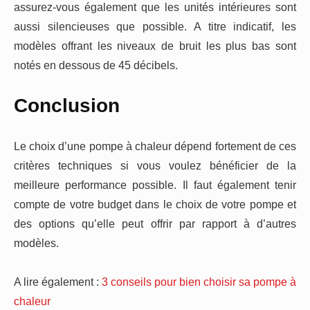
assurez-vous également que les unités intérieures sont
aussi silencieuses que possible. A titre indicatif, les
modèles offrant les niveaux de bruit les plus bas sont
notés en dessous de 45 décibels.
Conclusion
Le choix d’une pompe à chaleur dépend fortement de ces
critères techniques si vous voulez bénéficier de la
meilleure performance possible. Il faut également tenir
compte de votre budget dans le choix de votre pompe et
des options qu’elle peut offrir par rapport à d’autres
modèles.
A lire également :
3 conseils pour bien choisir sa pompe à
chaleur