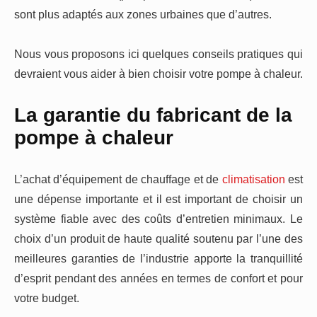
sont plus adaptés aux zones urbaines que d’autres.
Nous vous proposons ici quelques conseils pratiques qui
devraient vous aider à bien choisir votre pompe à chaleur.
La garantie du fabricant de la
pompe à chaleur
L’achat d’équipement de chauffage et de
climatisation
est
une dépense importante et il est important de choisir un
système fiable avec des coûts d’entretien minimaux. Le
choix d’un produit de haute qualité soutenu par l’une des
meilleures garanties de l’industrie apporte la tranquillité
d’esprit pendant des années en termes de confort et pour
votre budget.