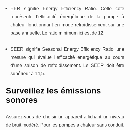
EER signifie Energy Efficiency Ratio.
Cette cote
représente l’efficacité énergétique de la pompe à
chaleur fonctionnant en mode refroidissement sur une
base annuelle. Le ratio minimum ici est de 12.
SEER signifie Seasonal Energy Efficiency Ratio, une
mesure qui évalue l’efficacité énergétique au cours
d’une saison de refroidissement. Le SEER doit être
supérieur à 14,5.
Surveillez les émissions
sonores
Assurez-vous de choisir un appareil affichant un niveau
de bruit modéré. Pour les pompes à chaleur sans conduit,