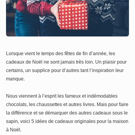
Lorsque vient le temps des fêtes de fin d’année, les
cadeaux de Noël ne sont jamais très loin. Un plaisir pour
certains, un supplice pour d’autres tant l’inspiration leur
manque.
Nous viennent à l’esprit les fameux et indémodables
chocolats, les chaussettes et autres livres. Mais pour faire
la différence et se démarquer des autres cadeaux sous le
sapin, voici 5 idées de cadeaux originales pour la maison
à Noël.