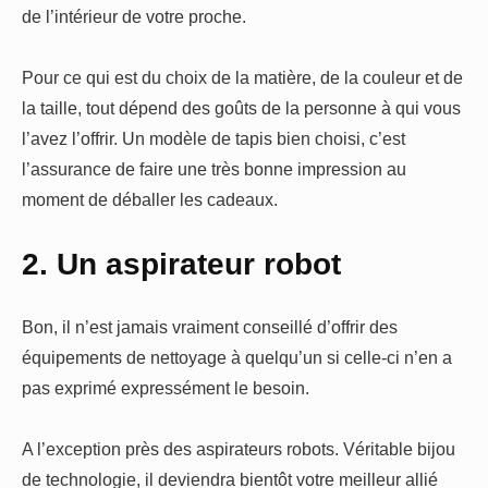
de l’intérieur de votre proche.
Pour ce qui est du choix de la matière, de la couleur et de
la taille, tout dépend des goûts de la personne à qui vous
l’avez l’offrir. Un modèle de tapis bien choisi, c’est
l’assurance de faire une très bonne impression au
moment de déballer les cadeaux.
2. Un aspirateur robot
Bon, il n’est jamais vraiment conseillé d’offrir des
équipements de nettoyage à quelqu’un si celle-ci n’en a
pas exprimé expressément le besoin.
A l’exception près des aspirateurs robots. Véritable bijou
de technologie, il deviendra bientôt votre meilleur allié