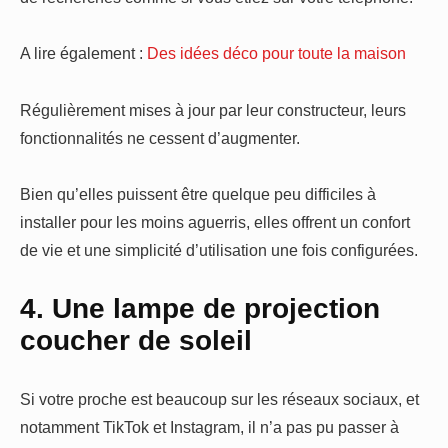
A lire également :
Des idées déco pour toute la maison
Régulièrement mises à jour par leur constructeur, leurs
fonctionnalités ne cessent d’augmenter.
Bien qu’elles puissent être quelque peu difficiles à
installer pour les moins aguerris, elles offrent un confort
de vie et une simplicité d’utilisation une fois configurées.
4. Une lampe de projection
coucher de soleil
Si votre proche est beaucoup sur les réseaux sociaux, et
notamment TikTok et Instagram, il n’a pas pu passer à