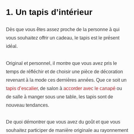
1. Un tapis d’intérieur
Dès que vous êtes assez proche de la personne à qui
vous souhaitez offrir un cadeau, le tapis est le présent
idéal.
Original et personnel, il montre que vous avez pris le
temps de réfléchir et de choisir une pièce de décoration
revenant à la mode ces dernières années. Que ce soit un
tapis d’escalier
, de salon à
accorder avec le canapé
ou
de salle à manger sous une table, les tapis sont de
nouveau tendances.
De quoi démontrer que vous avez du goût et que vous
souhaitez participer de manière originale au rayonnement