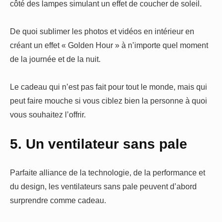
côté des lampes simulant un effet de coucher de soleil.
De quoi sublimer les photos et vidéos en intérieur en
créant un effet « Golden Hour » à n’importe quel moment
de la journée et de la nuit.
Le cadeau qui n’est pas fait pour tout le monde, mais qui
peut faire mouche si vous ciblez bien la personne à quoi
vous souhaitez l’offrir.
5. Un ventilateur sans pale
Parfaite alliance de la technologie, de la performance et
du design, les ventilateurs sans pale peuvent d’abord
surprendre comme cadeau.