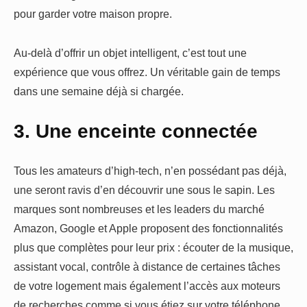
pour garder votre maison propre.
Au-delà d’offrir un objet intelligent, c’est tout une
expérience que vous offrez. Un véritable gain de temps
dans une semaine déjà si chargée.
3. Une enceinte connectée
Tous les amateurs d’high-tech, n’en possédant pas déjà,
une seront ravis d’en découvrir une sous le sapin. Les
marques sont nombreuses et les leaders du marché
Amazon, Google et Apple proposent des fonctionnalités
plus que complètes pour leur prix : écouter de la musique,
assistant vocal, contrôle à distance de certaines tâches
de votre logement mais également l’accès aux moteurs
de recherches comme si vous étiez sur votre téléphone.