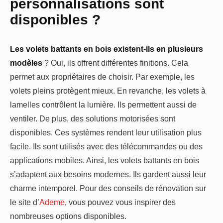
personnalisations sont
disponibles ?
Les volets battants en bois existent-ils en plusieurs
modèles
? Oui, ils offrent différentes finitions. Cela
permet aux propriétaires de choisir. Par exemple, les
volets pleins protègent mieux. En revanche, les volets à
lamelles contrôlent la lumière. Ils permettent aussi de
ventiler. De plus, des solutions motorisées sont
disponibles. Ces systèmes rendent leur utilisation plus
facile. Ils sont utilisés avec des télécommandes ou des
applications mobiles. Ainsi, les volets battants en bois
s’adaptent aux besoins modernes. Ils gardent aussi leur
charme intemporel. Pour des conseils de rénovation sur
le site d’
Ademe
, vous pouvez vous inspirer des
nombreuses options disponibles.