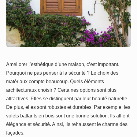
Améliorer l’esthétique d’une maison, c’est important.
Pourquoi ne pas penser à la sécurité ? Le choix des
matériaux compte beaucoup. Quels éléments
architecturaux choisir ? Certaines options sont plus
attractives. Elles se distinguent par leur beauté naturelle.
De plus, elles sont robustes et durables. Par exemple, les
volets battants en bois sont une bonne solution. Ils allient
élégance et sécurité. Ainsi, ils rehaussent le charme des
façades.