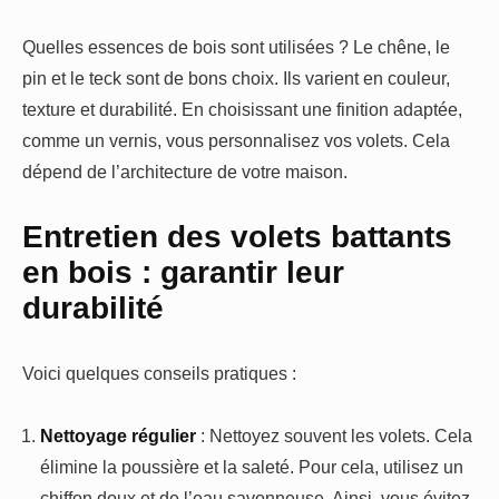
Quelles essences de bois sont utilisées ? Le chêne, le
pin et le teck sont de bons choix. Ils varient en couleur,
texture et durabilité. En choisissant une finition adaptée,
comme un vernis, vous personnalisez vos volets. Cela
dépend de l’architecture de votre maison.
Entretien des volets battants
en bois : garantir leur
durabilité
Voici quelques conseils pratiques :
Nettoyage régulier
: Nettoyez souvent les volets. Cela
élimine la poussière et la saleté. Pour cela, utilisez un
chiffon doux et de l’eau savonneuse. Ainsi, vous évitez