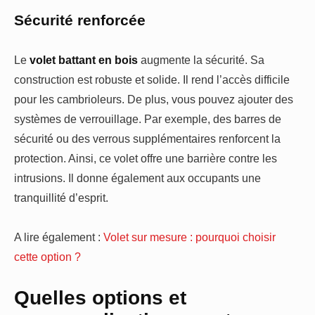
Sécurité renforcée
Le
volet battant en bois
augmente la sécurité. Sa
construction est robuste et solide. Il rend l’accès difficile
pour les cambrioleurs. De plus, vous pouvez ajouter des
systèmes de verrouillage. Par exemple, des barres de
sécurité ou des verrous supplémentaires renforcent la
protection. Ainsi, ce volet offre une barrière contre les
intrusions. Il donne également aux occupants une
tranquillité d’esprit.
A lire également :
Volet sur mesure : pourquoi choisir
cette option ?
Quelles options et