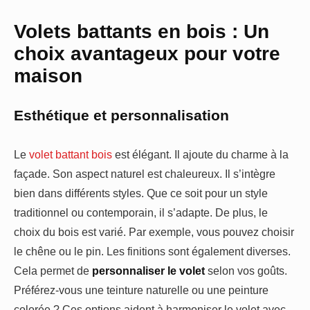
Volets battants en bois : Un
choix avantageux pour votre
maison
Esthétique et personnalisation
Le
volet battant bois
est élégant. Il ajoute du charme à la
façade. Son aspect naturel est chaleureux. Il s’intègre
bien dans différents styles. Que ce soit pour un style
traditionnel ou contemporain, il s’adapte. De plus, le
choix du bois est varié. Par exemple, vous pouvez choisir
le chêne ou le pin. Les finitions sont également diverses.
Cela permet de
personnaliser le volet
selon vos goûts.
Préférez-vous une teinture naturelle ou une peinture
colorée ? Ces options aident à harmoniser le volet avec