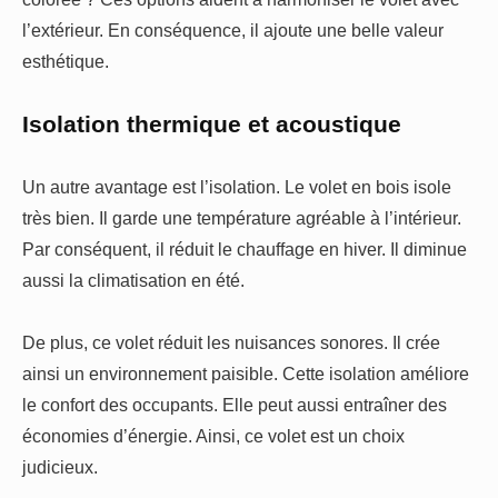
l’extérieur. En conséquence, il ajoute une belle valeur
esthétique.
Isolation thermique et acoustique
Un autre avantage est l’isolation. Le volet en bois isole
très bien. Il garde une température agréable à l’intérieur.
Par conséquent, il réduit le chauffage en hiver. Il diminue
aussi la climatisation en été.
De plus, ce volet réduit les nuisances sonores. Il crée
ainsi un environnement paisible. Cette isolation améliore
le confort des occupants. Elle peut aussi entraîner des
économies d’énergie. Ainsi, ce volet est un choix
judicieux.