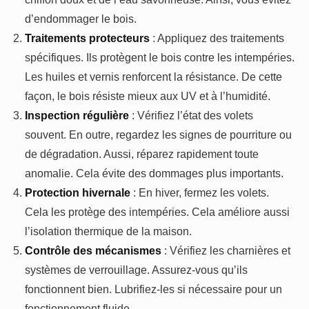
d’endommager le bois.
Traitements protecteurs
: Appliquez des traitements
spécifiques. Ils protègent le bois contre les intempéries.
Les huiles et vernis renforcent la résistance. De cette
façon, le bois résiste mieux aux UV et à l’humidité.
Inspection régulière
: Vérifiez l’état des volets
souvent. En outre, regardez les signes de pourriture ou
de dégradation. Aussi, réparez rapidement toute
anomalie. Cela évite des dommages plus importants.
Protection hivernale
: En hiver, fermez les volets.
Cela les protège des intempéries. Cela améliore aussi
l’isolation thermique de la maison.
Contrôle des mécanismes
: Vérifiez les charnières et
systèmes de verrouillage. Assurez-vous qu’ils
fonctionnent bien. Lubrifiez-les si nécessaire pour un
fonctionnement fluide.