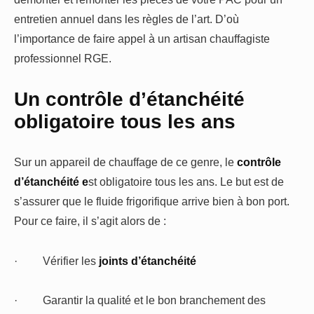
entretien annuel dans les règles de l’art. D’où
l’importance de faire appel à un artisan chauffagiste
professionnel RGE.
Un contrôle d’étanchéité
obligatoire tous les ans
Sur un appareil de chauffage de ce genre, le
contrôle
d’étanchéité e
st obligatoire tous les ans. Le but est de
s’assurer que le fluide frigorifique arrive bien à bon port.
Pour ce faire, il s’agit alors de :
·
Vérifier les
joints d’étanchéité
·
Garantir la qualité et le bon branchement des