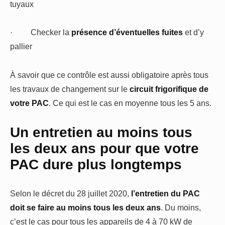
tuyaux
·
Checker la
présence d’éventuelles fuites
et d’y
pallier
À savoir que ce contrôle est aussi obligatoire après tous
les travaux de changement sur le
circuit frigorifique de
votre PAC
. Ce qui est le cas en moyenne tous les 5 ans.
Un entretien au moins tous
les deux ans pour que votre
PAC dure plus longtemps
Selon le décret du 28 juillet 2020,
l’entretien du PAC
doit se faire au moins tous les deux ans
. Du moins,
c’est le cas pour tous les appareils de 4 à 70 kW de