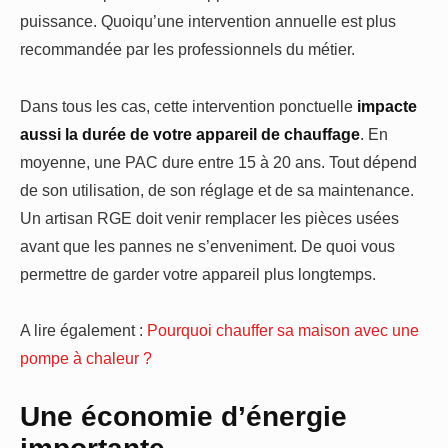
puissance. Quoiqu’une intervention annuelle est plus
recommandée par les professionnels du métier.
Dans tous les cas, cette intervention ponctuelle
impacte
aussi la durée de votre appareil de chauffage
. En
moyenne, une PAC dure entre 15 à 20 ans. Tout dépend
de son utilisation, de son réglage et de sa maintenance.
Un artisan RGE doit venir remplacer les pièces usées
avant que les pannes ne s’enveniment. De quoi vous
permettre de garder votre appareil plus longtemps.
A lire également :
Pourquoi chauffer sa maison avec une
pompe à chaleur ?
Une économie d’énergie