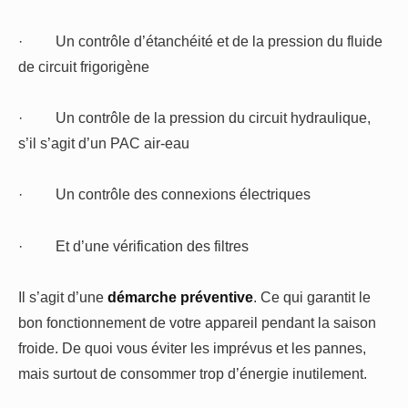
·
Un contrôle d’étanchéité et de la pression du fluide
de circuit frigorigène
·
Un contrôle de la pression du circuit hydraulique,
s’il s’agit d’un PAC air-eau
·
Un contrôle des connexions électriques
·
Et d’une vérification des filtres
Il s’agit d’une
démarche préventive
. Ce qui garantit le
bon fonctionnement de votre appareil pendant la saison
froide. De quoi vous éviter les imprévus et les pannes,
mais surtout de consommer trop d’énergie inutilement.