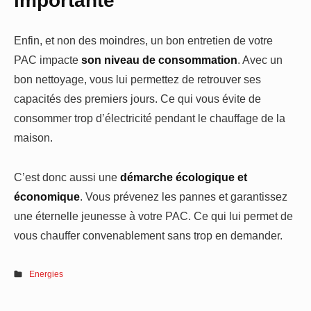
importante
Enfin, et non des moindres, un bon entretien de votre
PAC impacte
son niveau de consommation
. Avec un
bon nettoyage, vous lui permettez de retrouver ses
capacités des premiers jours. Ce qui vous évite de
consommer trop d’électricité pendant le chauffage de la
maison.
C’est donc aussi une
démarche écologique et
économique
. Vous prévenez les pannes et garantissez
une éternelle jeunesse à votre PAC. Ce qui lui permet de
vous chauffer convenablement sans trop en demander.
Energies