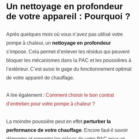
Un nettoyage en profondeur
de votre appareil : Pourquoi ?
Après quelques mois où vous n’avez pas utilisé votre
pompe à chaleur, un
nettoyage en profondeur
s’impose. Cela permet d’enlever les résidus qui peuvent
bloquer les mécanismes dans la PAC et les poussières à
l’extérieur. C’est aussi le gage du fonctionnement optimal
de votre appareil de chauffage.
A lire également :
Comment choisir le bon contrat
d’entretien pour votre pompe à chaleur ?
La moindre poussière peut en effet
perturber la
performance de votre chauffage
. Encore faut-il savoir
démonter et remonter les pièces de votre PAC pour un