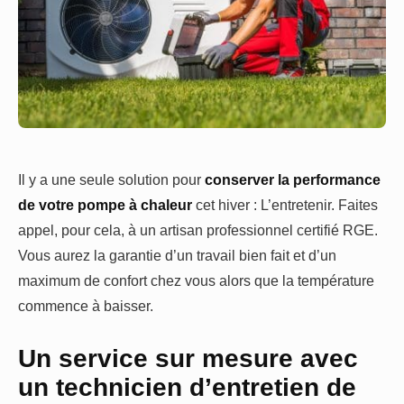
Il y a une seule solution pour
conserver la performance
de votre pompe à chaleur
cet hiver : L’entretenir. Faites
appel, pour cela, à un artisan professionnel certifié RGE.
Vous aurez la garantie d’un travail bien fait et d’un
maximum de confort chez vous alors que la température
commence à baisser.
Un service sur mesure avec
un technicien d’entretien de