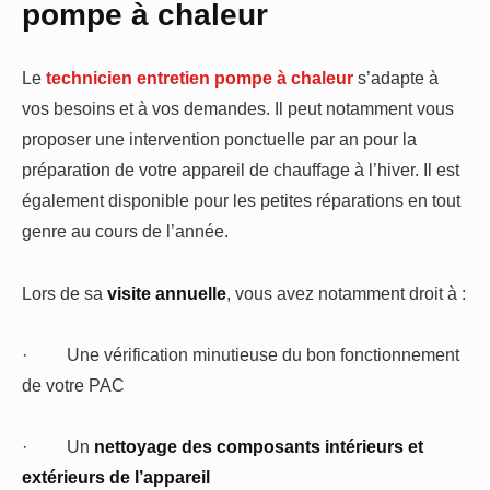
pompe à chaleur
Le
technicien entretien pompe à chaleur
s’adapte à
vos besoins et à vos demandes. Il peut notamment vous
proposer une intervention ponctuelle par an pour la
préparation de votre appareil de chauffage à l’hiver. Il est
également disponible pour les petites réparations en tout
genre au cours de l’année.
Lors de sa
visite annuelle
, vous avez notamment droit à :
·
Une vérification minutieuse du bon fonctionnement
de votre PAC
·
Un
nettoyage des composants intérieurs et
extérieurs de l’appareil