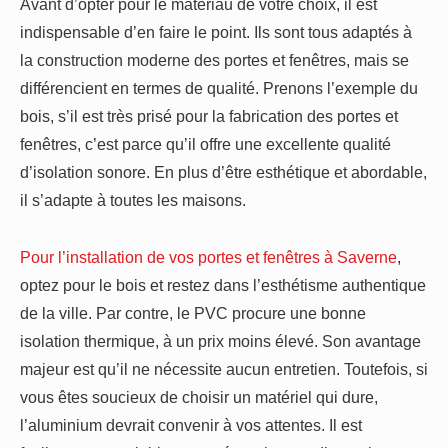
Avant d’opter pour le matériau de votre choix, il est
indispensable d’en faire le point. Ils sont tous adaptés à
la construction moderne des portes et fenêtres, mais se
différencient en termes de qualité. Prenons l’exemple du
bois, s’il est très prisé pour la fabrication des portes et
fenêtres, c’est parce qu’il offre une excellente qualité
d’isolation sonore. En plus d’être esthétique et abordable,
il s’adapte à toutes les maisons.
Pour l’installation de vos portes et fenêtres à Saverne
,
optez pour le bois et restez dans l’esthétisme authentique
de la ville. Par contre, le PVC procure une bonne
isolation thermique, à un prix moins élevé. Son avantage
majeur est qu’il ne nécessite aucun entretien. Toutefois, si
vous êtes soucieux de choisir un matériel qui dure,
l’aluminium devrait convenir à vos attentes. Il est