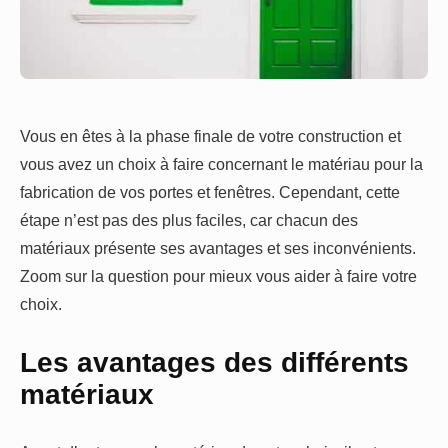
Vous en êtes à la phase finale de votre construction et
vous avez un choix à faire concernant le matériau pour la
fabrication de vos portes et fenêtres. Cependant, cette
étape n’est pas des plus faciles, car chacun des
matériaux présente ses avantages et ses inconvénients.
Zoom sur la question pour mieux vous aider à faire votre
choix.
Les avantages des différents
matériaux