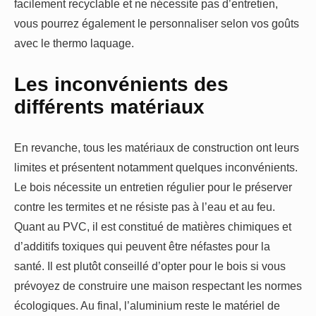
facilement recyclable et ne nécessite pas d’entretien,
vous pourrez également le personnaliser selon vos goûts
avec le thermo laquage.
Les inconvénients des
différents matériaux
En revanche, tous les matériaux de construction ont leurs
limites et présentent notamment quelques inconvénients.
Le bois nécessite un entretien régulier pour le préserver
contre les termites et ne résiste pas à l’eau et au feu.
Quant au PVC, il est constitué de matières chimiques et
d’additifs toxiques qui peuvent être néfastes pour la
santé. Il est plutôt conseillé d’opter pour le bois si vous
prévoyez de construire une maison respectant les normes
écologiques. Au final, l’aluminium reste le matériel de