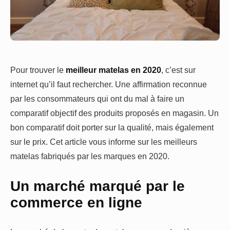
Pour trouver le
meilleur matelas en 2020
, c’est sur
internet qu’il faut rechercher. Une affirmation reconnue
par les consommateurs qui ont du mal à faire un
comparatif objectif des produits proposés en magasin. Un
bon comparatif doit porter sur la qualité, mais également
sur le prix. Cet article vous informe sur les meilleurs
matelas fabriqués par les marques en 2020.
Un marché marqué par le
commerce en ligne