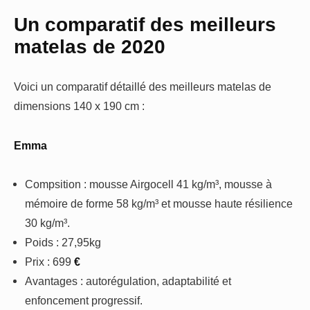
Un comparatif des meilleurs
matelas de 2020
Voici un comparatif détaillé des meilleurs matelas de
dimensions 140 x 190 cm :
Emma
Compsition : mousse Airgocell 41 kg/m³, mousse à
mémoire de forme 58 kg/m³ et mousse haute résilience
30 kg/m³.
Poids : 27,95kg
Prix : 699
€
Avantages : autorégulation, adaptabilité et
enfoncement progressif.