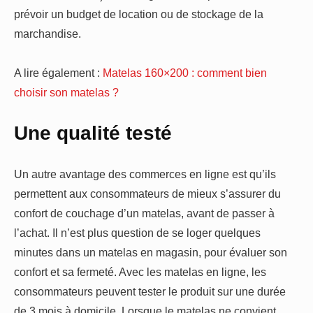
prévoir un budget de location ou de stockage de la
marchandise.
A lire également :
Matelas 160×200 : comment bien
choisir son matelas ?
Une qualité testé
Un autre avantage des commerces en ligne est qu’ils
permettent aux consommateurs de mieux s’assurer du
confort de couchage d’un matelas, avant de passer à
l’achat. Il n’est plus question de se loger quelques
minutes dans un matelas en magasin, pour évaluer son
confort et sa fermeté. Avec les matelas en ligne, les
consommateurs peuvent tester le produit sur une durée
de 3 mois à domicile. Lorsque le matelas ne convient