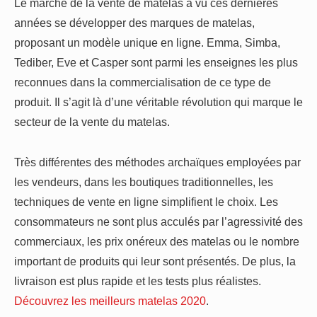
Le marché de la vente de matelas a vu ces dernières
années se développer des marques de matelas,
proposant un modèle unique en ligne. Emma, Simba,
Tediber, Eve et Casper sont parmi les enseignes les plus
reconnues dans la commercialisation de ce type de
produit. Il s’agit là d’une véritable révolution qui marque le
secteur de la vente du matelas.
Très différentes des méthodes archaïques employées par
les vendeurs, dans les boutiques traditionnelles, les
techniques de vente en ligne simplifient le choix. Les
consommateurs ne sont plus acculés par l’agressivité des
commerciaux, les prix onéreux des matelas ou le nombre
important de produits qui leur sont présentés. De plus, la
livraison est plus rapide et les tests plus réalistes.
Découvrez les meilleurs matelas 2020
.