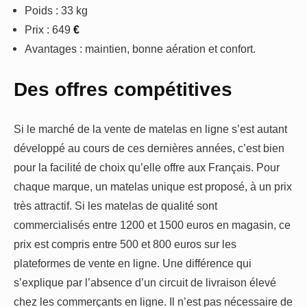
Poids : 33 kg
Prix : 649
€
Avantages : maintien, bonne aération et confort.
Des offres compétitives
Si le marché de la vente de matelas en ligne s’est autant
développé au cours de ces dernières années, c’est bien
pour la facilité de choix qu’elle offre aux Français. Pour
chaque marque, un matelas unique est proposé, à un prix
très attractif. Si les matelas de qualité sont
commercialisés entre 1200 et 1500 euros en magasin, ce
prix est compris entre 500 et 800 euros sur les
plateformes de vente en ligne. Une différence qui
s’explique par l’absence d’un circuit de livraison élevé
chez les commerçants en ligne. Il n’est pas nécessaire de