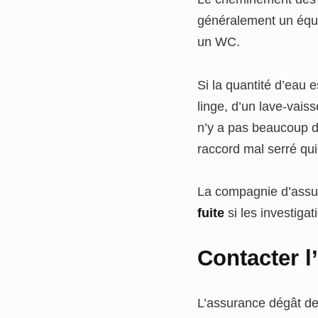
généralement un équ
un WC.
Si la quantité d’eau 
linge, d’un lave-vaiss
n’y a pas beaucoup d’
raccord mal serré qui 
La compagnie d’assu
fuite
si les investiga
Contacter l
L’assurance dégât des