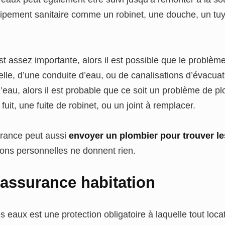
ipement sanitaire comme un robinet, une douche, un tu
est assez importante, alors il est possible que le problèm
elle, d’une conduite d’eau, ou de canalisations d’évacuatio
eau, alors il est probable que ce soit un problème de pl
fuit, une fuite de robinet, ou un joint à remplacer.
rance peut aussi
envoyer un plombier pour trouver le
tions personnelles ne donnent rien.
’assurance habitation
 eaux est une protection obligatoire à laquelle tout locat