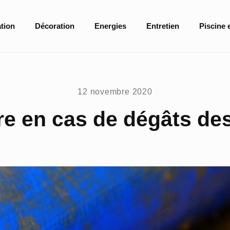
tion
Décoration
Energies
Entretien
Piscine 
12 novembre 2020
re en cas de dégâts de