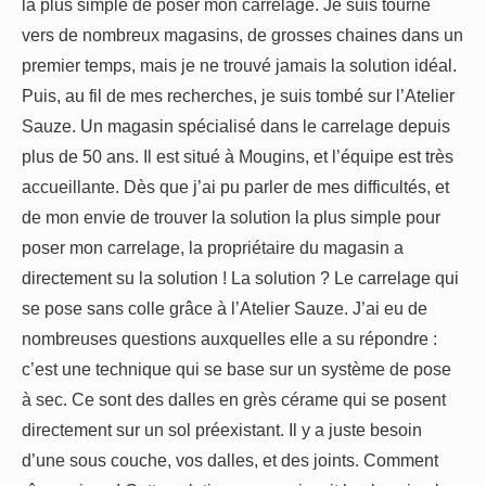
la plus simple de poser mon carrelage. Je suis tourné
vers de nombreux magasins, de grosses chaines dans un
premier temps, mais je ne trouvé jamais la solution idéal.
Puis, au fil de mes recherches, je suis tombé sur l’Atelier
Sauze. Un magasin spécialisé dans le carrelage depuis
plus de 50 ans. Il est situé à Mougins, et l’équipe est très
accueillante. Dès que j’ai pu parler de mes difficultés, et
de mon envie de trouver la solution la plus simple pour
poser mon carrelage, la propriétaire du magasin a
directement su la solution ! La solution ? Le carrelage qui
se pose sans colle grâce à l’Atelier Sauze. J’ai eu de
nombreuses questions auxquelles elle a su répondre :
c’est une technique qui se base sur un système de pose
à sec. Ce sont des dalles en grès cérame qui se posent
directement sur un sol préexistant. Il y a juste besoin
d’une sous couche, vos dalles, et des joints. Comment