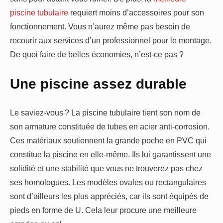
piscine tubulaire
requiert moins d’accessoires pour son
fonctionnement. Vous n’aurez même pas besoin de
recourir aux services d’un professionnel pour le montage.
De quoi faire de belles économies, n’est-ce pas ?
Une piscine assez durable
Le saviez-vous ? La piscine tubulaire tient son nom de
son armature constituée de tubes en acier anti-corrosion.
Ces matériaux soutiennent la grande poche en PVC qui
constitue la piscine en elle-même. Ils lui garantissent une
solidité et une stabilité que vous ne trouverez pas chez
ses homologues. Les modèles ovales ou rectangulaires
sont d’ailleurs les plus appréciés, car ils sont équipés de
pieds en forme de U. Cela leur procure une meilleure