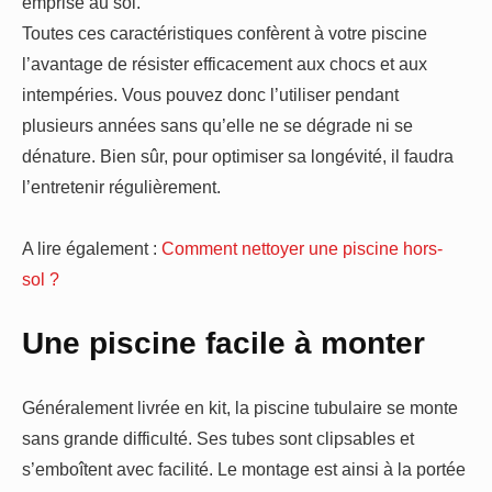
emprise au sol.
Toutes ces caractéristiques confèrent à votre piscine
l’avantage de résister efficacement aux chocs et aux
intempéries. Vous pouvez donc l’utiliser pendant
plusieurs années sans qu’elle ne se dégrade ni se
dénature. Bien sûr, pour optimiser sa longévité, il faudra
l’entretenir régulièrement.
A lire également :
Comment nettoyer une piscine hors-
sol ?
Une piscine facile à monter
Généralement livrée en kit, la piscine tubulaire se monte
sans grande difficulté. Ses tubes sont clipsables et
s’emboîtent avec facilité. Le montage est ainsi à la portée