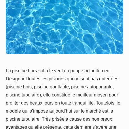
La piscine hors-sol a le vent en poupe actuellement.
Désignant toutes les piscines qui ne sont pas enterrées
(piscine bois, piscine gonflable, piscine autoportante,
piscine tubulaire), elle constitue le meilleur moyen pour
profiter des beaux jours en toute tranquillité. Toutefois, le
modèle qui s’impose aujourd’hui sur le marché est la
piscine tubulaire. Très prisée à cause des nombreux
avantages qu’elle présente, cette dernière s’avère une