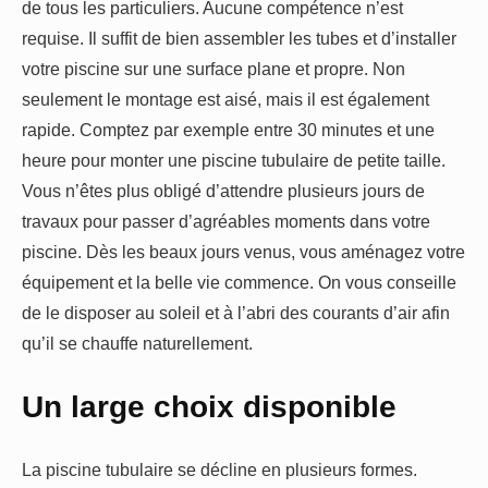
de tous les particuliers. Aucune compétence n’est
requise. Il suffit de bien assembler les tubes et d’installer
votre piscine sur une surface plane et propre. Non
seulement le montage est aisé, mais il est également
rapide. Comptez par exemple entre 30 minutes et une
heure pour monter une piscine tubulaire de petite taille.
Vous n’êtes plus obligé d’attendre plusieurs jours de
travaux pour passer d’agréables moments dans votre
piscine. Dès les beaux jours venus, vous aménagez votre
équipement et la belle vie commence. On vous conseille
de le disposer au soleil et à l’abri des courants d’air afin
qu’il se chauffe naturellement.
Un large choix disponible
La piscine tubulaire se décline en plusieurs formes.