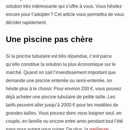
solution très intéressante qui s’offre à vous. Vous hésitez
encore pour l’adopter ? Cet article vous permettra de vous
décider rapidement.
Une piscine pas chère
Si la piscine tubulaire est très répandue, c’est parce
qu’elle constitue la solution la plus économique sur le
marché. Quand on sait l’investissement important que
demande une piscine enterrée ou semi-enterrée, on
hésite plus à le choisir. Pour environ 200 €, vous pouvez
déjà acheter une piscine tubulaire de petite taille. Les
tarifs peuvent aller jusqu’à 2000 € pour les modèles de
grandes tailles. Vous pouvez donc vous baigner seul, en
couple, en famille ou encore entre amis pendant tout l’été
sans pour autant vous ruiner. De plus, la
meilleure