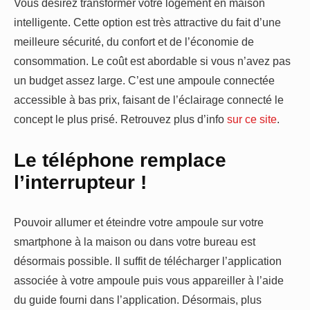
Vous désirez transformer votre logement en maison
intelligente. Cette option est très attractive du fait d’une
meilleure sécurité, du confort et de l’économie de
consommation. Le coût est abordable si vous n’avez pas
un budget assez large. C’est une ampoule connectée
accessible à bas prix, faisant de l’éclairage connecté le
concept le plus prisé. Retrouvez plus d’info
sur ce site
.
Le téléphone remplace
l’interrupteur !
Pouvoir allumer et éteindre votre ampoule sur votre
smartphone à la maison ou dans votre bureau est
désormais possible. Il suffit de télécharger l’application
associée à votre ampoule puis vous appareiller à l’aide
du guide fourni dans l’application. Désormais, plus