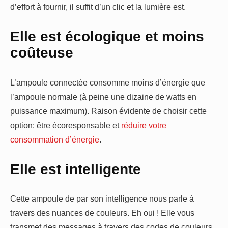
d’effort à fournir, il suffit d’un clic et la lumière est.
Elle est écologique et moins
coûteuse
L’ampoule connectée consomme moins d’énergie que
l’ampoule normale (à peine une dizaine de watts en
puissance maximum). Raison évidente de choisir cette
option: être écoresponsable et
réduire votre
consommation d’énergie
.
Elle est intelligente
Cette ampoule de par son intelligence nous parle à
travers des nuances de couleurs. Eh oui ! Elle vous
transmet des messages à travers des codes de couleurs