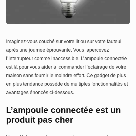
Imaginez-vous couché sur votre lit ou sur votre fauteuil
après une journée éprouvante. Vous apercevez
l’interrupteur comme inaccessible. L’ampoule connectée
est là pour vous aider à commander l’éclairage de votre
maison sans fournir le moindre effort. Ce gadget de plus
en plus tendance possède de multiples fonctionnalités et
avantages énoncés ci-dessous.
L’ampoule connectée est un
produit pas cher