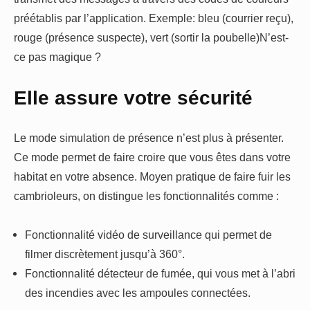
préétablis par l’application. Exemple: bleu (courrier reçu),
rouge (présence suspecte), vert (sortir la poubelle)N’est-
ce pas magique ?
Elle assure votre sécurité
Le mode simulation de présence n’est plus à présenter.
Ce mode permet de faire croire que vous êtes dans votre
habitat en votre absence. Moyen pratique de faire fuir les
cambrioleurs, on distingue les fonctionnalités comme :
Fonctionnalité vidéo de surveillance qui permet de
filmer discrètement jusqu’à 360°.
Fonctionnalité détecteur de fumée, qui vous met à l’abri
des incendies avec les ampoules connectées.