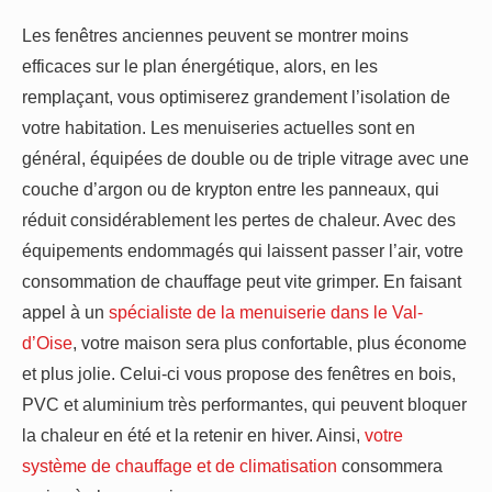
Les fenêtres anciennes peuvent se montrer moins
efficaces sur le plan énergétique, alors, en les
remplaçant, vous optimiserez grandement l’isolation de
votre habitation. Les menuiseries actuelles sont en
général, équipées de double ou de triple vitrage avec une
couche d’argon ou de krypton entre les panneaux, qui
réduit considérablement les pertes de chaleur. Avec des
équipements endommagés qui laissent passer l’air, votre
consommation de chauffage peut vite grimper. En faisant
appel à un
spécialiste de la menuiserie dans le Val-
d’Oise
, votre maison sera plus confortable, plus économe
et plus jolie. Celui-ci vous propose des fenêtres en bois,
PVC et aluminium très performantes, qui peuvent bloquer
la chaleur en été et la retenir en hiver. Ainsi,
votre
système de chauffage et de climatisation
consommera