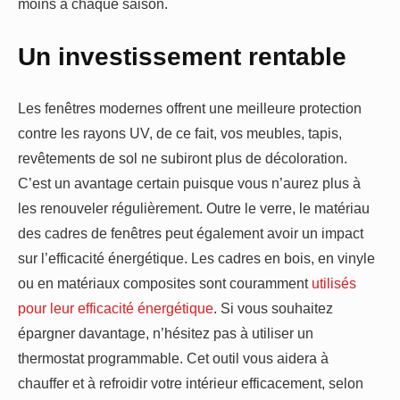
moins à chaque saison.
Un investissement rentable
Les fenêtres modernes offrent une meilleure protection
contre les rayons UV, de ce fait, vos meubles, tapis,
revêtements de sol ne subiront plus de décoloration.
C’est un avantage certain puisque vous n’aurez plus à
les renouveler régulièrement. Outre le verre, le matériau
des cadres de fenêtres peut également avoir un impact
sur l’efficacité énergétique. Les cadres en bois, en vinyle
ou en matériaux composites sont couramment
utilisés
pour leur efficacité énergétique
. Si vous souhaitez
épargner davantage, n’hésitez pas à utiliser un
thermostat programmable. Cet outil vous aidera à
chauffer et à refroidir votre intérieur efficacement, selon