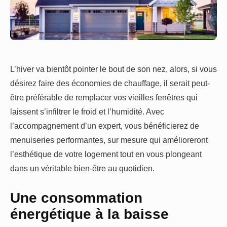
L’hiver va bientôt pointer le bout de son nez, alors, si vous
désirez faire des économies de chauffage, il serait peut-
être préférable de remplacer vos vieilles fenêtres qui
laissent s’infiltrer le froid et l’humidité. Avec
l’accompagnement d’un expert, vous bénéficierez de
menuiseries performantes, sur mesure qui amélioreront
l’esthétique de votre logement tout en vous plongeant
dans un véritable bien-être au quotidien.
Une consommation
énergétique à la baisse