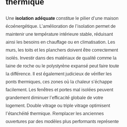
thermique
Une
isolation adéquate
constitue le pilier d’une maison
écoénergétique. L’amélioration de l’isolation permet de
maintenir une température intérieure stable, réduisant
ainsi les besoins en chauffage ou en climatisation. Les
murs, les toits et les planchers doivent être correctement
isolés. Investir dans des matériaux de qualité comme la
laine de roche ou le polystyrène expansé peut faire toute
la différence. Il est également judicieux de vérifier les
ponts thermiques, ces zones où la chaleur s’échappe
facilement. Les fenêtres et portes mal isolées peuvent
grandement diminuer l’efficacité globale de votre
logement. Double vitrage ou triple vitrage optimisent
l’étanchéité thermique. Remplacer les anciennes
ouvertures par des modèles plus performants représente