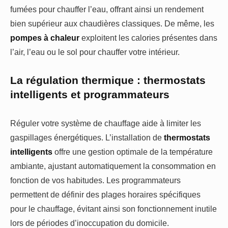
fumées pour chauffer l’eau, offrant ainsi un rendement
bien supérieur aux chaudières classiques. De même, les
pompes à chaleur
exploitent les calories présentes dans
l’air, l’eau ou le sol pour chauffer votre intérieur.
La régulation thermique : thermostats
intelligents et programmateurs
Réguler votre système de chauffage aide à limiter les
gaspillages énergétiques. L’installation de
thermostats
intelligents
offre une gestion optimale de la température
ambiante, ajustant automatiquement la consommation en
fonction de vos habitudes. Les programmateurs
permettent de définir des plages horaires spécifiques
pour le chauffage, évitant ainsi son fonctionnement inutile
lors de périodes d’inoccupation du domicile.