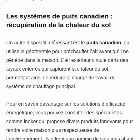
Les systèmes de puits canadien :
récupération de la chaleur du sol
Un autre dispositif intéressant est le
puits canadien
, qui
utilise la géothermie pour préchauffer l’air avant qu’il ne
pénètre dans la maison. L’air extérieur circule dans des
tuyaux enterrés qui capturent la chaleur du sol,
permettant ainsi de réduire la charge de travail du
système de chauffage principal.
Pour en savoir davantage sur les solutions d’efficacité
énergétique, vous pouvez consulter des spécialistes
comme Inoker qui propose divers produits innovants pour
rendre votre maison plus respectueuse de
l’environnement. Ils offrent une gamme de solutions allant