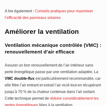
A lire également :
Conseils pratiques pour maximiser
l’efficacité des panneaux solaires
Améliorer la ventilation
Ventilation mécanique contrôlée (VMC) :
renouvellement d’air efficace
Assurer un bon renouvellement de l’air intérieur sans
perte énergétique passe par une ventilation adaptée. La
VMC double-flux
est particulièrement recommandée, car
elle filtre l’air entrant et extrait l’air vicié tout en récupérant
jusqu’à 70 % de la chaleur contenue dans l’air sortant.
Cette technique permet de
réduire considérablement les
pertes énergétiques
liées à la ventilation.