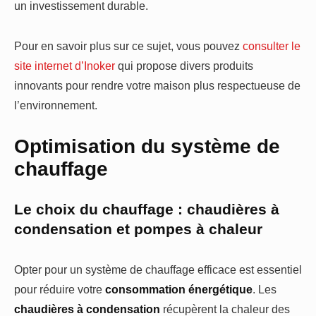
un investissement durable.
Pour en savoir plus sur ce sujet, vous pouvez
consulter le
site internet d’Inoker
qui propose divers produits
innovants pour rendre votre maison plus respectueuse de
l’environnement.
Optimisation du système de
chauffage
Le choix du chauffage : chaudières à
condensation et pompes à chaleur
Opter pour un système de chauffage efficace est essentiel
pour réduire votre
consommation énergétique
. Les
chaudières à condensation
récupèrent la chaleur des