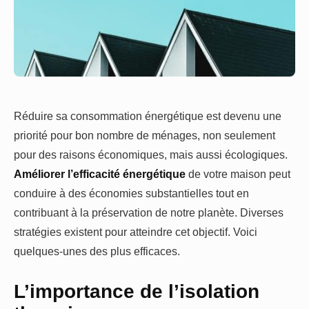
Réduire sa consommation énergétique est devenu une
priorité pour bon nombre de ménages, non seulement
pour des raisons économiques, mais aussi écologiques.
Améliorer l’efficacité énergétique
de votre maison peut
conduire à des économies substantielles tout en
contribuant à la préservation de notre planète. Diverses
stratégies existent pour atteindre cet objectif. Voici
quelques-unes des plus efficaces.
L’importance de l’isolation