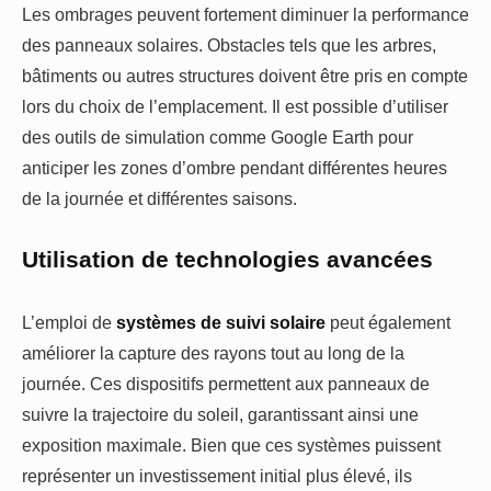
Les ombrages peuvent fortement diminuer la performance
des panneaux solaires. Obstacles tels que les arbres,
bâtiments ou autres structures doivent être pris en compte
lors du choix de l’emplacement. Il est possible d’utiliser
des outils de simulation comme Google Earth pour
anticiper les zones d’ombre pendant différentes heures
de la journée et différentes saisons.
Utilisation de technologies avancées
L’emploi de
systèmes de suivi solaire
peut également
améliorer la capture des rayons tout au long de la
journée. Ces dispositifs permettent aux panneaux de
suivre la trajectoire du soleil, garantissant ainsi une
exposition maximale. Bien que ces systèmes puissent
représenter un investissement initial plus élevé, ils