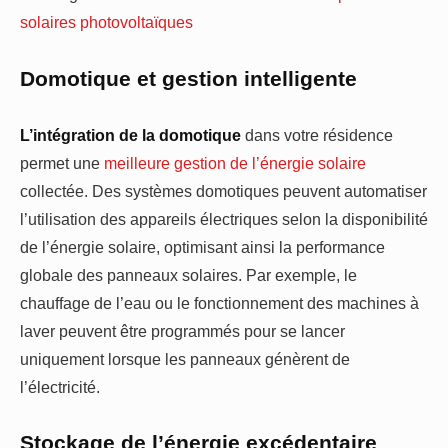
solaires photovoltaïques
Domotique et gestion intelligente
L’intégration de la domotique
dans votre résidence
permet une
meilleure gestion de l’énergie solaire
collectée. Des systèmes domotiques peuvent automatiser
l’utilisation des appareils électriques selon la disponibilité
de l’énergie solaire, optimisant ainsi la performance
globale des panneaux solaires. Par exemple, le
chauffage de l’eau ou le fonctionnement des machines à
laver peuvent être programmés pour se lancer
uniquement lorsque les panneaux génèrent de
l’électricité.
Stockage de l’énergie excédentaire