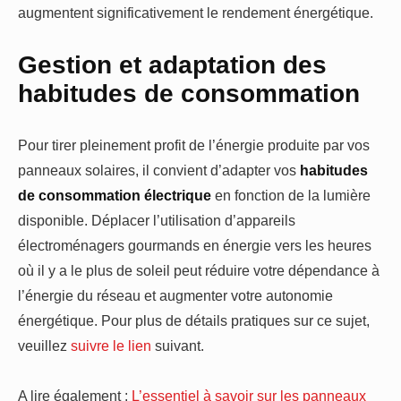
augmentent significativement le rendement énergétique.
Gestion et adaptation des
habitudes de consommation
Pour tirer pleinement profit de l’énergie produite par vos
panneaux solaires, il convient d’adapter vos
habitudes
de consommation électrique
en fonction de la lumière
disponible. Déplacer l’utilisation d’appareils
électroménagers gourmands en énergie vers les heures
où il y a le plus de soleil peut réduire votre dépendance à
l’énergie du réseau et augmenter votre autonomie
énergétique. Pour plus de détails pratiques sur ce sujet,
veuillez
suivre le lien
suivant.
A lire également :
L’essentiel à savoir sur les panneaux