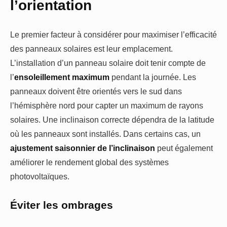
l’orientation
Le premier facteur à considérer pour maximiser l’efficacité
des panneaux solaires est leur emplacement.
L’installation d’un panneau solaire doit tenir compte de
l’
ensoleillement maximum
pendant la journée. Les
panneaux doivent être orientés vers le sud dans
l’hémisphère nord pour capter un maximum de rayons
solaires. Une inclinaison correcte dépendra de la latitude
où les panneaux sont installés. Dans certains cas, un
ajustement saisonnier de l’inclinaison
peut également
améliorer le rendement global des systèmes
photovoltaïques.
Éviter les ombrages