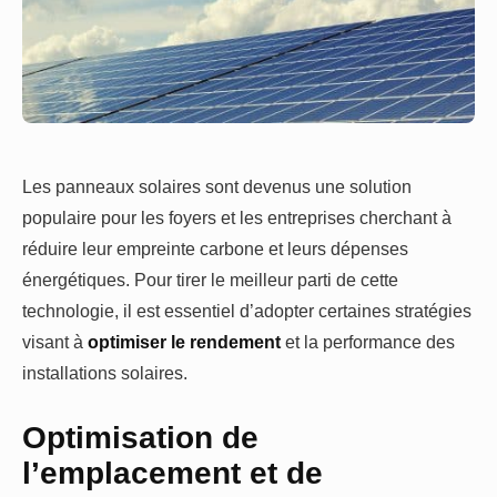
Les panneaux solaires sont devenus une solution
populaire pour les foyers et les entreprises cherchant à
réduire leur empreinte carbone et leurs dépenses
énergétiques. Pour tirer le meilleur parti de cette
technologie, il est essentiel d’adopter certaines stratégies
visant à
optimiser le rendement
et la performance des
installations solaires.
Optimisation de
l’emplacement et de