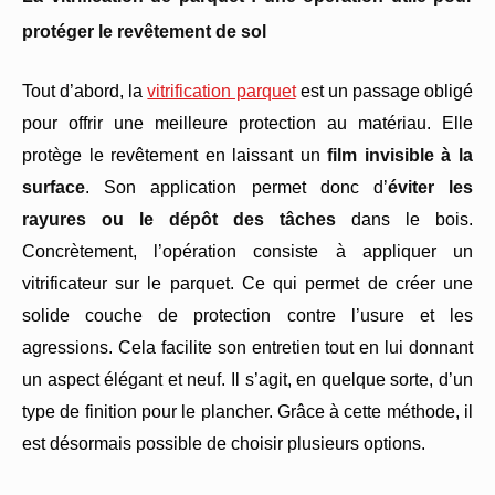
protéger le revêtement de sol
Tout d’abord, la
vitrification parquet
est un passage obligé
pour offrir une meilleure protection au matériau. Elle
protège le revêtement en laissant un
film invisible à la
surface
. Son application permet donc d’
éviter les
rayures ou le dépôt des tâches
dans le bois.
Concrètement, l’opération consiste à appliquer un
vitrificateur sur le parquet. Ce qui permet de créer une
solide couche de protection contre l’usure et les
agressions. Cela facilite son entretien tout en lui donnant
un aspect élégant et neuf. Il s’agit, en quelque sorte, d’un
type de finition pour le plancher. Grâce à cette méthode, il
est désormais possible de choisir plusieurs options.