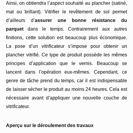
Ainsi, on obtiendra l’aspect souhaité au plancher (satiné,
mat ou brillant). Vitrifier le revêtement de sol permet
d’ailleurs d’
assurer une bonne résistance du
parquet
dans le temps. Contrairement aux autres
finitions, cette solution est beaucoup plus économique.
La pose d’un vitrificateur s’impose pour obtenir un
plancher vitrifié. Ce type de produit possède les mêmes
principes d’application que le vernis. Beaucoup se
lancent dans l’opération eux-mêmes. Cependant, ce
genre de tâche prend du temps, car il est indispensable
de laisser sécher le produit au moins 24 heures. Cela est
nécessaire avant d’appliquer une nouvelle couche de
vitrificateur.
Aperçu sur le déroulement des travaux