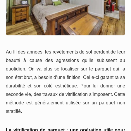
Au fil des années, les revêtements de sol perdent de leur
beauté à cause des agressions qu’ils subissent au
quotidien. On va plus se focaliser sur le parquet qui, à
son état brut, a besoin d’une finition. Celle-ci garantira sa
durabilité et son côté esthétique. Pour lui donner une
seconde vie, des travaux de vitrification s’imposent. Cette
méthode est généralement utilisée sur un parquet non
stratifié.
La vitrification de parquet : une opération utile pour