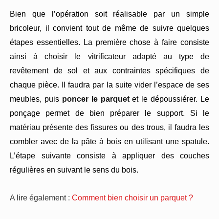
Bien que l’opération soit réalisable par un simple
bricoleur, il convient tout de même de suivre quelques
étapes essentielles. La première chose à faire consiste
ainsi à choisir le vitrificateur adapté au type de
revêtement de sol et aux contraintes spécifiques de
chaque pièce. Il faudra par la suite vider l’espace de ses
meubles, puis
poncer le parquet
et le dépoussiérer. Le
ponçage permet de bien préparer le support. Si le
matériau présente des fissures ou des trous, il faudra les
combler avec de la pâte à bois en utilisant une spatule.
L’étape suivante consiste à appliquer des couches
régulières en suivant le sens du bois.
A lire également :
Comment bien choisir un parquet ?