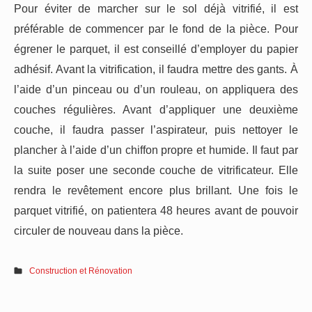
Pour éviter de marcher sur le sol déjà vitrifié, il est
préférable de commencer par le fond de la pièce. Pour
égrener le parquet, il est conseillé d’employer du papier
adhésif. Avant la vitrification, il faudra mettre des gants. À
l’aide d’un pinceau ou d’un rouleau, on appliquera des
couches régulières. Avant d’appliquer une deuxième
couche, il faudra passer l’aspirateur, puis nettoyer le
plancher à l’aide d’un chiffon propre et humide. Il faut par
la suite poser une seconde couche de vitrificateur. Elle
rendra le revêtement encore plus brillant. Une fois le
parquet vitrifié, on patientera 48 heures avant de pouvoir
circuler de nouveau dans la pièce.
Construction et Rénovation