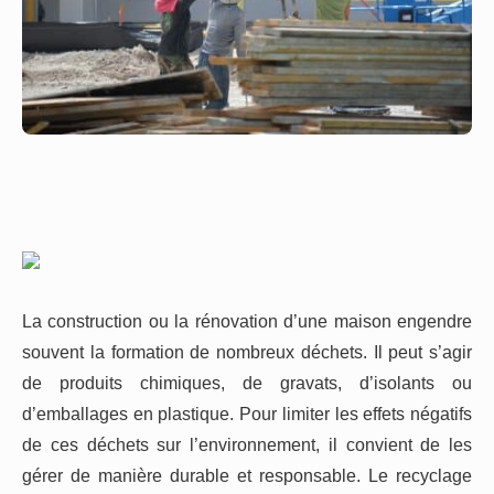
La construction ou la rénovation d’une maison engendre
souvent la formation de nombreux déchets. Il peut s’agir
de produits chimiques, de gravats, d’isolants ou
d’emballages en plastique. Pour limiter les effets négatifs
de ces déchets sur l’environnement, il convient de les
gérer de manière durable et responsable. Le recyclage