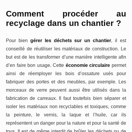
Comment procéder au
recyclage dans un chantier ?
Pour bien
gérer les déchets sur un chantier
, il est
conseillé de réutiliser les matériaux de construction. Le
but est de les transformer d’une manière intelligente afin
d’en faire bon usage. Cette
économie circulaire
permet
ainsi de réemployer les bois d’ossature usés pour
fabriquer des portes et des meubles, par exemple. Les
morceaux de verre peuvent aussi être utilisés dans la
fabrication de carreaux. Il faut toutefois bien séparer et
isoler les matériaux non recyclables et toxiques, comme
la peinture, le vernis, la laque et l’huile, car ils
représentent un danger pour la nature et pour la santé de
tous. Il est de même interdit de brûler les déchets ou de