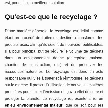
est, pour cela, la meilleure solution.
Qu’est-ce que le recyclage ?
D’une manière générale, le recyclage est défini comme
étant un procédé de traitement destiné à transformer les
produits usés, afin qu’ils soient de nouveau réutilisables.
Il a pour principal but de réduire le volume de déchets
dans un environnement donné (entreprise, maison,
chantier de construction, etc.) et de préserver les
ressources naturelles. Le recyclage est donc un acte
responsable qui vise à traiter et à réintroduire les déchets
sur le marché. Il proscrit l’utilisation de nouvelles matières
premières pour limiter l’émission de gaz à effet de serre et
protéger la planète. Le recyclage représente ainsi un
enjeu environnemental majeur
, que ce soit pour les