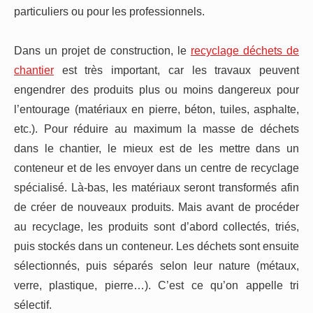
particuliers ou pour les professionnels.
Dans un projet de construction, le
recyclage déchets de
chantier
est très important, car les travaux peuvent
engendrer des produits plus ou moins dangereux pour
l’entourage (matériaux en pierre, béton, tuiles, asphalte,
etc.). Pour réduire au maximum la masse de déchets
dans le chantier, le mieux est de les mettre dans un
conteneur et de les envoyer dans un centre de recyclage
spécialisé. Là-bas, les matériaux seront transformés afin
de créer de nouveaux produits. Mais avant de procéder
au recyclage, les produits sont d’abord collectés, triés,
puis stockés dans un conteneur. Les déchets sont ensuite
sélectionnés, puis séparés selon leur nature (métaux,
verre, plastique, pierre…). C’est ce qu’on appelle tri
sélectif.