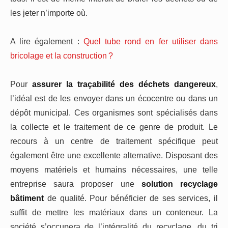
les jeter n’importe où.
A lire également :
Quel tube rond en fer utiliser dans
bricolage et la construction ?
Pour
assurer la traçabilité des déchets dangereux
,
l’idéal est de les envoyer dans un écocentre ou dans un
dépôt municipal. Ces organismes sont spécialisés dans
la collecte et le traitement de ce genre de produit. Le
recours à un centre de traitement spécifique peut
également être une excellente alternative. Disposant des
moyens matériels et humains nécessaires, une telle
entreprise saura proposer une
solution recyclage
bâtiment
de qualité. Pour bénéficier de ses services, il
suffit de mettre les matériaux dans un conteneur. La
société s’occupera de l’intégralité du recyclage, du tri