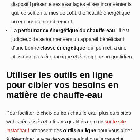
dispositif présente ses avantages et ses inconvénients,
que ce soit en termes de coût, d’efficacité énergétique
ou encore d’encombrement.
La
performance énergétique du chauffe-eau
: il est
judicieux de se tourner vers un appareil bénéficiant
d’une bonne
classe énergétique
, qui permettra une
utilisation plus économique et écologique au quotidien.
Utiliser les outils en ligne
pour cibler vos besoins en
matière de chauffe-eau
Pour faciliter le choix du bon chauffe-eau, plusieurs sites
web spécialisés et artisans qualifiés comme
sur le site
Instachauf
proposent des
outils en ligne
pour vous aider
à déterminer le type de système ainsi que la capacité