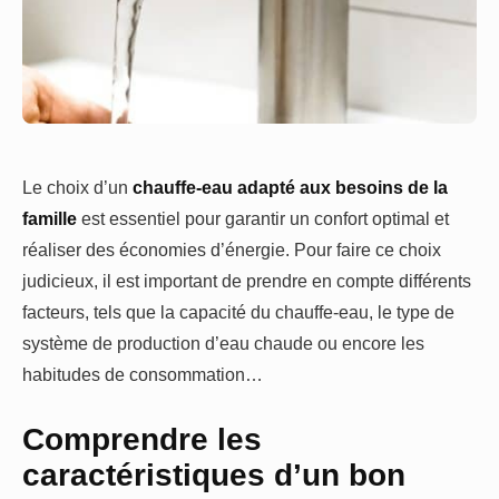
Le choix d’un
chauffe-eau adapté aux besoins de la
famille
est essentiel pour garantir un confort optimal et
réaliser des économies d’énergie. Pour faire ce choix
judicieux, il est important de prendre en compte différents
facteurs, tels que la capacité du chauffe-eau, le type de
système de production d’eau chaude ou encore les
habitudes de consommation…
Comprendre les
caractéristiques d’un bon