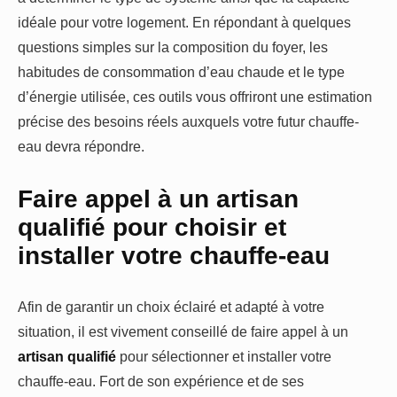
idéale pour votre logement. En répondant à quelques
questions simples sur la composition du foyer, les
habitudes de consommation d’eau chaude et le type
d’énergie utilisée, ces outils vous offriront une estimation
précise des besoins réels auxquels votre futur chauffe-
eau devra répondre.
Faire appel à un artisan
qualifié pour choisir et
installer votre chauffe-eau
Afin de garantir un choix éclairé et adapté à votre
situation, il est vivement conseillé de faire appel à un
artisan qualifié
pour sélectionner et installer votre
chauffe-eau. Fort de son expérience et de ses