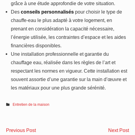
grâce à une étude approfondie de votre situation.
Des
conseils personnalisés
pour choisir le type de
chauffe-eau le plus adapté à votre logement, en
prenant en considération la capacité nécessaire,
l’énergie utilisée, les contraintes d’espace et les aides
financières disponibles.
Une installation professionnelle et garantie du
chauffage eau, réalisée dans les règles de l’art et
respectant les normes en vigueur. Cette installation est
souvent assortie d’une garantie sur la main d’œuvre et
les matériaux pour une plus grande sérénité.
Entretien de la maison
Navigation
Chambre
Fi
Previous Post
Next Post