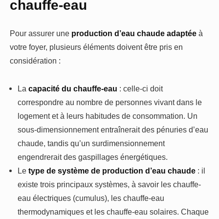
chauffe-eau
Pour assurer une
production d’eau chaude adaptée
à
votre foyer, plusieurs éléments doivent être pris en
considération :
La
capacité du chauffe-eau
: celle-ci doit
correspondre au nombre de personnes vivant dans le
logement et à leurs habitudes de consommation. Un
sous-dimensionnement entraînerait des pénuries d’eau
chaude, tandis qu’un surdimensionnement
engendrerait des gaspillages énergétiques.
Le
type de système de production d’eau chaude
: il
existe trois principaux systèmes, à savoir les chauffe-
eau électriques (cumulus), les chauffe-eau
thermodynamiques et les chauffe-eau solaires. Chaque