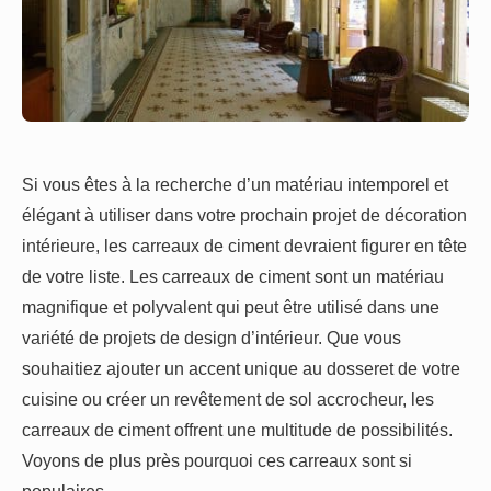
Si vous êtes à la recherche d’un matériau intemporel et
élégant à utiliser dans votre prochain projet de décoration
intérieure, les carreaux de ciment devraient figurer en tête
de votre liste. Les carreaux de ciment sont un matériau
magnifique et polyvalent qui peut être utilisé dans une
variété de projets de design d’intérieur. Que vous
souhaitiez ajouter un accent unique au dosseret de votre
cuisine ou créer un revêtement de sol accrocheur, les
carreaux de ciment offrent une multitude de possibilités.
Voyons de plus près pourquoi ces carreaux sont si
populaires.