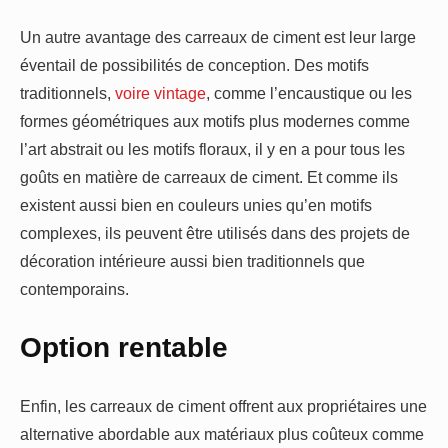
Un autre avantage des carreaux de ciment est leur large
éventail de possibilités de conception. Des motifs
traditionnels,
voire vintage
, comme l’encaustique ou les
formes géométriques aux motifs plus modernes comme
l’art abstrait ou les motifs floraux, il y en a pour tous les
goûts en matière de carreaux de ciment. Et comme ils
existent aussi bien en couleurs unies qu’en motifs
complexes, ils peuvent être utilisés dans des projets de
décoration intérieure aussi bien traditionnels que
contemporains.
Option rentable
Enfin, les carreaux de ciment offrent aux propriétaires une
alternative abordable aux matériaux plus coûteux comme