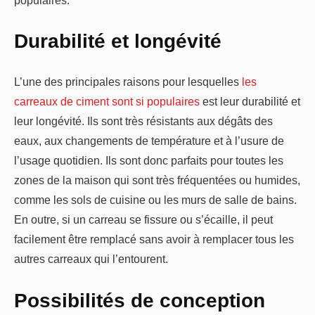
Durabilité et longévité
L’une des principales raisons pour lesquelles
les
carreaux de ciment sont si populaires
est leur durabilité et
leur longévité. Ils sont très résistants aux dégâts des
eaux, aux changements de température et à l’usure de
l’usage quotidien. Ils sont donc parfaits pour toutes les
zones de la maison qui sont très fréquentées ou humides,
comme les sols de cuisine ou les murs de salle de bains.
En outre, si un carreau se fissure ou s’écaille, il peut
facilement être remplacé sans avoir à remplacer tous les
autres carreaux qui l’entourent.
Possibilités de conception