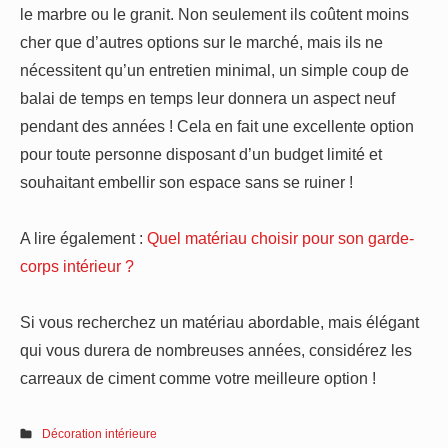
le marbre ou le granit. Non seulement ils coûtent moins
cher que d’autres options sur le marché, mais ils ne
nécessitent qu’un entretien minimal, un simple coup de
balai de temps en temps leur donnera un aspect neuf
pendant des années ! Cela en fait une excellente option
pour toute personne disposant d’un budget limité et
souhaitant embellir son espace sans se ruiner !
A lire également :
Quel matériau choisir pour son garde-
corps intérieur ?
Si vous recherchez un matériau abordable, mais élégant
qui vous durera de nombreuses années, considérez les
carreaux de ciment comme votre meilleure option !
Décoration intérieure