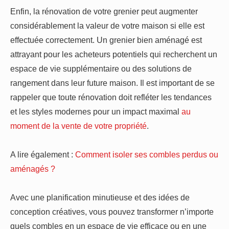
Enfin, la rénovation de votre grenier peut augmenter
considérablement la valeur de votre maison si elle est
effectuée correctement. Un grenier bien aménagé est
attrayant pour les acheteurs potentiels qui recherchent un
espace de vie supplémentaire ou des solutions de
rangement dans leur future maison. Il est important de se
rappeler que toute rénovation doit refléter les tendances
et les styles modernes pour un impact maximal
au
moment de la vente de votre propriété
.
A lire également :
Comment isoler ses combles perdus ou
aménagés ?
Avec une planification minutieuse et des idées de
conception créatives, vous pouvez transformer n’importe
quels combles en un espace de vie efficace ou en une