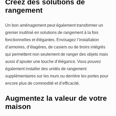
Créez des solutions de
rangement
Un bon aménagement peut également transformer un
grenier inutilisé en solutions de rangement à la fois
fonctionnelles et élégantes. Envisagez l’installation
d’armoires, d’étagères, de casiers ou de tiroirs intégrés
qui permettent non seulement de ranger des objets mais
aussi d’ajouter une touche d’élégance. Vous pouvez
également installer des unités de rangement
supplémentaires sur les murs ou derrière les portes pour
encore plus de commodité et d’efficacité.
Augmentez la valeur de votre
maison