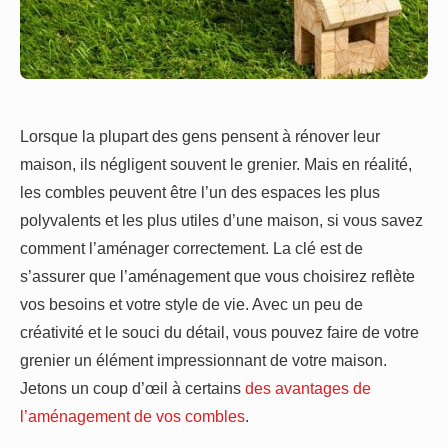
Lorsque la plupart des gens pensent à rénover leur
maison, ils négligent souvent le grenier. Mais en réalité,
les combles peuvent être l’un des espaces les plus
polyvalents et les plus utiles d’une maison, si vous savez
comment l’aménager correctement. La clé est de
s’assurer que l’aménagement que vous choisirez reflète
vos besoins et votre style de vie. Avec un peu de
créativité et le souci du détail, vous pouvez faire de votre
grenier un élément impressionnant de votre maison.
Jetons un coup d’œil à certains
des avantages de
l’aménagement de vos combles
.