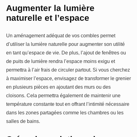
Augmenter la lumière
naturelle et l’espace
Un aménagement adéquat de vos combles permet
d’utiliser la lumière naturelle pour augmenter son utilité
en tant qu’espace de vie. De plus, l’ajout de fenêtres ou
de puits de lumière rendra l’espace moins exigu et
permettra à l’air frais de circuler partout. Si vous cherchez
à maximiser l’espace, envisagez de transformer le grenier
en plusieurs pièces en ajoutant des murs ou des
cloisons. Cela permettra également de maintenir une
température constante tout en offrant l’intimité nécessaire
dans les zones partagées comme les chambres ou les
salles de bains.