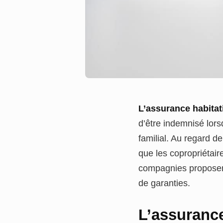
L’assurance habitat
d’être indemnisé lors
familial. Au regard de
que les copropriétair
compagnies propose
de garanties.
L’assurance