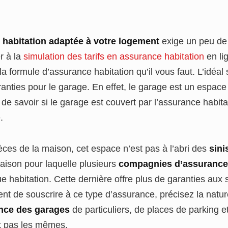
 habitation adaptée à votre logement
exige un peu de r
r à la
simulation des tarifs en assurance habitation
en lig
la formule d’assurance habitation qu’il vous faut. L’idéal 
aranties pour le garage. En effet, le garage est un espace 
 de savoir si le garage est couvert par l’assurance habita
e.
ces de la maison, cet espace n’est pas à l’abri des
sini
aison pour laquelle plusieurs
compagnies d’assuranc
ue habitation. Cette dernière offre plus de garanties aux 
 de souscrire à ce type d’assurance, précisez la natur
ance des garages
de particuliers, de places de parking e
t pas les mêmes.